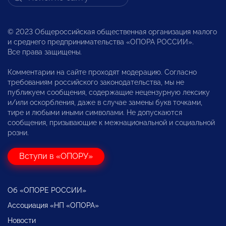
© 2023 Общероссийская общественная организация малого
и среднего предпринимательства «ОПОРА РОССИИ».
Все права защищены.
Комментарии на сайте проходят модерацию. Согласно
требованиям российского законодательства, мы не
публикуем сообщения, содержащие нецензурную лексику
и/или оскорбления, даже в случае замены букв точками,
тире и любыми иными символами. Не допускаются
сообщения, призывающие к межнациональной и социальной
розни.
Вступи в «ОПОРУ»
Об «ОПОРЕ РОССИИ»
Ассоциация «НП «ОПОРА»
Новости