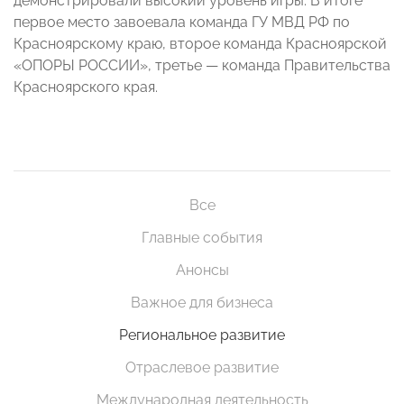
демонстрировали высокий уровень игры. В итоге
первое место завоевала команда ГУ МВД РФ по
Красноярскому краю, второе команда Красноярской
«ОПОРЫ РОССИИ», третье — команда Правительства
Красноярского края.
Все
Главные события
Анонсы
Важное для бизнеса
Региональное развитие
Отраслевое развитие
Международная деятельность