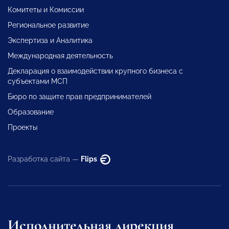
Комитеты и Комиссии
Региональное развитие
Экспертиза и Аналитика
Международная деятельность
Декларация о взаимодействии крупного бизнеса с
субъектами МСП
Бюро по защите прав предпринимателей
Образование
Проекты
Разработка сайта —
Flips
Исполнительная дирекция