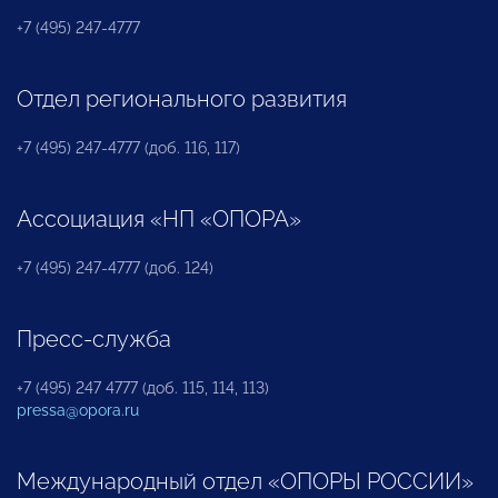
+7 (495) 247-4777
Отдел регионального развития
+7 (495) 247-4777 (доб. 116, 117)
Ассоциация «НП «ОПОРА»
+7 (495) 247-4777 (доб. 124)
Пресс-служба
+7 (495) 247 4777 (доб. 115, 114, 113)
pressa@opora.ru
Международный отдел «ОПОРЫ РОССИИ»