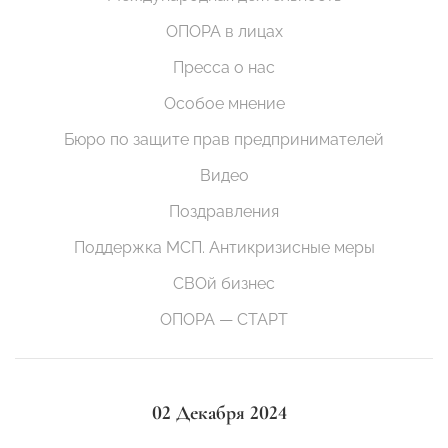
ОПОРА в лицах
Пресса о нас
Особое мнение
Бюро по защите прав предпринимателей
Видео
Поздравления
Поддержка МСП. Антикризисные меры
СВОй бизнес
ОПОРА — СТАРТ
02 Декабря 2024