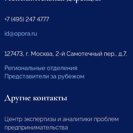
+7 (495) 247 4777
id@opora.ru
127473, г. Москва, 2-й Самотечный пер., д.7.
Региональные отделения
Представители за рубежом
Другие контакты
Центр экспертизы и аналитики проблем
предпринимательства