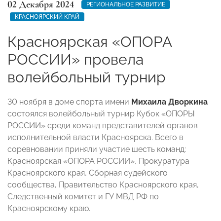
02 Декабря 2024
РЕГИОНАЛЬНОЕ РАЗВИТИЕ
КРАСНОЯРСКИЙ КРАЙ
Красноярская «ОПОРА
РОССИИ» провела
волейбольный турнир
30 ноября в доме спорта имени
Михаила Дворкина
состоялся волейбольный турнир Кубок «ОПОРЫ
РОССИИ» среди команд представителей органов
исполнительной власти Красноярска. Всего в
соревновании приняли участие шесть команд:
Красноярская «ОПОРА РОССИИ», Прокуратура
Красноярского края, Сборная судейского
сообщества, Правительство Красноярского края,
Следственный комитет и ГУ МВД РФ по
Красноярскому краю.