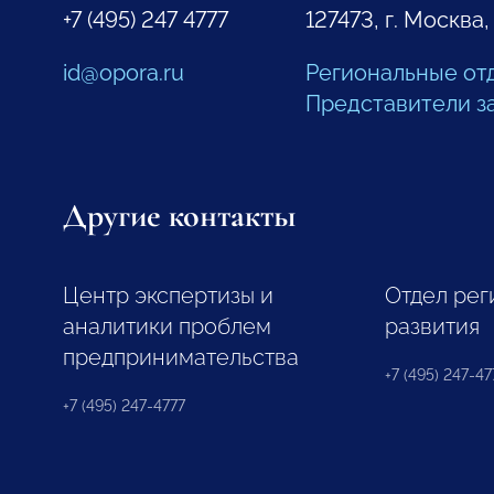
+7 (495) 247 4777
127473, г. Москва,
id@opora.ru
Региональные от
Представители з
Другие контакты
Центр экспертизы и
Отдел рег
аналитики проблем
развития
предпринимательства
+7 (495) 247-477
+7 (495) 247-4777