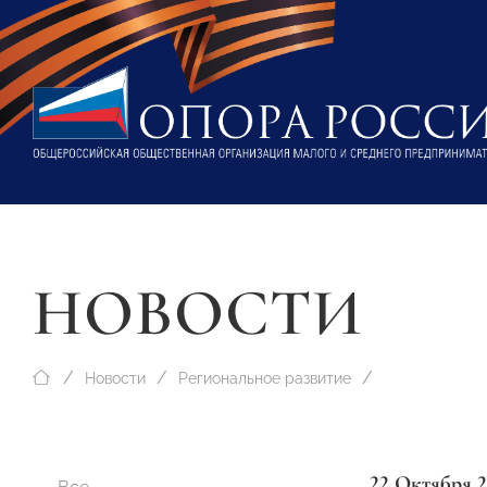
НОВОСТИ
Новости
Региональное развитие
22 Октября 