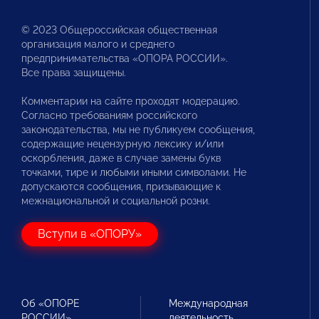
© 2023 Общероссийская общественная
организация малого и среднего
предпринимательства «ОПОРА РОССИИ».
Все права защищены.
Комментарии на сайте проходят модерацию.
Согласно требованиям российского
законодательства, мы не публикуем сообщения,
содержащие нецензурную лексику и/или
оскорбления, даже в случае замены букв
точками, тире и любыми иными символами. Не
допускаются сообщения, призывающие к
межнациональной и социальной розни.
Вступи в «ОПОРУ»
Об «ОПОРЕ
Международная
РОССИИ»
деятельность