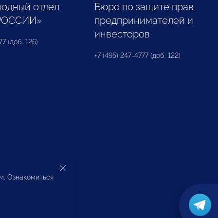
одный отдел
Бюро по защите прав
РОССИИ»
предпринимателей и
инвесторов
77 (доб. 126)
+7 (495) 247-4777 (доб. 122)
ом. Ознакомиться