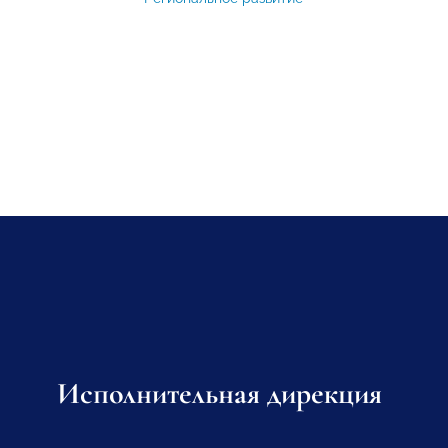
Исполнительная дирекция