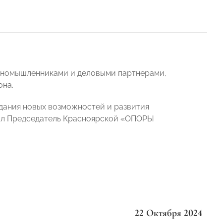
диномышленниками и деловыми партнерами,
она.
дания новых возможностей и развития
тил Председатель Красноярской «ОПОРЫ
22 Октября 2024