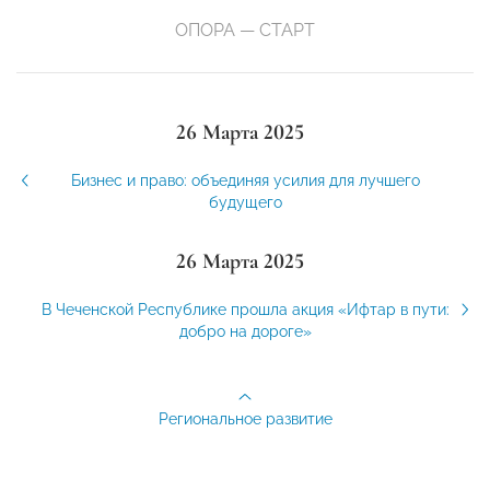
ОПОРА — СТАРТ
26 Марта 2025
Бизнес и право: объединяя усилия для лучшего
будущего
26 Марта 2025
В Чеченской Республике прошла акция «Ифтар в пути:
добро на дороге»
Региональное развитие