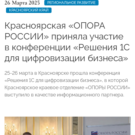
26 Марта 2025
РЕГИОНАЛЬНОЕ РАЗВИТИЕ
КРАСНОЯРСКИЙ КРАЙ
Красноярская «ОПОРА
РОССИИ» приняла участие
в конференции «Решения 1С
для цифровизации бизнеса»
25-26 марта в Красноярске прошла конференция
«Решения 1С для цифровизации бизнеса», в которой
Красноярское краевое отделение «ОПОРЫ РОССИИ»
выступило в качестве информационного партнера.