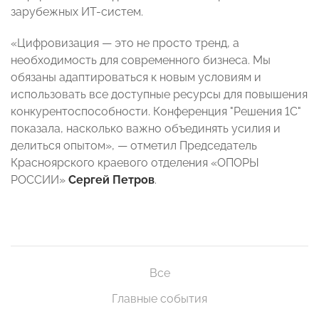
зарубежных ИТ-систем.
«Цифровизация — это не просто тренд, а
необходимость для современного бизнеса. Мы
обязаны адаптироваться к новым условиям и
использовать все доступные ресурсы для повышения
конкурентоспособности. Конференция "Решения 1С"
показала, насколько важно объединять усилия и
делиться опытом», — отметил Председатель
Красноярского краевого отделения «ОПОРЫ
РОССИИ»
Сергей Петров
.
Все
Главные события