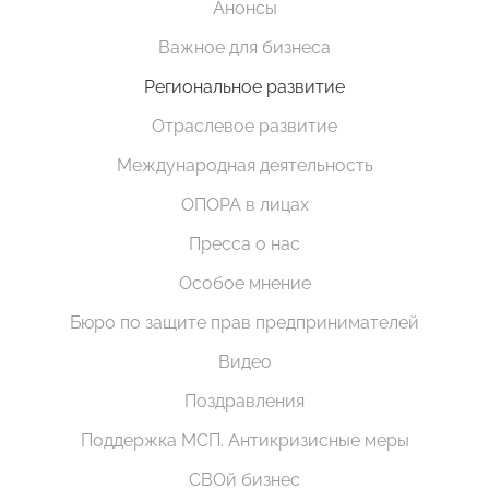
Анонсы
Важное для бизнеса
Региональное развитие
Отраслевое развитие
Международная деятельность
ОПОРА в лицах
Пресса о нас
Особое мнение
Бюро по защите прав предпринимателей
Видео
Поздравления
Поддержка МСП. Антикризисные меры
СВОй бизнес