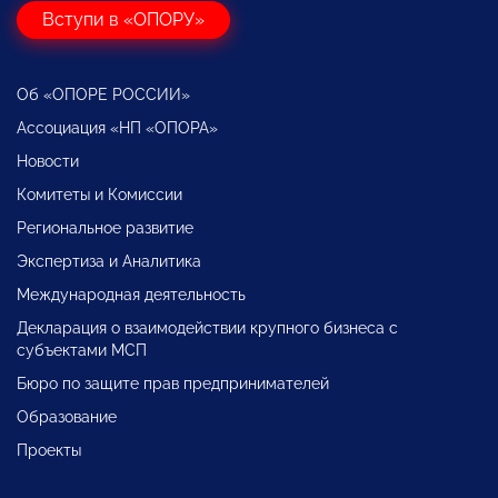
Вступи в «ОПОРУ»
Об «ОПОРЕ РОССИИ»
Ассоциация «НП «ОПОРА»
Новости
Комитеты и Комиссии
Региональное развитие
Экспертиза и Аналитика
Международная деятельность
Декларация о взаимодействии крупного бизнеса с
субъектами МСП
Бюро по защите прав предпринимателей
Образование
Проекты