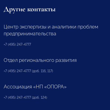
Другие контакты
Центр экспертизы и аналитики проблем
предпринимательства
+7 (495) 247-4777
Отдел регионального развития
+7 (495) 247-4777 (доб. 116, 117)
Ассоциация «НП «ОПОРА»
+7 (495) 247-4777 (доб. 124)