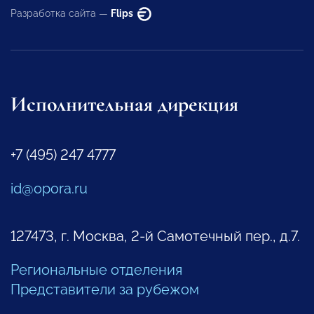
Разработка сайта —
Flips
Исполнительная дирекция
+7 (495) 247 4777
id@opora.ru
127473, г. Москва, 2-й Самотечный пер., д.7.
Региональные отделения
Представители за рубежом