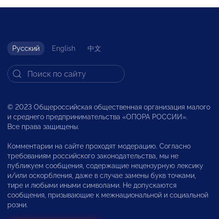
Русский
English
中文
© 2023 Общероссийская общественная организация малого
и среднего предпринимательства «ОПОРА РОССИИ».
Все права защищены.
Комментарии на сайте проходят модерацию. Согласно
требованиям российского законодательства, мы не
публикуем сообщения, содержащие нецензурную лексику
и/или оскорбления, даже в случае замены букв точками,
тире и любыми иными символами. Не допускаются
сообщения, призывающие к межнациональной и социальной
розни.