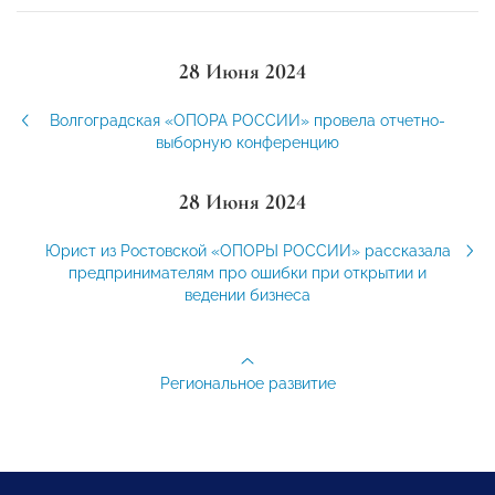
28 Июня 2024
Волгоградская «ОПОРА РОССИИ» провела отчетно-
выборную конференцию
28 Июня 2024
Юрист из Ростовской «ОПОРЫ РОССИИ» рассказала
предпринимателям про ошибки при открытии и
ведении бизнеса
Региональное развитие