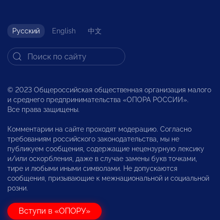
Русский
English
中文
© 2023 Общероссийская общественная организация малого
и среднего предпринимательства «ОПОРА РОССИИ».
Все права защищены.
Комментарии на сайте проходят модерацию. Согласно
требованиям российского законодательства, мы не
публикуем сообщения, содержащие нецензурную лексику
и/или оскорбления, даже в случае замены букв точками,
тире и любыми иными символами. Не допускаются
сообщения, призывающие к межнациональной и социальной
розни.
Вступи в «ОПОРУ»