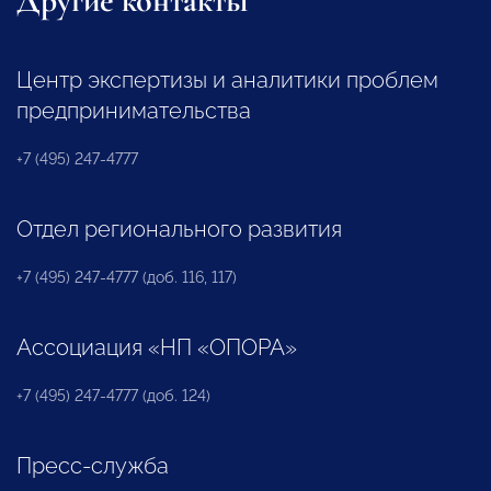
Другие контакты
Центр экспертизы и аналитики проблем
предпринимательства
+7 (495) 247-4777
Отдел регионального развития
+7 (495) 247-4777 (доб. 116, 117)
Ассоциация «НП «ОПОРА»
+7 (495) 247-4777 (доб. 124)
Пресс-служба