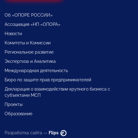
Об «ОПОРЕ РОССИИ»
Ассоциация «НП «ОПОРА»
Новости
Комитеты и Комиссии
Региональное развитие
Экспертиза и Аналитика
Международная деятельность
Бюро по защите прав предпринимателей
Декларация о взаимодействии крупного бизнеса с
субъектами МСП
Проекты
Образование
Разработка сайта —
Flips