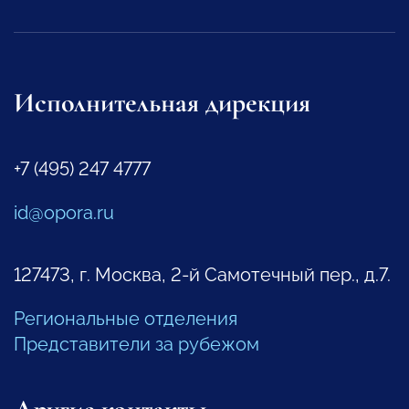
Исполнительная дирекция
+7 (495) 247 4777
id@opora.ru
127473, г. Москва, 2-й Самотечный пер., д.7.
Региональные отделения
Представители за рубежом