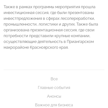
Также в рамках программы мероприятия прошла
инвестиционная сессия, где были презентованы
инвестпредложения в сферах лесопереработки,
промышленности, логистики и других. Также была
организована презентационная сессия, где свои
потребности представили крупные компании,
осуществляющие деятельность в Приангарском
макрорайоне Красноярского края.
Все
Главные события
Анонсы
Важное для бизнеса