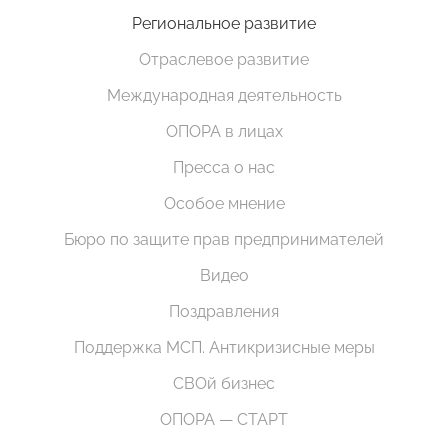
Региональное развитие
Отраслевое развитие
Международная деятельность
ОПОРА в лицах
Пресса о нас
Особое мнение
Бюро по защите прав предпринимателей
Видео
Поздравления
Поддержка МСП. Антикризисные меры
СВОй бизнес
ОПОРА — СТАРТ