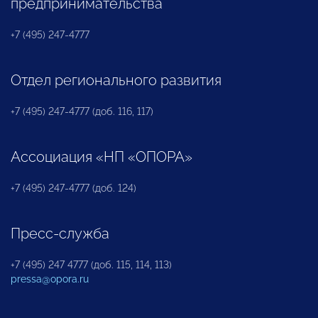
предпринимательства
+7 (495) 247-4777
Отдел регионального развития
+7 (495) 247-4777 (доб. 116, 117)
Ассоциация «НП «ОПОРА»
+7 (495) 247-4777 (доб. 124)
Пресс-служба
+7 (495) 247 4777 (доб. 115, 114, 113)
pressa@opora.ru