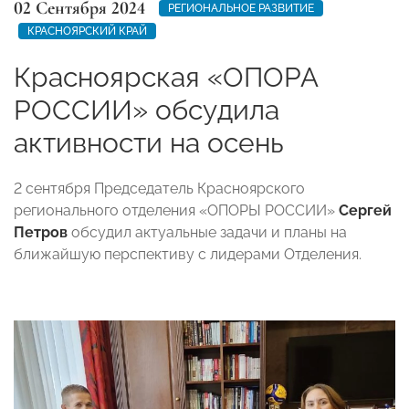
02 Сентября 2024
РЕГИОНАЛЬНОЕ РАЗВИТИЕ
КРАСНОЯРСКИЙ КРАЙ
Красноярская «ОПОРА
РОССИИ» обсудила
активности на осень
2 сентября Председатель Красноярского
регионального отделения «ОПОРЫ РОССИИ»
Сергей
Петров
обсудил актуальные задачи и планы на
ближайшую перспективу с лидерами Отделения.