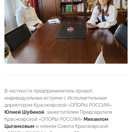
В частности предприниматель провел
индивидуальные встречи с Исполнительным
директором Красноярской «ОПОРЫ РОССИИ»
Юлией Шубиной
, заместителем Председателя
Красноярской «ОПОРЫ РОССИИ»
Михаилом
Цыганковым
и членом Совета Красноярской