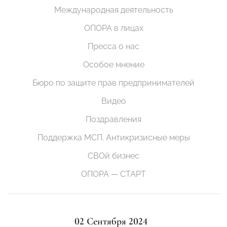
Международная деятельность
ОПОРА в лицах
Пресса о нас
Особое мнение
Бюро по защите прав предпринимателей
Видео
Поздравления
Поддержка МСП. Антикризисные меры
СВОй бизнес
ОПОРА — СТАРТ
02 Сентября 2024