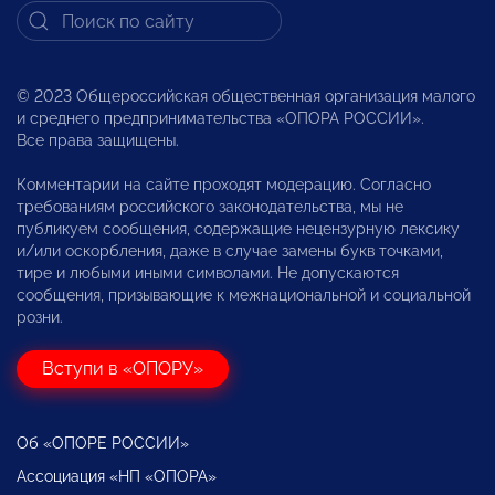
© 2023 Общероссийская общественная организация малого
и среднего предпринимательства «ОПОРА РОССИИ».
Все права защищены.
Комментарии на сайте проходят модерацию. Согласно
требованиям российского законодательства, мы не
публикуем сообщения, содержащие нецензурную лексику
и/или оскорбления, даже в случае замены букв точками,
тире и любыми иными символами. Не допускаются
сообщения, призывающие к межнациональной и социальной
розни.
Вступи в «ОПОРУ»
Об «ОПОРЕ РОССИИ»
Ассоциация «НП «ОПОРА»