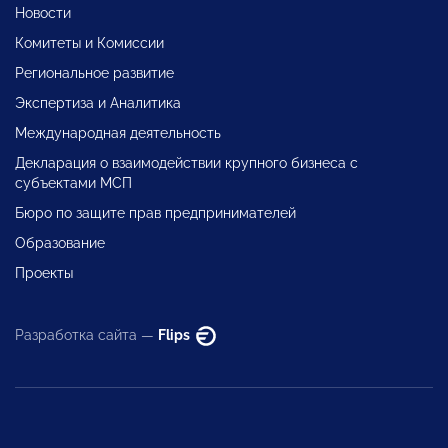
Новости
Комитеты и Комиссии
Региональное развитие
Экспертиза и Аналитика
Международная деятельность
Декларация о взаимодействии крупного бизнеса с
субъектами МСП
Бюро по защите прав предпринимателей
Образование
Проекты
Разработка сайта —
Flips