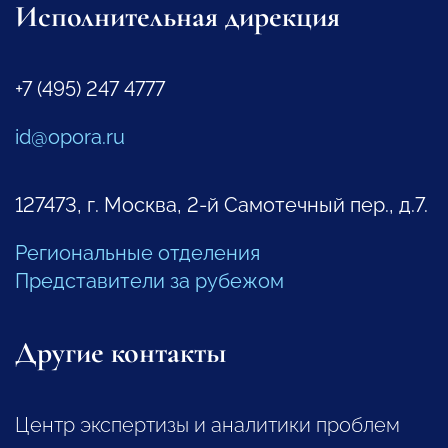
Исполнительная дирекция
+7 (495) 247 4777
id@opora.ru
127473, г. Москва, 2-й Самотечный пер., д.7.
Региональные отделения
Представители за рубежом
Другие контакты
Центр экспертизы и аналитики проблем