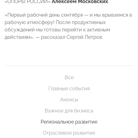
«ОПОРЫ РОССИИ»
Алексеем Московских
.
«Первый рабочий день сентября — и мы врываемся в
рабочую атмосферу! После продуктивных
обсуждений мы готовы перейти к активным
действиям», — рассказал Сергей Петров.
Все
Главные события
Анонсы
Важное для бизнеса
Региональное развитие
Отраслевое развитие