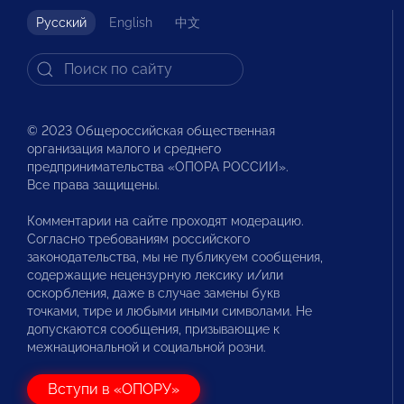
Русский
English
中文
© 2023 Общероссийская общественная
организация малого и среднего
предпринимательства «ОПОРА РОССИИ».
Все права защищены.
Комментарии на сайте проходят модерацию.
Согласно требованиям российского
законодательства, мы не публикуем сообщения,
содержащие нецензурную лексику и/или
оскорбления, даже в случае замены букв
точками, тире и любыми иными символами. Не
допускаются сообщения, призывающие к
межнациональной и социальной розни.
Вступи в «ОПОРУ»