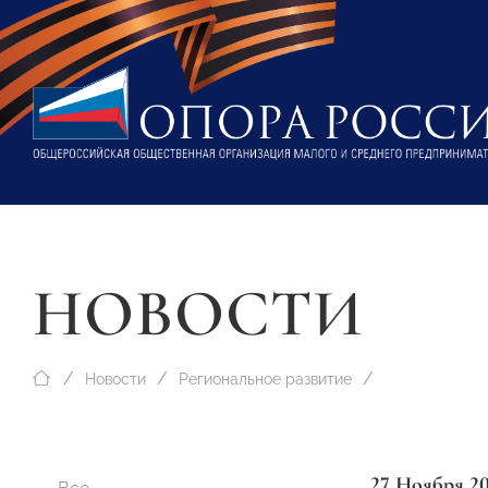
НОВОСТИ
Новости
Региональное развитие
27 Ноября 2