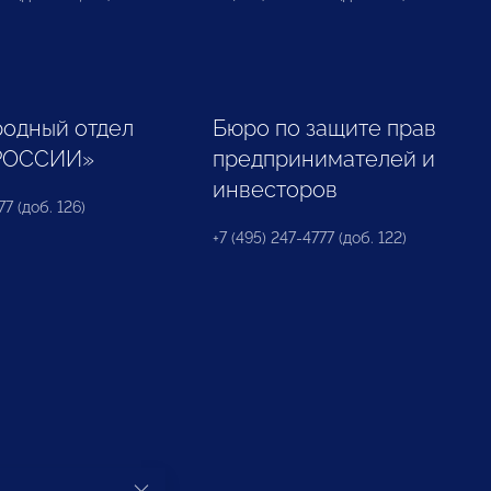
одный отдел
Бюро по защите прав
РОССИИ»
предпринимателей и
инвесторов
77 (доб. 126)
+7 (495) 247-4777 (доб. 122)