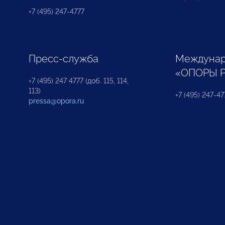
+7 (495) 247-4777
Пресс-служба
Междунар
«ОПОРЫ 
+7 (495) 247 4777 (доб. 115, 114,
113)
+7 (495) 247-47
pressa@opora.ru