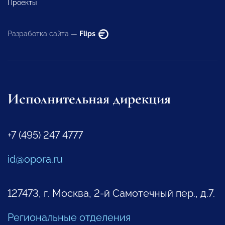
Проекты
Разработка сайта —
Flips
Исполнительная дирекция
+7 (495) 247 4777
id@opora.ru
127473, г. Москва, 2-й Самотечный пер., д.7.
Региональные отделения