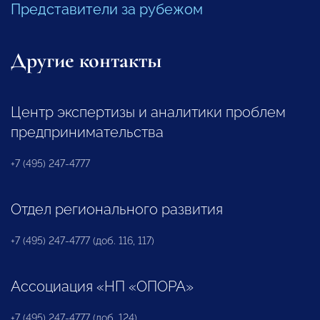
Представители за рубежом
Другие контакты
Центр экспертизы и аналитики проблем
предпринимательства
+7 (495) 247-4777
Отдел регионального развития
+7 (495) 247-4777 (доб. 116, 117)
Ассоциация «НП «ОПОРА»
+7 (495) 247-4777 (доб. 124)