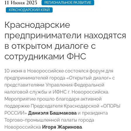
11 Июня 2025
РЕГИОНАЛЬНОЕ РАЗВИТИЕ
КРАСНОДАРСКИЙ КРАЙ
Краснодарские
предприниматели находятся
в открытом диалоге с
сотрудниками ФНС
10 июня в Новороссийске состоялся форум для
предпринимателей города «Открытый диалог» с
представителями Управления Федеральной
налоговой службы и ИФНС г. Новороссийска.
Мероприятие прошло благодаря активной
поддержке Председателя Краснодарской «ОПОРЫ
РОССИИ»
Даниэля Башмакова
и президента
Торгово-промышленной палаты города
Новороссийска
Игоря Жаринова
.