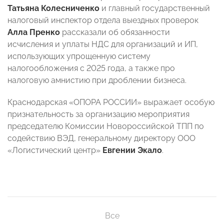
Татьяна Колесниченко
и главный государственный
налоговый инспектор отдела выездных проверок
Алла Пренко
рассказали об обязанности
исчисления и уплаты НДС для организаций и ИП,
использующих упрощенную систему
налогообложения с 2025 года, а также про
налоговую амнистию при дроблении бизнеса.
Краснодарская «ОПОРА РОССИИ» выражает особую
признательность за организацию мероприятия
председателю Комиссии Новороссийской ТПП по
содействию ВЭД, генеральному директору ООО
«Логистический центр»
Евгении Экало
.
Все