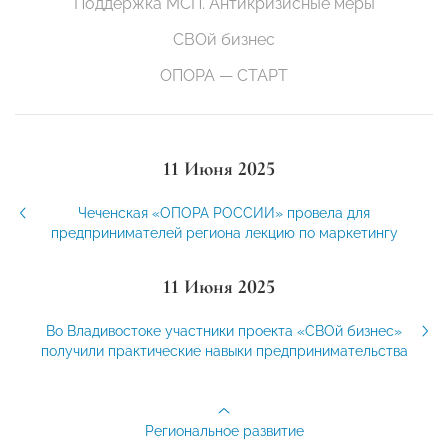
Поддержка МСП. Антикризисные меры
СВОй бизнес
ОПОРА — СТАРТ
11 Июня 2025
Чеченская «ОПОРА РОССИИ» провела для
предпринимателей региона лекцию по маркетингу
11 Июня 2025
Во Владивостоке участники проекта «СВОй бизнес»
получили практические навыки предпринимательства
Региональное развитие