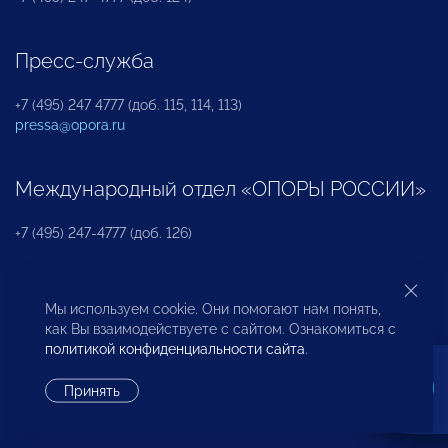
Пресс-служба
+7 (495) 247 4777 (доб. 115, 114, 113)
pressa@opora.ru
Международный отдел «ОПОРЫ РОССИИ»
+7 (495) 247-4777 (доб. 126)
Бюро по защите прав предпринимателей и
Мы используем cookie. Они помогают нам понять,
инвесторов
как Вы взаимодействуете с сайтом. Ознакомиться с
политикой конфиденциальности сайта
.
+7 (495) 247-4777 (доб. 122)
Принять