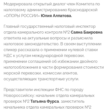
Модерировала открытый диалог член Комитета по
налоговому администрированию Краснодарской
«ОПОРЫ РОССИИ»
Юлия Алпатова.
Главный государственный налоговый инспектор
отдела камерального контроля №2
Саяна Баировна
ответила на актуальные вопросы и разъяснила
налоговое законодательство. В своем выступлении
спикер рассказала о применении нулевой ставки
НДС к услугам международной перевозки,
применении соглашений об избежании двойного
налогообложения в части формирования стоимости
морской перевозки, комиссии агентов,
осуществляющих транспортные услуги.
Представители инспекции ФНС по городу
Новороссийску: начальник отдела камеральных
проверок №2
Татьяна Фурса
, заместитель
начальника отдела камеральных проверок №2