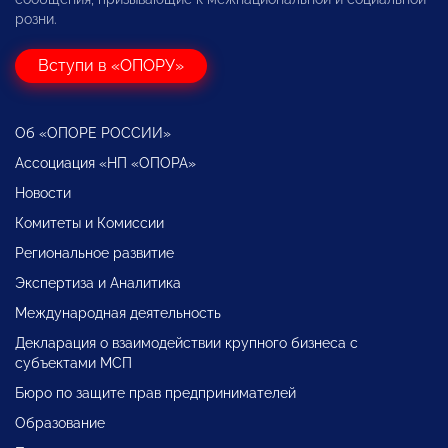
розни.
Вступи в «ОПОРУ»
Об «ОПОРЕ РОССИИ»
Ассоциация «НП «ОПОРА»
Новости
Комитеты и Комиссии
Региональное развитие
Экспертиза и Аналитика
Международная деятельность
Декларация о взаимодействии крупного бизнеса с
субъектами МСП
Бюро по защите прав предпринимателей
Образование