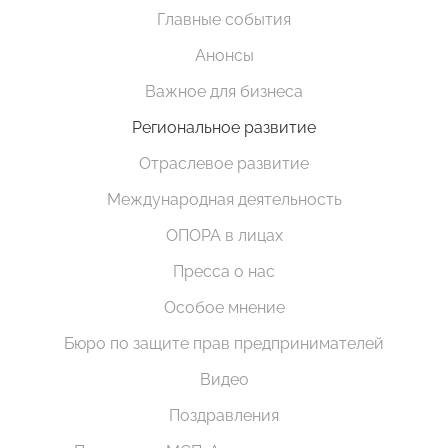
Главные события
Анонсы
Важное для бизнеса
Региональное развитие
Отраслевое развитие
Международная деятельность
ОПОРА в лицах
Пресса о нас
Особое мнение
Бюро по защите прав предпринимателей
Видео
Поздравления