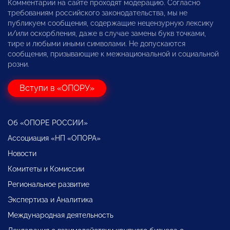
Комментарии на сайте проходят модерацию. Согласно
требованиям российского законодательства, мы не
публикуем сообщения, содержащие нецензурную лексику
и/или оскорбления, даже в случае замены букв точками,
тире и любыми иными символами. Не допускаются
сообщения, призывающие к межнациональной и социальной
розни.
Вступи в «ОПОРУ»
Об «ОПОРЕ РОССИИ»
Ассоциация «НП «ОПОРА»
Новости
Комитеты и Комиссии
Региональное развитие
Экспертиза и Аналитика
Международная деятельность