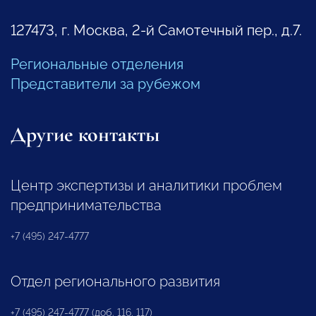
127473, г. Москва, 2-й Самотечный пер., д.7.
Региональные отделения
Представители за рубежом
Другие контакты
Центр экспертизы и аналитики проблем
предпринимательства
+7 (495) 247-4777
Отдел регионального развития
+7 (495) 247-4777 (доб. 116, 117)