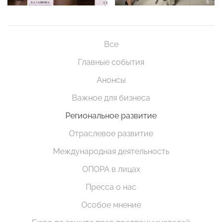
Все
Главные события
Анонсы
Важное для бизнеса
Региональное развитие
Отраслевое развитие
Международная деятельность
ОПОРА в лицах
Пресса о нас
Особое мнение