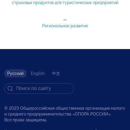
страховых продуктов для туристических предприятий
Региональное развитие
Русский
English
中文
© 2023 Общероссийская общественная организация малого
и среднего предпринимательства «ОПОРА РОССИИ».
Все права защищены.