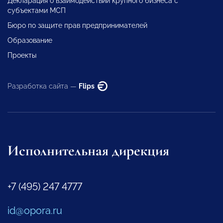
Декларация о взаимодействии крупного бизнеса с
субъектами МСП
Бюро по защите прав предпринимателей
Образование
Проекты
Разработка сайта —
Flips
Исполнительная дирекция
+7 (495) 247 4777
id@opora.ru