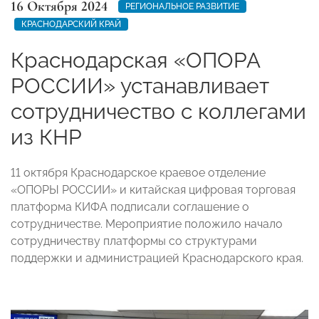
16 Октября 2024
РЕГИОНАЛЬНОЕ РАЗВИТИЕ
КРАСНОДАРСКИЙ КРАЙ
Краснодарская «ОПОРА
РОССИИ» устанавливает
сотрудничество с коллегами
из КНР
11 октября Краснодарское краевое отделение
«ОПОРЫ РОССИИ» и китайская цифровая торговая
платформа КИФА подписали соглашение о
сотрудничестве. Мероприятие положило начало
сотрудничеству платформы со структурами
поддержки и администрацией Краснодарского края.