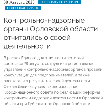
30 Августа 2023
РЕГИОНАЛЬНОЕ РАЗВИТИЕ
ОРЛОВСКАЯ ОБЛАСТЬ
Контрольно-надзорные
органы Орловской области
отчитались о своей
деятельности
В рамках Единого дня отчетности, который
состоялся 28 августа, сотрудники региональных
управлений контрольно-надзорных органов провели
консультации для предпринимателей, а также
рассказали о результатах своей деятельности.
Отчеты были озвучены в ходе заседания
Координационного совета по реализации реформы
контрольной и надзорной деятельности в Орловской
области при Губернаторе Орловской области.