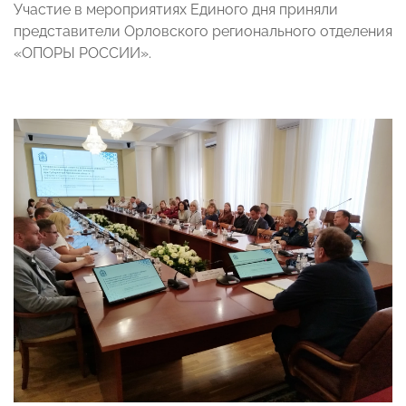
Участие в мероприятиях Единого дня приняли
представители Орловского регионального отделения
«ОПОРЫ РОССИИ».