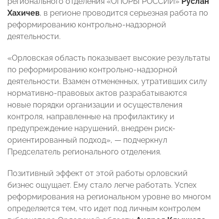
регионального отделения «ОПОРЫ РОССИИ»
Руслан
Хахичев
, в регионе проводится серьезная работа по
реформированию контрольно-надзорной
деятельности.
«Орловская область показывает высокие результаты
по реформированию контрольно-надзорной
деятельности. Взамен отмененных, утративших силу
нормативно-правовых актов разрабатываются
новые порядки организации и осуществления
контроля, направленные на профилактику и
предупреждение нарушений, внедрен риск-
ориентированный подход», — подчеркнул
Предселатель регионального отделения.
Позитивный эффект от этой работы орловский
бизнес ощущает. Ему стало легче работать. Успех
реформирования на региональном уровне во многом
определяется тем, что идет под личным контролем