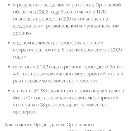
в результате введения моратория в Орловской
области в 2022 году было отменено 1176
плановых проверок и 120 внеплановых на
федеральном, региональном и муниципальном
уровнях;
в целом количество проверок в России
сократилось почти в 5 раз по сравнению с 2019
годом;
по итогам 2022 года в регионе проведено более
4,5 тыс. профилактических мероприятий, что в 5
раз превысило количество проверок;
с начала 2023 года контролерами осуществлено
более 17 тыс. профилактических мероприятий,
что почти в 18 раз превышает количество
проверок.
Как отметил Председатель Орловского