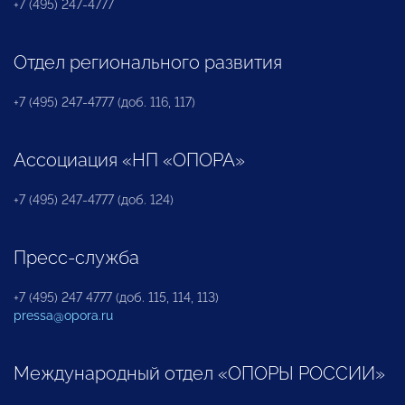
+7 (495) 247-4777
Отдел регионального развития
+7 (495) 247-4777 (доб. 116, 117)
Ассоциация «НП «ОПОРА»
+7 (495) 247-4777 (доб. 124)
Пресс-служба
+7 (495) 247 4777 (доб. 115, 114, 113)
pressa@opora.ru
Международный отдел «ОПОРЫ РОССИИ»