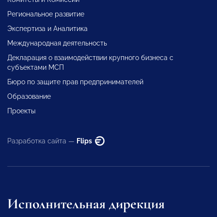
Региональное развитие
Экспертиза и Аналитика
Международная деятельность
Декларация о взаимодействии крупного бизнеса с
субъектами МСП
Бюро по защите прав предпринимателей
Образование
Проекты
Разработка сайта —
Flips
Исполнительная дирекция