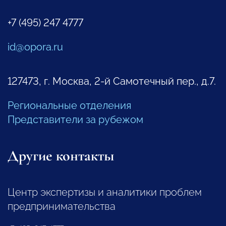
+7 (495) 247 4777
id@opora.ru
127473, г. Москва, 2-й Самотечный пер., д.7.
Региональные отделения
Представители за рубежом
Другие контакты
Центр экспертизы и аналитики проблем
предпринимательства