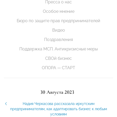
Пресса о нас
Особое мнение
Бюро по защите прав предпринимателей
Видео
Поздравления
Поддержка МСП. Антикризисные меры
СВОй бизнес
ОПОРА — СТАРТ
30 Августа 2023
Надия Черкасова рассказала иркутским
предпринимателям, как адаптировать бизнес к любым
условиям