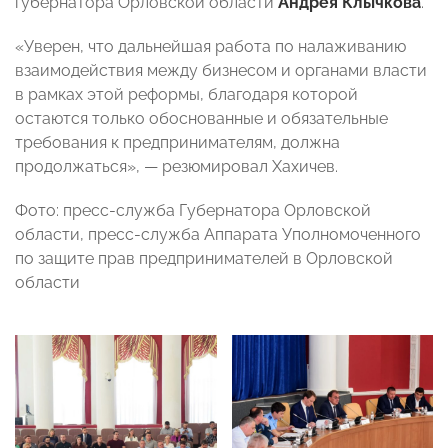
губернатора Орловской области
Андрея Клычкова
.
«Уверен, что дальнейшая работа по налаживанию
взаимодействия между бизнесом и органами власти
в рамках этой реформы, благодаря которой
остаются только обоснованные и обязательные
требования к предпринимателям, должна
продолжаться», — резюмировал Хахичев.
Фото: пресс-служба Губернатора Орловской
области, пресс-служба Аппарата Уполномоченного
по защите прав предпринимателей в Орловской
области