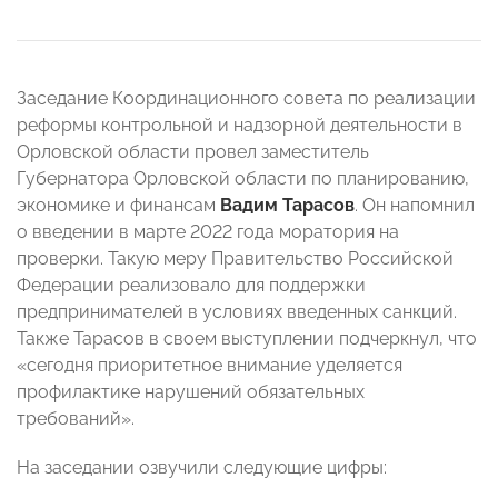
Заседание Координационного совета по реализации
реформы контрольной и надзорной деятельности в
Орловской области провел заместитель
Губернатора Орловской области по планированию,
экономике и финансам
Вадим Тарасов
. Он напомнил
о введении в марте 2022 года моратория на
проверки. Такую меру Правительство Российской
Федерации реализовало для поддержки
предпринимателей в условиях введенных санкций.
Также Тарасов в своем выступлении подчеркнул, что
«сегодня приоритетное внимание уделяется
профилактике нарушений обязательных
требований».
На заседании озвучили следующие цифры: