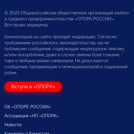
© 2023 Общероссийская общественная организация малого
и среднего предпринимательства «ОПОРА РОССИИ».
Все права защищены.
Комментарии на сайте проходят модерацию. Согласно
требованиям российского законодательства, мы не
публикуем сообщения, содержащие нецензурную лексику
и/или оскорбления, даже в случае замены букв точками,
тире и любыми иными символами. Не допускаются
сообщения, призывающие к межнациональной и социальной
розни.
Вступи в «ОПОРУ»
Об «ОПОРЕ РОССИИ»
Ассоциация «НП «ОПОРА»
Новости
Комитеты и Комиссии