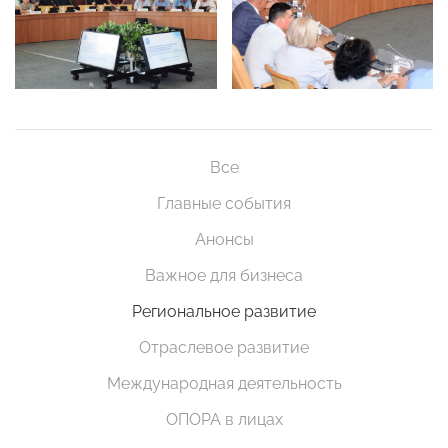
Все
Главные события
Анонсы
Важное для бизнеса
Региональное развитие
Отраслевое развитие
Международная деятельность
ОПОРА в лицах