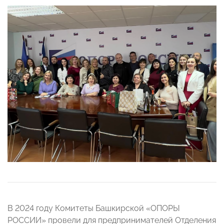
В 2024 году Комитеты Башкирской «ОПОРЫ
РОССИИ» провели для предпринимателей Отделения