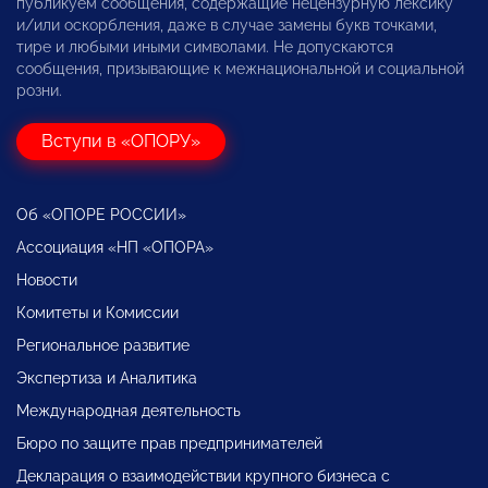
публикуем сообщения, содержащие нецензурную лексику
и/или оскорбления, даже в случае замены букв точками,
тире и любыми иными символами. Не допускаются
сообщения, призывающие к межнациональной и социальной
розни.
Вступи в «ОПОРУ»
Об «ОПОРЕ РОССИИ»
Ассоциация «НП «ОПОРА»
Новости
Комитеты и Комиссии
Региональное развитие
Экспертиза и Аналитика
Международная деятельность
Бюро по защите прав предпринимателей
Декларация о взаимодействии крупного бизнеса с