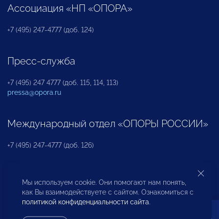
Ассоциация «НП «ОПОРА»
+7 (495) 247-4777 (доб. 124)
Пресс-служба
+7 (495) 247 4777 (доб. 115, 114, 113)
pressa@opora.ru
Международный отдел «ОПОРЫ РОССИИ»
+7 (495) 247-4777 (доб. 126)
Бюро по защите прав предпринимателей и
Мы используем cookie. Они помогают нам понять,
инвесторов
как Вы взаимодействуете с сайтом. Ознакомиться с
политикой конфиденциальности сайта
.
+7 (495) 247-4777 (доб. 122)