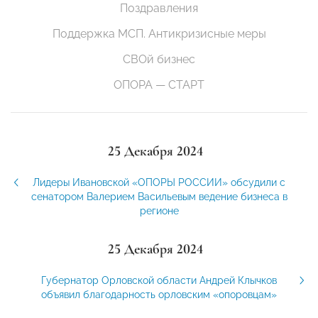
Поздравления
Поддержка МСП. Антикризисные меры
СВОй бизнес
ОПОРА — СТАРТ
25 Декабря 2024
Лидеры Ивановской «ОПОРЫ РОССИИ» обсудили с
сенатором Валерием Васильевым ведение бизнеса в
регионе
25 Декабря 2024
Губернатор Орловской области Андрей Клычков
объявил благодарность орловским «опоровцам»