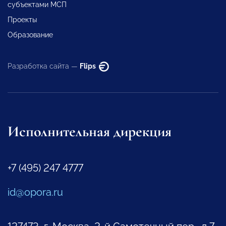
субъектами МСП
Проекты
Образование
Разработка сайта —
Flips
Исполнительная дирекция
+7 (495) 247 4777
id@opora.ru