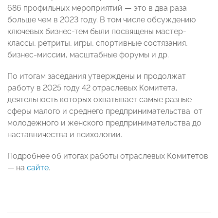
686 профильных мероприятий — это в два раза
больше чем в 2023 году. В том числе обсуждению
ключевых бизнес-тем были посвящены мастер-
классы, ретриты, игры, спортивные состязания,
бизнес-миссии, масштабные форумы и др.
По итогам заседания утверждены и продолжат
работу в 2025 году 42 отраслевых Комитета,
деятельность которых охватывает самые разные
сферы малого и среднего предпринимательства: от
молодежного и женского предпринимательства до
наставничества и психологии.
Подробнее об итогах работы отраслевых Комитетов
— на
сайте
.