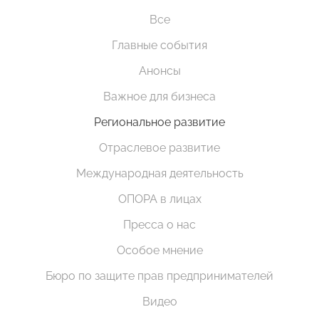
Все
Главные события
Анонсы
Важное для бизнеса
Региональное развитие
Отраслевое развитие
Международная деятельность
ОПОРА в лицах
Пресса о нас
Особое мнение
Бюро по защите прав предпринимателей
Видео