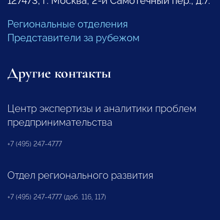
127473, г. Москва, 2-й Самотечный пер., д.7.
Региональные отделения
Представители за рубежом
Другие контакты
Центр экспертизы и аналитики проблем
предпринимательства
+7 (495) 247-4777
Отдел регионального развития
+7 (495) 247-4777 (доб. 116, 117)