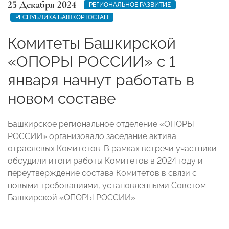
25 Декабря 2024
РЕГИОНАЛЬНОЕ РАЗВИТИЕ
РЕСПУБЛИКА БАШКОРТОСТАН
Комитеты Башкирской
«ОПОРЫ РОССИИ» с 1
января начнут работать в
новом составе
Башкирское региональное отделение «ОПОРЫ
РОССИИ» организовало заседание актива
отраслевых Комитетов. В рамках встречи участники
обсудили итоги работы Комитетов в 2024 году и
переутверждение состава Комитетов в связи с
новыми требованиями, установленными Советом
Башкирской «ОПОРЫ РОССИИ».