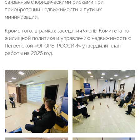
связанные с юридическими рисками при
приобретении недвижимости и пути их
минимизации.
Кроме того, в рамках заседания члены Комитета по
жилищной политике и управлению недвижимостью
Пензенской «ОПОРЫ РОССИИ» утвердили план
работы на 2025 год.