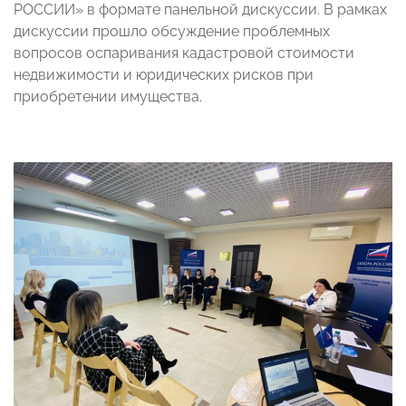
РОССИИ» в формате панельной дискуссии. В рамках
дискуссии прошло обсуждение проблемных
вопросов оспаривания кадастровой стоимости
недвижимости и юридических рисков при
приобретении имущества.