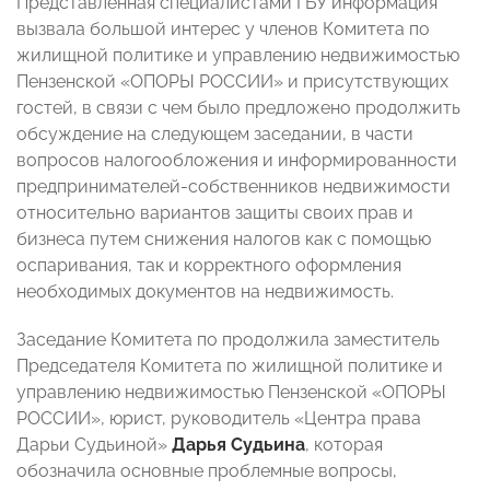
Представленная специалистами ГБУ информация
вызвала большой интерес у членов Комитета по
жилищной политике и управлению недвижимостью
Пензенской «ОПОРЫ РОССИИ» и присутствующих
гостей, в связи с чем было предложено продолжить
обсуждение на следующем заседании, в части
вопросов налогообложения и информированности
предпринимателей-собственников недвижимости
относительно вариантов защиты своих прав и
бизнеса путем снижения налогов как с помощью
оспаривания, так и корректного оформления
необходимых документов на недвижимость.
Заседание Комитета по продолжила заместитель
Председателя Комитета по жилищной политике и
управлению недвижимостью Пензенской «ОПОРЫ
РОССИИ», юрист, руководитель «Центра права
Дарьи Судьиной»
Дарья Судьина
, которая
обозначила основные проблемные вопросы,