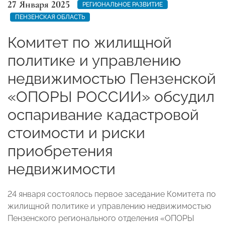
27 Января 2025
РЕГИОНАЛЬНОЕ РАЗВИТИЕ
ПЕНЗЕНСКАЯ ОБЛАСТЬ
Комитет по жилищной
политике и управлению
недвижимостью Пензенской
«ОПОРЫ РОССИИ» обсудил
оспаривание кадастровой
стоимости и риски
приобретения
недвижимости
24 января состоялось первое заседание Комитета по
жилищной политике и управлению недвижимостью
Пензенского регионального отделения «ОПОРЫ