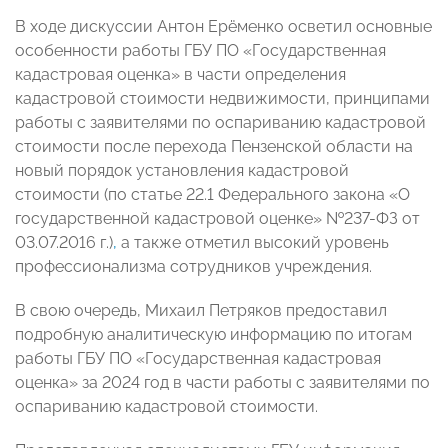
В ходе дискуссии Антон Ерёменко осветил основные
особенности работы ГБУ ПО «Государственная
кадастровая оценка» в части определения
кадастровой стоимости недвижимости, принципами
работы с заявителями по оспариванию кадастровой
стоимости после перехода Пензенской области на
новый порядок установления кадастровой
стоимости (по статье 22.1 Федерального закона «О
государственной кадастровой оценке» №237-ФЗ от
03.07.2016 г.)
,
а также отметил высокий уровень
профессионализма сотрудников учреждения.
В свою очередь, Михаил Петряков предоставил
подробную аналитическую информацию по итогам
работы ГБУ ПО «Государственная кадастровая
оценка» за 2024 год в части работы с заявителями по
оспариванию кадастровой стоимости.