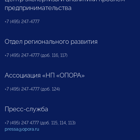
предпринимательства
+7 (495) 247-4777
Отдел регионального развития
+7 (495) 247-4777 (доб. 116, 117)
Ассоциация «НП «ОПОРА»
+7 (495) 247-4777 (доб. 124)
Пресс-служба
+7 (495) 247 4777 (доб. 115, 114, 113)
pressa@opora.ru