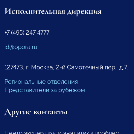
Исполнительная дирекция
+7 (495) 247 4777
id@opora.ru
127473, г. Москва, 2-й Самотечный пер., д.7.
Региональные отделения
Представители за рубежом
Другие контакты
Центр экспертизы и аналитики проблем