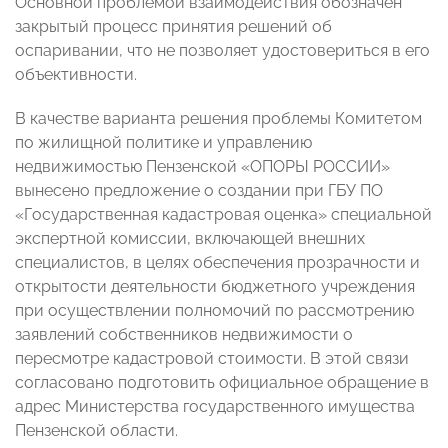
Основной проблемой взаимодействия обозначен
закрытый процесс принятия решений об
оспаривании, что не позволяет удостовериться в его
объективности.
В качестве варианта решения проблемы Комитетом
по жилищной политике и управлению
недвижимостью Пензенской «ОПОРЫ РОССИИ»
вынесено предложение о создании при ГБУ ПО
«Государственная кадастровая оценка» специальной
экспертной комиссии, включающей внешних
специалистов, в целях обеспечения прозрачности и
открытости деятельности бюджетного учреждения
при осуществлении полномочий по рассмотрению
заявлений собственников недвижимости о
пересмотре кадастровой стоимости. В этой связи
согласовано подготовить официальное обращение в
адрес Министерства государственного имущества
Пензенской области.