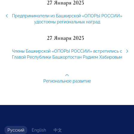
27 Января 2025
Предприниматели из Башкирской «ОПОРЫ РОССИИ»
удостоены региональных наград
27 Января 2025
Члены Башкирской «ОПОРЫ РОССИИ» встретились с
Главой Республики Башкортостан Радием Хабировым
Региональное развитие
Русский
English
中文