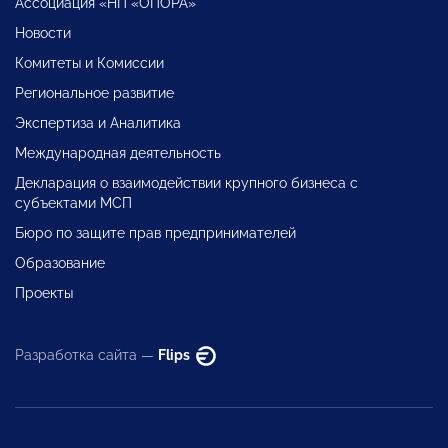
Ассоциация «НП «ОПОРА»
Новости
Комитеты и Комиссии
Региональное развитие
Экспертиза и Аналитика
Международная деятельность
Декларация о взаимодействии крупного бизнеса с
субъектами МСП
Бюро по защите прав предпринимателей
Образование
Проекты
Разработка сайта —
Flips