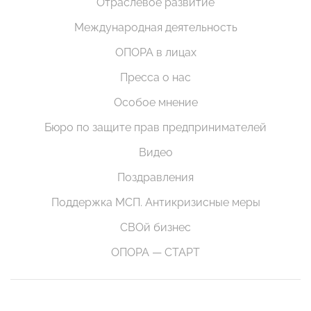
Отраслевое развитие
Международная деятельность
ОПОРА в лицах
Пресса о нас
Особое мнение
Бюро по защите прав предпринимателей
Видео
Поздравления
Поддержка МСП. Антикризисные меры
СВОй бизнес
ОПОРА — СТАРТ