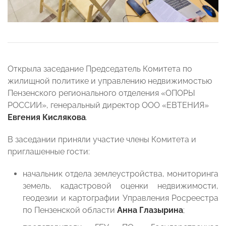
Открыла заседание Председатель Комитета по
жилищной политике и управлению недвижимостью
Пензенского регионального отделения «ОПОРЫ
РОССИИ», генеральный директор ООО «ЕВТЕНИЯ»
Евгения Кислякова
.
В заседании приняли участие члены Комитета и
приглашенные гости:
начальник отдела землеустройства, мониторинга
земель, кадастровой оценки недвижимости,
геодезии и картографии Управления Росреестра
по Пензенской области
Анна Глазырина
;