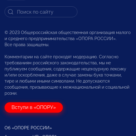
© 2023 Общероссийская общественная организация малого
и среднего предпринимательства «ОПОРА РОССИИ».
Все права защищены.
Комментарии на сайте проходят модерацию. Согласно
требованиям российского законодательства, мы не
публикуем сообщения, содержащие нецензурную лексику
и/или оскорбления, даже в случае замены букв точками,
тире и любыми иными символами. Не допускаются
сообщения, призывающие к межнациональной и социальной
розни.
Вступи в «ОПОРУ»
Об «ОПОРЕ РОССИИ»