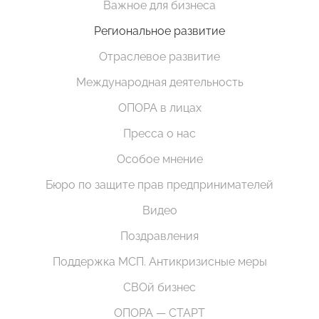
Важное для бизнеса
Региональное развитие
Отраслевое развитие
Международная деятельность
ОПОРА в лицах
Пресса о нас
Особое мнение
Бюро по защите прав предпринимателей
Видео
Поздравления
Поддержка МСП. Антикризисные меры
СВОй бизнес
ОПОРА — СТАРТ