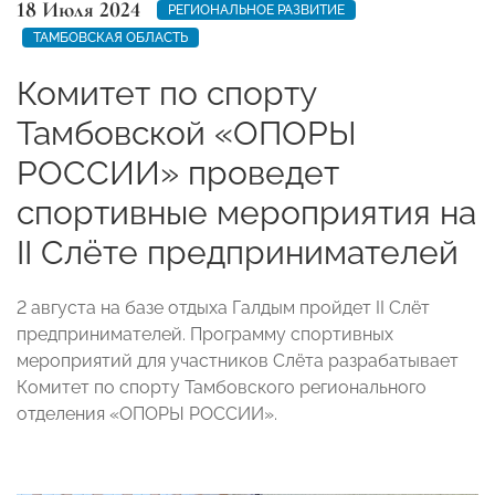
18 Июля 2024
РЕГИОНАЛЬНОЕ РАЗВИТИЕ
ТАМБОВСКАЯ ОБЛАСТЬ
Комитет по спорту
Тамбовской «ОПОРЫ
РОССИИ» проведет
спортивные мероприятия на
II Слёте предпринимателей
2 августа на базе отдыха Галдым пройдет II Слёт
предпринимателей. Программу спортивных
мероприятий для участников Слёта разрабатывает
Комитет по спорту Тамбовского регионального
отделения «ОПОРЫ РОССИИ».