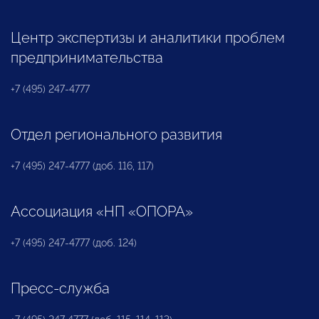
Центр экспертизы и аналитики проблем
предпринимательства
+7 (495) 247-4777
Отдел регионального развития
+7 (495) 247-4777 (доб. 116, 117)
Ассоциация «НП «ОПОРА»
+7 (495) 247-4777 (доб. 124)
Пресс-служба