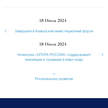
18 Июля 2024
Завершился Кавказский инвестиционный форум
18 Июля 2024
Чеченская «ОПОРА РОССИИ» поддерживает
инновации и традиции в мире моды
Региональное развитие