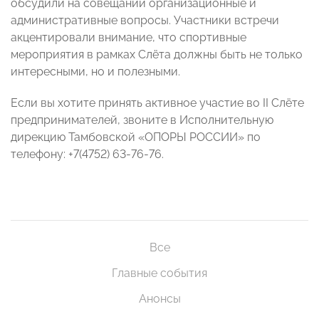
обсудили на совещании организационные и
административные вопросы. Участники встречи
акцентировали внимание, что спортивные
мероприятия в рамках Слёта должны быть не только
интересными, но и полезными.
Если вы хотите принять активное участие во II Слёте
предпринимателей, звоните в Исполнительную
дирекцию Тамбовской «ОПОРЫ РОССИИ» по
телефону: +7(4752) 63-76-76.
Все
Главные события
Анонсы