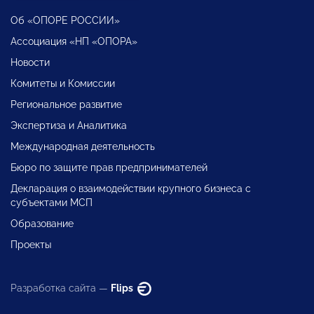
Об «ОПОРЕ РОССИИ»
Ассоциация «НП «ОПОРА»
Новости
Комитеты и Комиссии
Региональное развитие
Экспертиза и Аналитика
Международная деятельность
Бюро по защите прав предпринимателей
Декларация о взаимодействии крупного бизнеса с
субъектами МСП
Образование
Проекты
Разработка сайта —
Flips