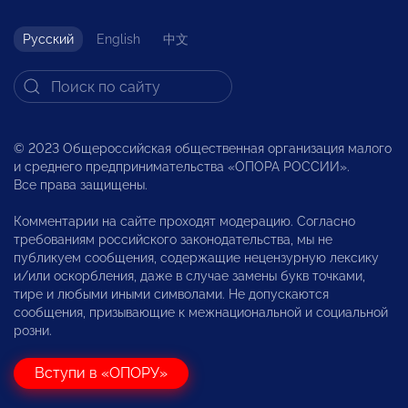
Русский
English
中文
© 2023 Общероссийская общественная организация малого
и среднего предпринимательства «ОПОРА РОССИИ».
Все права защищены.
Комментарии на сайте проходят модерацию. Согласно
требованиям российского законодательства, мы не
публикуем сообщения, содержащие нецензурную лексику
и/или оскорбления, даже в случае замены букв точками,
тире и любыми иными символами. Не допускаются
сообщения, призывающие к межнациональной и социальной
розни.
Вступи в «ОПОРУ»