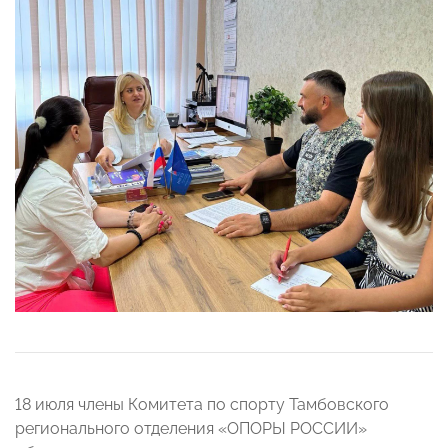
18 июля члены Комитета по спорту Тамбовского
регионального отделения «ОПОРЫ РОССИИ»