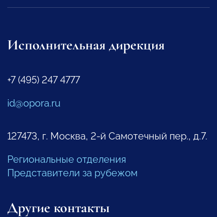
Исполнительная дирекция
+7 (495) 247 4777
id@opora.ru
127473, г. Москва, 2-й Самотечный пер., д.7.
Региональные отделения
Представители за рубежом
Другие контакты