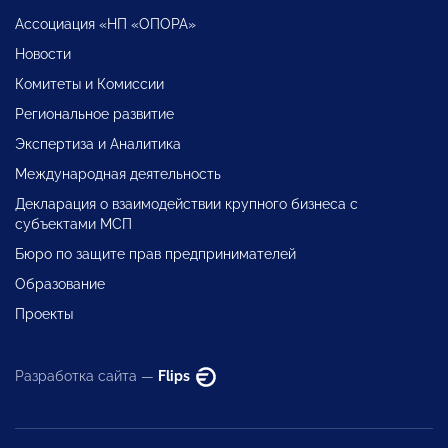
Ассоциация «НП «ОПОРА»
Новости
Комитеты и Комиссии
Региональное развитие
Экспертиза и Аналитика
Международная деятельность
Декларация о взаимодействии крупного бизнеса с
субъектами МСП
Бюро по защите прав предпринимателей
Образование
Проекты
Разработка сайта —
Flips