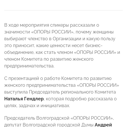
В ходе мероприятия спикеры рассказали о
значимости «ОПОРЫ РОССИИ», почему женщины
выбирают членство в Организации и какую пользу
это приносит, какие ценности несет бизнес-
объединение, как стать членом «ОПОРЫ РОССИИ» и
членом Комитета по развитию женского
предпринимательства.
С презентацией о работе Комитета по развитию
женского предпринимательства «ОПОРЫ РОССИИ»
выступила Председатель регионального Комитета
Наталья Гендлер
, которая подробно рассказала о
целях, задачах и инициативах.
Председатель Волгоградской «ОПОРЫ РОССИИ»,
депутат Волгоградской городской Думы
Андрей