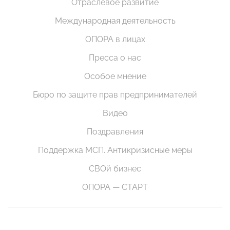
Отраслевое развитие
Международная деятельность
ОПОРА в лицах
Пресса о нас
Особое мнение
Бюро по защите прав предпринимателей
Видео
Поздравления
Поддержка МСП. Антикризисные меры
СВОй бизнес
ОПОРА — СТАРТ