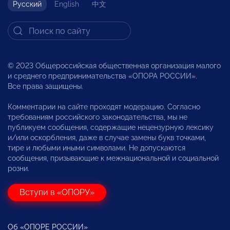
Русский
English
中文
© 2023 Общероссийская общественная организация малого
и среднего предпринимательства «ОПОРА РОССИИ».
Все права защищены.
Комментарии на сайте проходят модерацию. Согласно
требованиям российского законодательства, мы не
публикуем сообщения, содержащие нецензурную лексику
и/или оскорбления, даже в случае замены букв точками,
тире и любыми иными символами. Не допускаются
сообщения, призывающие к межнациональной и социальной
розни.
Вступи в «ОПОРУ»
Об «ОПОРЕ РОССИИ»