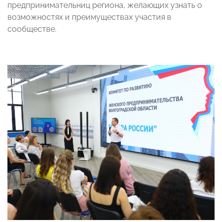
предпринимательниц региона, желающих узнать о
возможностях и преимуществах участия в
сообществе.