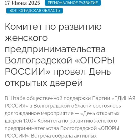
17 Июня 2025
РЕГИОНАЛЬНОЕ РАЗВИТИЕ
ВОЛГОГРАДСКАЯ ОБЛАСТЬ
Комитет по развитию
женского
предпринимательства
Волгоградской «ОПОРЫ
РОССИИ» провел День
открытых дверей
В Штабе общественной поддержки Партии «ЕДИНАЯ
РОССИЯ» в Волгоградской области состоялось
долгожданное мероприятие — «День открытых
дверей 10.0» Комитета по развитию женского
предпринимательства Волгоградской «ОПОРЫ
РОССИИ». Встреча собрала активных