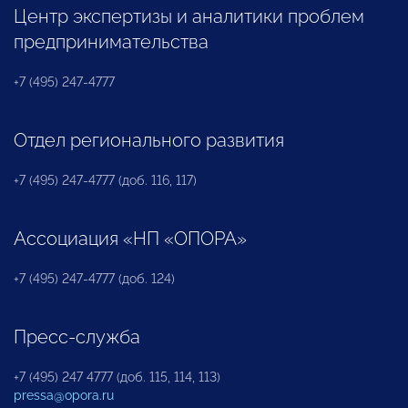
Центр экспертизы и аналитики проблем
предпринимательства
+7 (495) 247-4777
Отдел регионального развития
+7 (495) 247-4777 (доб. 116, 117)
Ассоциация «НП «ОПОРА»
+7 (495) 247-4777 (доб. 124)
Пресс-служба
+7 (495) 247 4777 (доб. 115, 114, 113)
pressa@opora.ru