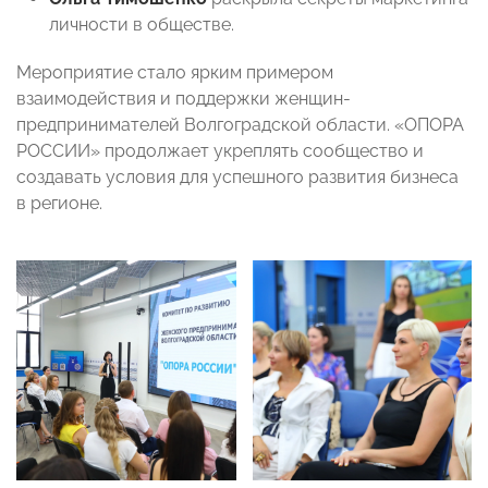
личности в обществе.
Мероприятие стало ярким примером
взаимодействия и поддержки женщин-
предпринимателей Волгоградской области. «ОПОРА
РОССИИ» продолжает укреплять сообщество и
создавать условия для успешного развития бизнеса
в регионе.