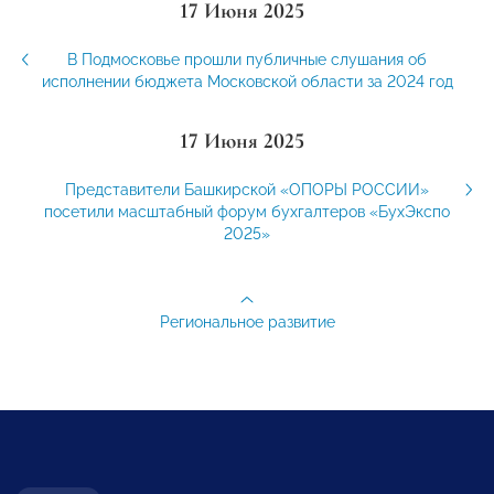
17 Июня 2025
В Подмосковье прошли публичные слушания об
исполнении бюджета Московской области за 2024 год
17 Июня 2025
Представители Башкирской «ОПОРЫ РОССИИ»
посетили масштабный форум бухгалтеров «БухЭкспо
2025»
Региональное развитие