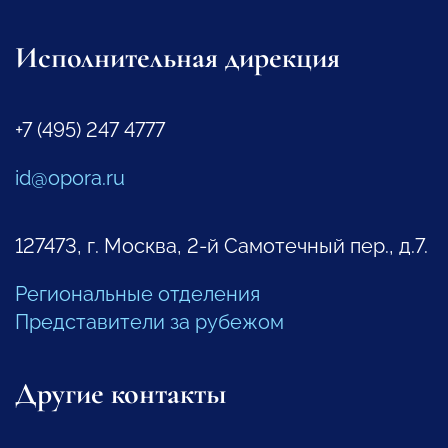
Исполнительная дирекция
+7 (495) 247 4777
id@opora.ru
127473, г. Москва, 2-й Самотечный пер., д.7.
Региональные отделения
Представители за рубежом
Другие контакты