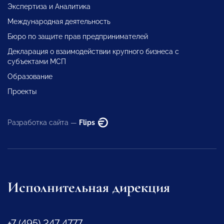
Экспертиза и Аналитика
Международная деятельность
Бюро по защите прав предпринимателей
Декларация о взаимодействии крупного бизнеса с
субъектами МСП
Образование
Проекты
Разработка сайта —
Flips
Исполнительная дирекция
+7 (495) 247 4777