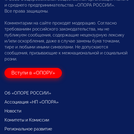
и среднего предпринимательства «ОПОРА РОССИИ».
Все права защищены.
Комментарии на сайте проходят модерацию. Согласно
требованиям российского законодательства, мы не
публикуем сообщения, содержащие нецензурную лексику
и/или оскорбления, даже в случае замены букв точками,
тире и любыми иными символами. Не допускаются
сообщения, призывающие к межнациональной и социальной
розни.
Вступи в «ОПОРУ»
Об «ОПОРЕ РОССИИ»
Ассоциация «НП «ОПОРА»
Новости
Комитеты и Комиссии
Региональное развитие