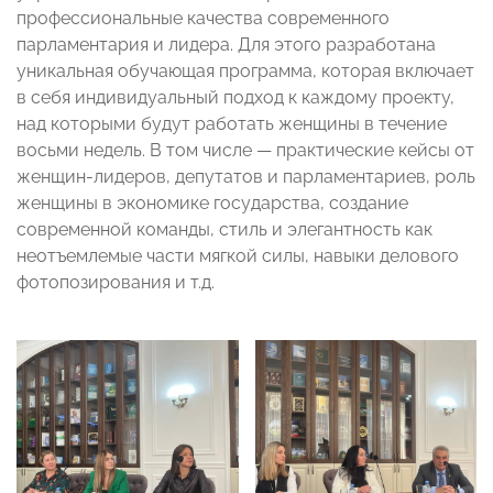
профессиональные качества современного
парламентария и лидера. Для этого разработана
уникальная обучающая программа, которая включает
в себя индивидуальный подход к каждому проекту,
над которыми будут работать женщины в течение
восьми недель. В том числе — практические кейсы от
женщин-лидеров, депутатов и парламентариев, роль
женщины в экономике государства, создание
современной команды, стиль и элегантность как
неотъемлемые части мягкой силы, навыки делового
фотопозирования и т.д.