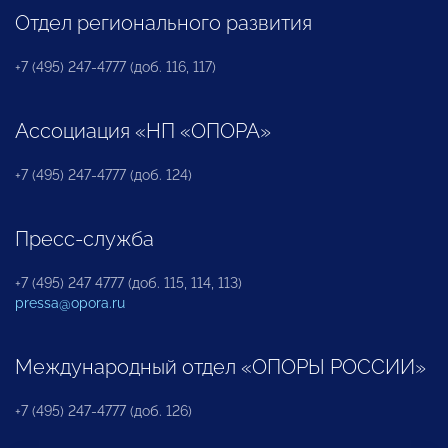
Отдел регионального развития
+7 (495) 247-4777 (доб. 116, 117)
Ассоциация «НП «ОПОРА»
+7 (495) 247-4777 (доб. 124)
Пресс-служба
+7 (495) 247 4777 (доб. 115, 114, 113)
pressa@opora.ru
Международный отдел «ОПОРЫ РОССИИ»
+7 (495) 247-4777 (доб. 126)