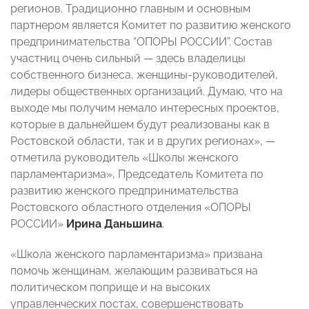
регионов. Традиционно главным и основным
партнером является Комитет по развитию женского
предпринимательства “ОПОРЫ РОССИИ”. Состав
участниц очень сильный — здесь владелицы
собственного бизнеса, женщины-руководителей,
лидеры общественных организаций. Думаю, что на
выходе мы получим немало интересных проектов,
которые в дальнейшем будут реализованы как в
Ростовской области, так и в других регионах», —
отметила руководитель «Школы женского
парламентаризма», Председатель Комитета по
развитию женского предпринимательства
Ростовского областного отделения «ОПОРЫ
РОССИИ»
Ирина Даньшина
.
«Школа женского парламентаризма» призвана
помочь женщинам, желающим развиваться на
политическом поприще и на высоких
управленческих постах, совершенствовать