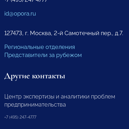
id@opora.ru
127473, г. Москва, 2-й Самотечный пер., д.7.
Региональные отделения
Представители за рубежом
Другие контакты
Центр экспертизы и аналитики проблем
предпринимательства
+7 (495) 247-4777