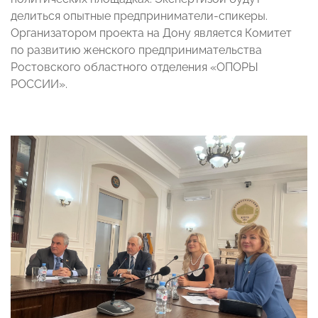
делиться опытные предприниматели-спикеры.
Организатором проекта на Дону является Комитет
по развитию женского предпринимательства
Ростовского областного отделения «ОПОРЫ
РОССИИ».