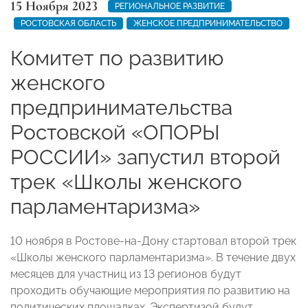
15 Ноября 2023
РЕГИОНАЛЬНОЕ РАЗВИТИЕ
РОСТОВСКАЯ ОБЛАСТЬ
ЖЕНСКОЕ ПРЕДПРИНИМАТЕЛЬСТВО
Комитет по развитию
женского
предпринимательства
Ростовской «ОПОРЫ
РОССИИ» запустил второй
трек «Школы женского
парламентаризма»
10 ноября в Ростове-на-Дону стартовал второй трек
«Школы женского парламентаризма». В течение двух
месяцев для участниц из 13 регионов будут
проходить обучающие мероприятия по развитию на
политических площадках. Экспертизой будут