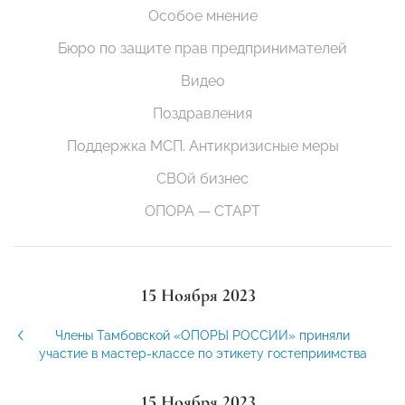
Особое мнение
Бюро по защите прав предпринимателей
Видео
Поздравления
Поддержка МСП. Антикризисные меры
СВОй бизнес
ОПОРА — СТАРТ
15 Ноября 2023
Члены Тамбовской «ОПОРЫ РОССИИ» приняли
участие в мастер-классе по этикету гостеприимства
15 Ноября 2023