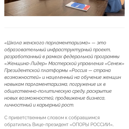
«Школа женского парламентаризма» — это
образовательный инфраструктурный проект,
разработанный в рамках федеральной программы
«Женщина-Лидер» Мастерской управления «Сенеж»
Президентской платформы «Россия — страна
возможностей» и нацеленный на обучение женщин
навыкам парламентаризма, погружение их в
общественно-политическую среду, раскрытие
новых возможностей, продвижение бизнеса,
личностный и карьерный рост.
С приветственным словом к собравшимся
обратились Вице-президент «ОПОРЫ РОССИИ»,