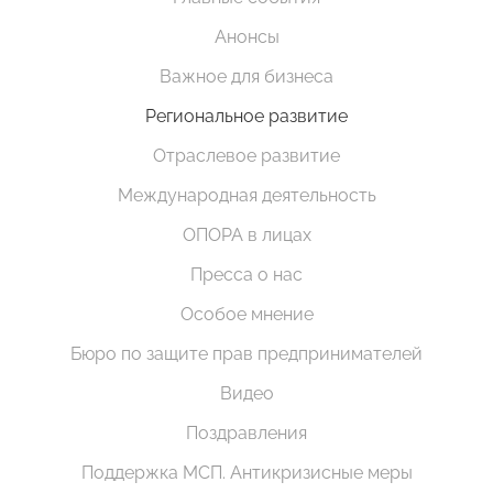
Анонсы
Важное для бизнеса
Региональное развитие
Отраслевое развитие
Международная деятельность
ОПОРА в лицах
Пресса о нас
Особое мнение
Бюро по защите прав предпринимателей
Видео
Поздравления
Поддержка МСП. Антикризисные меры