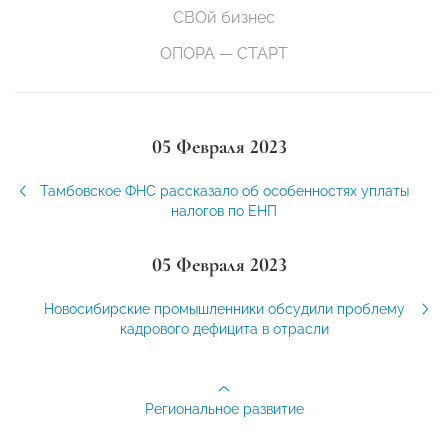
СВОй бизнес
ОПОРА — СТАРТ
05 Февраля 2023
Тамбовское ФНС рассказало об особенностях уплаты
налогов по ЕНП
05 Февраля 2023
Новосибирские промышленники обсудили проблему
кадрового дефицита в отрасли
Региональное развитие