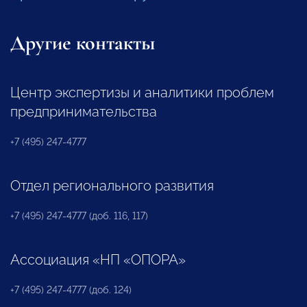
Другие контакты
Центр экспертизы и аналитики проблем
предпринимательства
+7 (495) 247-4777
Отдел регионального развития
+7 (495) 247-4777 (доб. 116, 117)
Ассоциация «НП «ОПОРА»
+7 (495) 247-4777 (доб. 124)