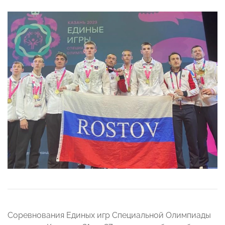
Соревнования Единых игр Специальной Олимпиады