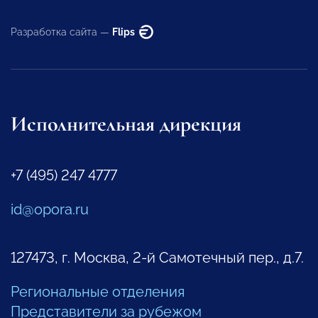
Разработка сайта —
Flips
Исполнительная дирекция
+7 (495) 247 4777
id@opora.ru
127473, г. Москва, 2-й Самотечный пер., д.7.
Региональные отделения
Представители за рубежом