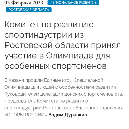
05 Февраля 2023
РЕГИОНАЛЬНОЕ РАЗВИТИЕ
РОСТОВСКАЯ ОБЛАСТЬ
Комитет по развитию
спортиндустрии из
Ростовской области принял
участие в Олимпиаде для
особенных спортсменов
В Казани прошли Единые игры Специальной
Олимпиады для людей с особенностями развития.
Руководителем делегации донских спортсменов стал
Председатель Комитета по развитию
спортиндустрии Ростовского областного отделения
«ОПОРЫ РОССИИ»
Вадим Дуравкин.