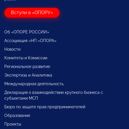
Вступи в «ОПОРУ»
Об «ОПОРЕ РОССИИ»
Ассоциация «НП «ОПОРА»
Новости
Комитеты и Комиссии
Региональное развитие
Экспертиза и Аналитика
Международная деятельность
Декларация о взаимодействии крупного бизнеса с
субъектами МСП
Бюро по защите прав предпринимателей
Образование
Проекты