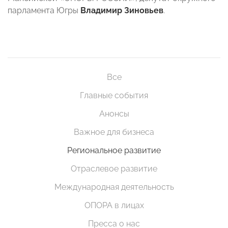
парламента Югры
Владимир Зиновьев
.
Все
Главные события
Анонсы
Важное для бизнеса
Региональное развитие
Отраслевое развитие
Международная деятельность
ОПОРА в лицах
Пресса о нас