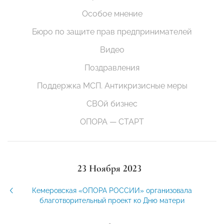
Особое мнение
Бюро по защите прав предпринимателей
Видео
Поздравления
Поддержка МСП. Антикризисные меры
СВОй бизнес
ОПОРА — СТАРТ
23 Ноября 2023
Кемеровская «ОПОРА РОССИИ» организовала
благотворительный проект ко Дню матери