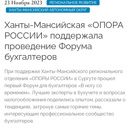
23 Ноября 2023
РЕГИОНАЛЬНОЕ РАЗВИТИЕ
ХАНТЫ-МАНСИЙСКИЙ АВТОНОМНЫЙ ОКРУГ
Ханты-Мансийская «ОПОРА
РОССИИ» поддержала
проведение Форума
бухгалтеров
При поддержке Ханты-Мансийского регионального
отделения «ОПОРЫ РОССИИ» в Сургуте прошел
первый Форум для бухгалтеров «В ногу со
временем». Лучшие эксперты в бухучете и вопросах
налогообложения поделились опытом, рассказали о
тенденциях, затронув самые горячие темы,
интересующие профессиональное сообщество
бухгалтеров.