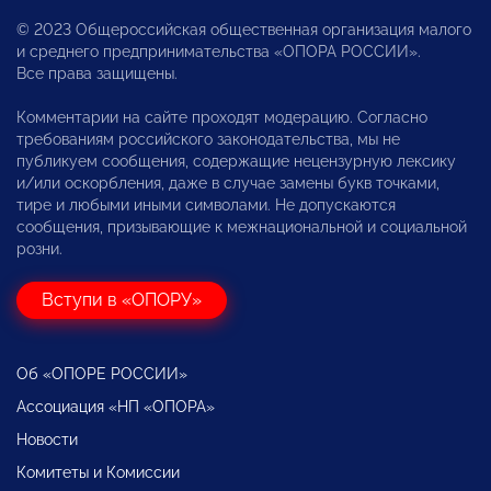
© 2023 Общероссийская общественная организация малого
и среднего предпринимательства «ОПОРА РОССИИ».
Все права защищены.
Комментарии на сайте проходят модерацию. Согласно
требованиям российского законодательства, мы не
публикуем сообщения, содержащие нецензурную лексику
и/или оскорбления, даже в случае замены букв точками,
тире и любыми иными символами. Не допускаются
сообщения, призывающие к межнациональной и социальной
розни.
Вступи в «ОПОРУ»
Об «ОПОРЕ РОССИИ»
Ассоциация «НП «ОПОРА»
Новости
Комитеты и Комиссии