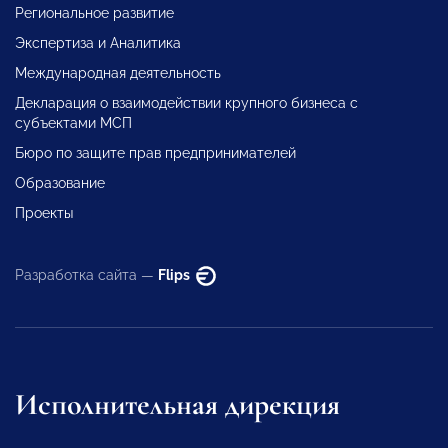
Региональное развитие
Экспертиза и Аналитика
Международная деятельность
Декларация о взаимодействии крупного бизнеса с
субъектами МСП
Бюро по защите прав предпринимателей
Образование
Проекты
Разработка сайта —
Flips
Исполнительная дирекция