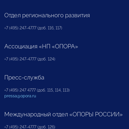
Отдел регионального развития
+7 (495) 247-4777 (доб. 116, 117)
Ассоциация «НП «ОПОРА»
+7 (495) 247-4777 (доб. 124)
Пресс-служба
+7 (495) 247 4777 (доб. 115, 114, 113)
pressa@opora.ru
Международный отдел «ОПОРЫ РОССИИ»
+7 (495) 247-4777 (доб. 126)