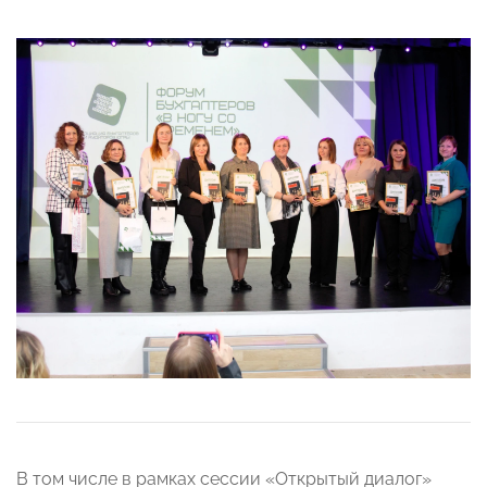
В том числе в рамках сессии «Открытый диалог»