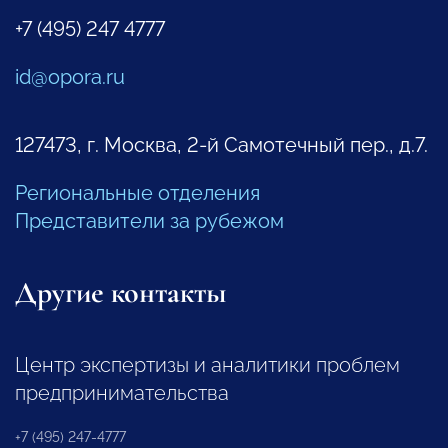
+7 (495) 247 4777
id@opora.ru
127473, г. Москва, 2-й Самотечный пер., д.7.
Региональные отделения
Представители за рубежом
Другие контакты
Центр экспертизы и аналитики проблем
предпринимательства
+7 (495) 247-4777