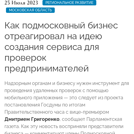
25 Июля 2023
РЕГИОНАЛЬНОЕ РАЗВИТИЕ
МОСКОВСКАЯ ОБЛАСТЬ
Как подмосковный бизнес
отреагировал на идею
создания сервиса для
проверок
предпринимателей
Надзорным органам и бизнесу нужен инструмент для
проведения удаленных проверок с помощью
мобильного приложения — это следует из проекта
постановления Госдумы по итогам
Правительственного часа с вице-премьером
Дмитрием Григоренко
, сообщает Парламентская
газета. Как эту новость восприняли представители
бизнеса — комментируют члены Подмосковной