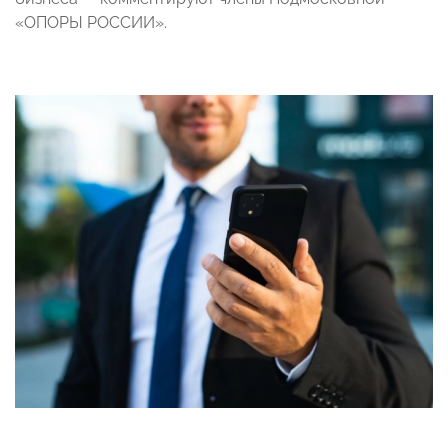
«ОПОРЫ РОССИИ».