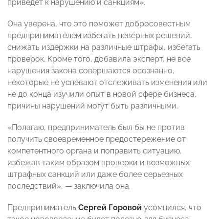
приведет к нарушению и санкциям».
Она уверена, что это поможет добросовестным
предпринимателем избегать неверных решений,
снижать издержки на различные штрафы, избегать
проверок. Кроме того, добавила эксперт, не все
нарушения закона совершаются осознанно,
некоторые не успевают отслеживать изменения или
не до конца изучили опыт в новой сфере бизнеса,
причины нарушений могут быть различными.
«Полагаю, предприниматель был бы не против
получить своевременное предостережение от
компетентного органа и поправить ситуацию,
избежав таким образом проверки и возможных
штрафных санкций или даже более серьезных
последствий», — заключила она.
Предприниматель
Сергей Горовой
усомнился, что