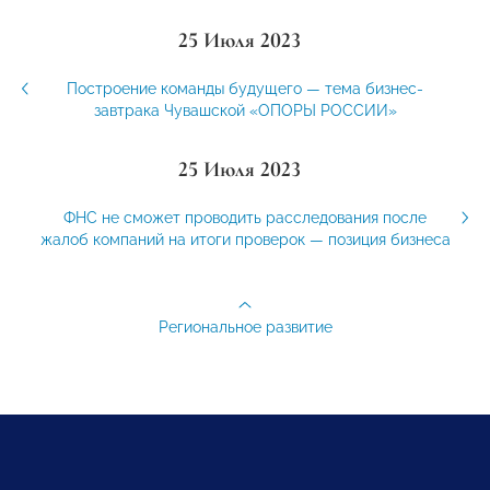
25 Июля 2023
Построение команды будущего — тема бизнес-
завтрака Чувашской «ОПОРЫ РОССИИ»
25 Июля 2023
ФНС не сможет проводить расследования после
жалоб компаний на итоги проверок — позиция бизнеса
Региональное развитие