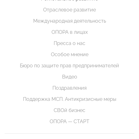
Отраслевое развитие
Международная деятельность
ОПОРА в лицах
Пресса о нас
Особое мнение
Бюро по защите прав предпринимателей
Видео
Поздравления
Поддержка МСП. Антикризисные меры
СВОй бизнес
ОПОРА — СТАРТ