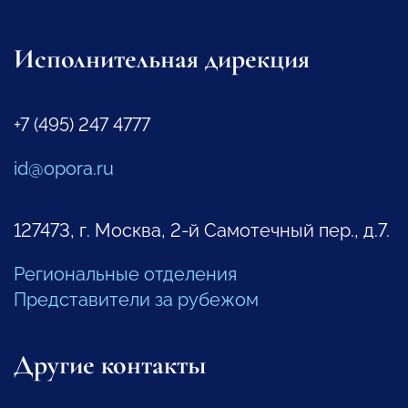
Исполнительная дирекция
+7 (495) 247 4777
id@opora.ru
127473, г. Москва, 2-й Самотечный пер., д.7.
Региональные отделения
Представители за рубежом
Другие контакты