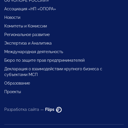
Об «ОПОРЕ РОССИИ»
Ассоциация «НП «ОПОРА»
Новости
Комитеты и Комиссии
Региональное развитие
Экспертиза и Аналитика
Международная деятельность
Бюро по защите прав предпринимателей
Декларация о взаимодействии крупного бизнеса с
субъектами МСП
Образование
Проекты
Разработка сайта —
Flips