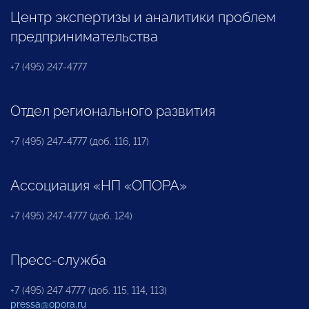
Центр экспертизы и аналитики проблем
предпринимательства
+7 (495) 247-4777
Отдел регионального развития
+7 (495) 247-4777 (доб. 116, 117)
Ассоциация «НП «ОПОРА»
+7 (495) 247-4777 (доб. 124)
Пресс-служба
+7 (495) 247 4777 (доб. 115, 114, 113)
pressa@opora.ru