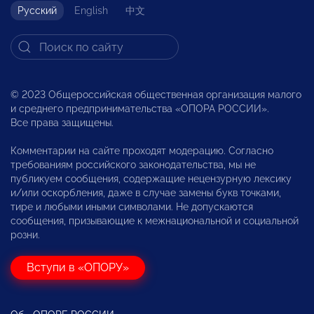
Русский
English
中文
© 2023 Общероссийская общественная организация малого
и среднего предпринимательства «ОПОРА РОССИИ».
Все права защищены.
Комментарии на сайте проходят модерацию. Согласно
требованиям российского законодательства, мы не
публикуем сообщения, содержащие нецензурную лексику
и/или оскорбления, даже в случае замены букв точками,
тире и любыми иными символами. Не допускаются
сообщения, призывающие к межнациональной и социальной
розни.
Вступи в «ОПОРУ»