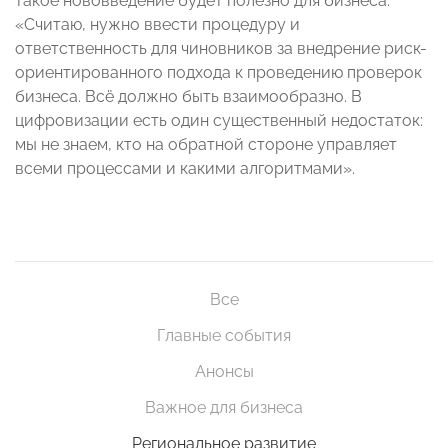
такое нововведение будет полезно для бизнеса:
«Считаю, нужно ввести процедуру и
ответственность для чиновников за внедрение риск-
ориентированного подхода к проведению проверок
бизнеса. Всё должно быть взаимообразно. В
цифровизации есть один существенный недостаток:
мы не знаем, кто на обратной стороне управляет
всеми процессами и какими алгоритмами».
Все
Главные события
Анонсы
Важное для бизнеса
Региональное развитие