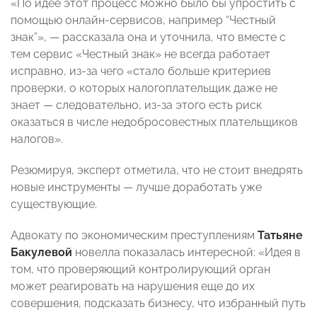
«По идее этот процесс можно было бы упростить с
помощью онлайн-сервисов, например “Честный
знак”», — рассказала она и уточнила, что вместе с
тем сервис «Честный знак» не всегда работает
исправно, из-за чего «стало больше критериев
проверки, о которых налогоплательщик даже не
знает — следовательно, из-за этого есть риск
оказаться в числе недобросовестных плательщиков
налогов».
Резюмируя, эксперт отметила, что не стоит внедрять
новые инструменты — лучше доработать уже
существующие.
Адвокату по экономическим преступлениям
Татьяне
Бакулевой
новелла показалась интересной: «Идея в
том, что проверяющий контролирующий орган
может реагировать на нарушения еще до их
совершения, подсказать бизнесу, что избранный путь