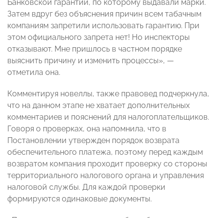
Банковской гарантии, по которому выдавали марки.
Затем вдруг без объяснения причин всем табачным
компаниям запретили использовать гарантию. При
этом официального запрета нет! Но инспекторы
отказывают. Мне пришлось в частном порядке
выяснить причину и изменить процессы», —
отметила она.
Комментируя новеллы, также правовед подчеркнула,
что на данном этапе не хватает дополнительных
комментариев и пояснений для налогоплательщиков.
Говоря о проверках, она напомнила, что в
Постановлении утвержден порядок возврата
обеспечительного платежа, поэтому перед каждым
возвратом компания проходит проверку со стороны
территориального налогового органа и управления
налоговой службы. Для каждой проверки
формируются одинаковые документы.