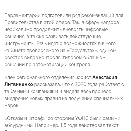
Парламентарии подготовили ряд рекомендаций для
Правительства в этой сфере. Так, в сферу надзора
необходимо продолжить внедрять цифровые
решения, а также развивать действующие
инструменты. Речь идет о возможностях личного
кабинета проверяемого на «Госуслугах», едином
реестре видов контроля, типовом облачном
решении по автоматизации контроля.
Член регионального отделения, юрист
Анастасия
Литвиненко
рассказала, что с 2020 года работает с
табачными компаниями и видела весь процесс
внедрения новых правил на получение специальных
марок:
«Отказы и штрафы со стороны УФНС были самыми
абсурдными. Например, 1,5 года действовал текст