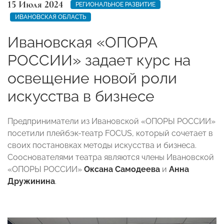
15 Июля 2024
РЕГИОНАЛЬНОЕ РАЗВИТИЕ
ИВАНОВСКАЯ ОБЛАСТЬ
Ивановская «ОПОРА
РОССИИ» задает курс на
освещение новой роли
искусства в бизнесе
Предприниматели из Ивановской «ОПОРЫ РОССИИ»
посетили плейбэк-театр FOCUS, который сочетает в
своих постановках методы искусства и бизнеса.
Сооснователями театра являются члены Ивановской
«ОПОРЫ РОССИИ»
Оксана Самодеева
и
Анна
Дружинина
.