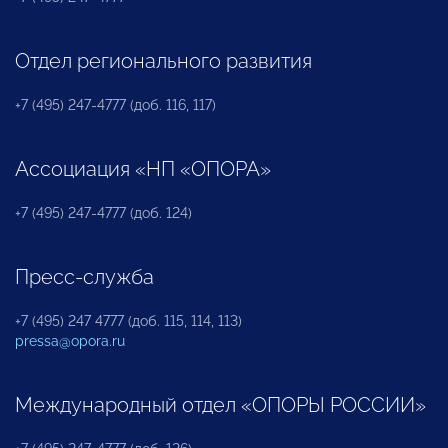
Отдел регионального развития
+7 (495) 247-4777 (доб. 116, 117)
Ассоциация «НП «ОПОРА»
+7 (495) 247-4777 (доб. 124)
Пресс-служба
+7 (495) 247 4777 (доб. 115, 114, 113)
pressa@opora.ru
Международный отдел «ОПОРЫ РОССИИ»