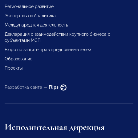
Региональное развитие
Экспертиза и Аналитика
Международная деятельность
Декларация о взаимодействии крупного бизнеса с
субъектами МСП
Бюро по защите прав предпринимателей
Образование
Проекты
Разработка сайта —
Flips
Исполнительная дирекция