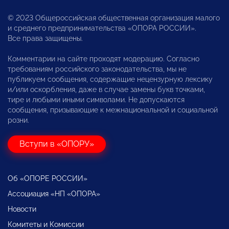
© 2023 Общероссийская общественная организация малого
и среднего предпринимательства «ОПОРА РОССИИ».
Все права защищены.
Комментарии на сайте проходят модерацию. Согласно
требованиям российского законодательства, мы не
публикуем сообщения, содержащие нецензурную лексику
и/или оскорбления, даже в случае замены букв точками,
тире и любыми иными символами. Не допускаются
сообщения, призывающие к межнациональной и социальной
розни.
Вступи в «ОПОРУ»
Об «ОПОРЕ РОССИИ»
Ассоциация «НП «ОПОРА»
Новости
Комитеты и Комиссии