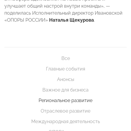
улучшает общий настрой внутри команды», —
поделилась Исполнительный директор Ивановской
«ОПОРЫ РОССИИ»
Наталья Щекурова
.
Все
Главные события
Анонсы
Важное для бизнеса
Региональное развитие
Отраслевое развитие
Международная деятельность