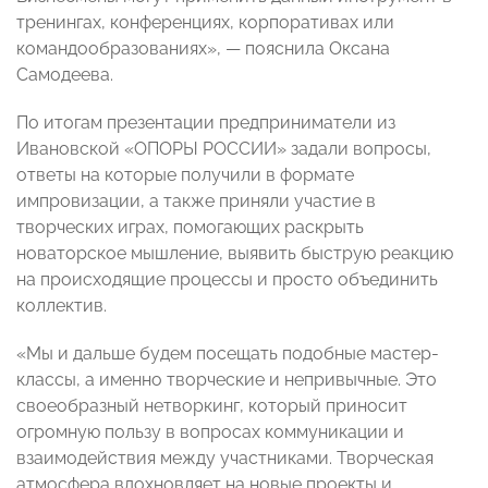
тренингах, конференциях, корпоративах или
командообразованиях», — пояснила Оксана
Самодеева.
По итогам презентации предприниматели из
Ивановской «ОПОРЫ РОССИИ» задали вопросы,
ответы на которые получили в формате
импровизации, а также приняли участие в
творческих играх, помогающих раскрыть
новаторское мышление, выявить быструю реакцию
на происходящие процессы и просто объединить
коллектив.
«Мы и дальше будем посещать подобные мастер-
классы, а именно творческие и непривычные. Это
своеобразный нетворкинг, который приносит
огромную пользу в вопросах коммуникации и
взаимодействия между участниками. Творческая
атмосфера вдохновляет на новые проекты и