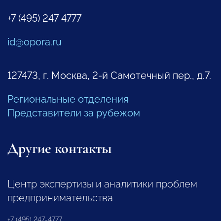
+7 (495) 247 4777
id@opora.ru
127473, г. Москва, 2-й Самотечный пер., д.7.
Региональные отделения
Представители за рубежом
Другие контакты
Центр экспертизы и аналитики проблем
предпринимательства
+7 (495) 247-4777