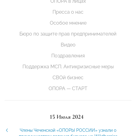
ОПОРА в лицах
Пресса о нас
Особое мнение
Бюро по защите прав предпринимателей
Видео
Поздравления
Поддержка МСП. Антикризисные меры
СВОй бизнес
ОПОРА — СТАРТ
15 Июля 2024
Члены Чеченской «ОПОРЫ РОССИИ» узнали о