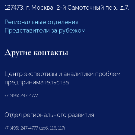
127473, г. Москва, 2-й Самотечный пер., д.7.
Региональные отделения
Представители за рубежом
Другие контакты
Центр экспертизы и аналитики проблем
предпринимательства
+7 (495) 247-4777
Отдел регионального развития
+7 (495) 247-4777 (доб. 116, 117)