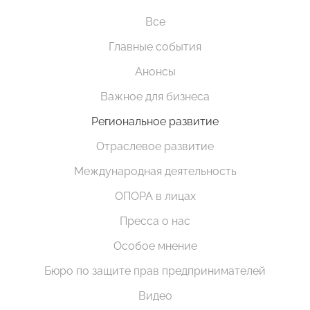
Все
Главные события
Анонсы
Важное для бизнеса
Региональное развитие
Отраслевое развитие
Международная деятельность
ОПОРА в лицах
Пресса о нас
Особое мнение
Бюро по защите прав предпринимателей
Видео