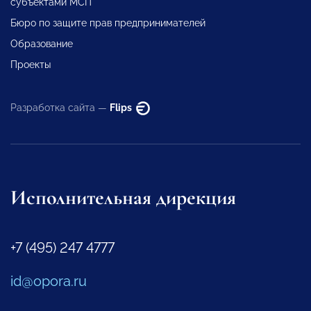
субъектами МСП
Бюро по защите прав предпринимателей
Образование
Проекты
Разработка сайта —
Flips
Исполнительная дирекция
+7 (495) 247 4777
id@opora.ru