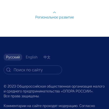
Региональное развитие
Русский
English
中文
© 2023 Общероссийская общественная организация малого
и среднего предпринимательства «ОПОРА РОССИИ».
Все права защищены.
Комментарии на сайте проходят модерацию. Согласно