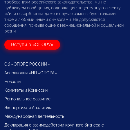
требованиям российского законодательства, мы не
публикуем сообщения, содержащие нецензурную лексику
и/или оскорбления, даже в случае замены букв точками,
тире и любыми иными символами. Не допускаются
сообщения, призывающие к межнациональной и социальной
розни.
Вступи в «ОПОРУ»
Об «ОПОРЕ РОССИИ»
Ассоциация «НП «ОПОРА»
Новости
Комитеты и Комиссии
Региональное развитие
Экспертиза и Аналитика
Международная деятельность
Декларация о взаимодействии крупного бизнеса с