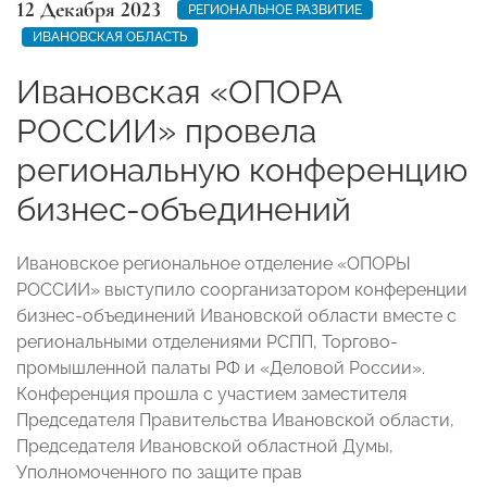
12 Декабря 2023
РЕГИОНАЛЬНОЕ РАЗВИТИЕ
ИВАНОВСКАЯ ОБЛАСТЬ
Ивановская «ОПОРА
РОССИИ» провела
региональную конференцию
бизнес-объединений
Ивановское региональное отделение «ОПОРЫ
РОССИИ» выступило соорганизатором конференции
бизнес-объединений Ивановской области вместе с
региональными отделениями РСПП, Торгово-
промышленной палаты РФ и «Деловой России».
Конференция прошла с участием заместителя
Председателя Правительства Ивановской области,
Председателя Ивановской областной Думы,
Уполномоченного по защите прав