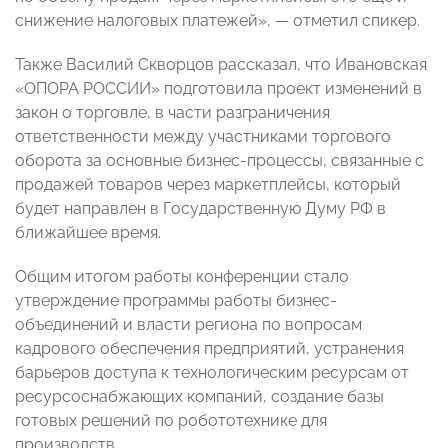
снижение налоговых платежей», — отметил спикер.
Также Василий Скворцов рассказал, что Ивановская
«ОПОРА РОССИИ» подготовила проект изменений в
закон о торговле, в части разграничения
ответственности между участниками торгового
оборота за основные бизнес-процессы, связанные с
продажей товаров через маркетплейсы, который
будет направлен в Государственную Думу РФ в
ближайшее время.
Общим итогом работы конференции стало
утверждение программы работы бизнес-
объединений и власти региона по вопросам
кадрового обеспечения предприятий, устранения
барьеров доступа к технологическим ресурсам от
ресурсоснабжающих компаний, создание базы
готовых решений по робототехнике для
производств.