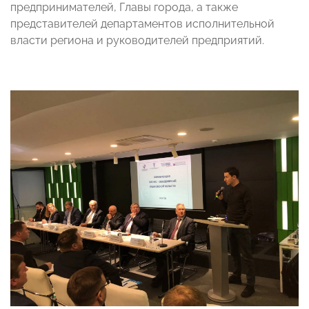
предпринимателей, Главы города, а также
представителей департаментов исполнительной
власти региона и руководителей предприятий.