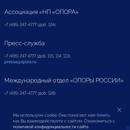
Ассоциация «НП «ОПОРА»
+7 (495) 247-4777 (доб. 124)
Пресс-служба
+7 (495) 247 4777 (доб. 115, 114, 113)
pressa@opora.ru
Международный отдел «ОПОРЫ РОССИИ»
+7 (495) 247-4777 (доб. 126)
Бюро по защите прав предпринимателей и
Мы используем cookie. Они помогают нам понять,
инвесторов
как Вы взаимодействуете с сайтом. Ознакомиться с
политикой конфиденциальности сайта
.