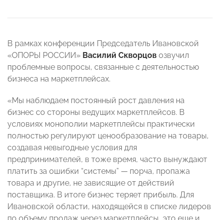
В рамках конференции Председатель Ивановской
«ОПОРЫ РОССИИ»
Василий Скворцов
озвучил
проблемные вопросы, связанные с деятельностью
бизнеса на маркетплейсах.
«Мы наблюдаем постоянный рост давления на
бизнес со стороны ведущих маркетплейсов. В
условиях монополии маркетплейсы практически
полностью регулируют ценообразование на товары,
создавая невыгодные условия для
предпринимателей, в тоже время, часто вынуждают
платить за ошибки “системы” — порча, пропажа
товара и другие, не зависящие от действий
поставщика. В итоге бизнес теряет прибыль. Для
Ивановской области, находящейся в списке лидеров
по объему продаж через маркетплейсы, это еще и