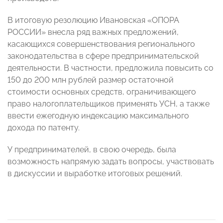
В итоговую резолюцию Ивановская «ОПОРА
РОССИИ» внесла ряд важных предложений,
касающихся совершенствования регионального
законодательства в сфере предпринимательской
деятельности. В частности, предложила повысить со
150 до 200 млн рублей размер остаточной
стоимости основных средств, ограничивающего
право налогоплательщиков применять УСН, а также
ввести ежегодную индексацию максимального
дохода по патенту.
У предпринимателей, в свою очередь, была
возможность напрямую задать вопросы, участвовать
в дискуссии и выработке итоговых решений.