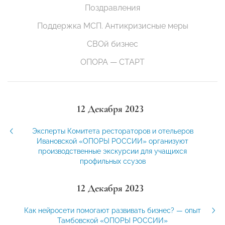
Поздравления
Поддержка МСП. Антикризисные меры
СВОй бизнес
ОПОРА — СТАРТ
12 Декабря 2023
Эксперты Комитета рестораторов и отельеров
Ивановской «ОПОРЫ РОССИИ» организуют
производственные экскурсии для учащихся
профильных ссузов
12 Декабря 2023
Как нейросети помогают развивать бизнес? — опыт
Тамбовской «ОПОРЫ РОССИИ»