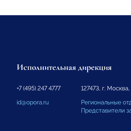
Исполнительная дирекция
+7 (495) 247 4777
127473, г. Москва,
id@opora.ru
Региональные от
Представители з