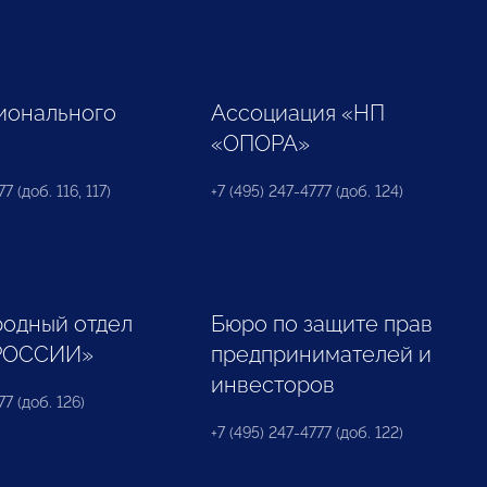
ионального
Ассоциация «НП
«ОПОРА»
7 (доб. 116, 117)
+7 (495) 247-4777 (доб. 124)
одный отдел
Бюро по защите прав
РОССИИ»
предпринимателей и
инвесторов
77 (доб. 126)
+7 (495) 247-4777 (доб. 122)