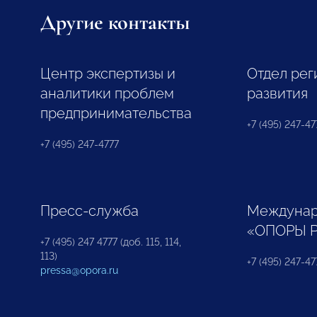
Другие контакты
Центр экспертизы и
Отдел рег
аналитики проблем
развития
предпринимательства
+7 (495) 247-477
+7 (495) 247-4777
Пресс-служба
Междунар
«ОПОРЫ 
+7 (495) 247 4777 (доб. 115, 114,
113)
+7 (495) 247-47
pressa@opora.ru