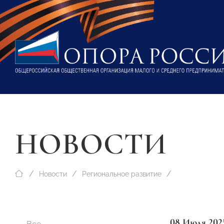
НОВОСТИ
Новости
Региональное развитие
08 Июля 202