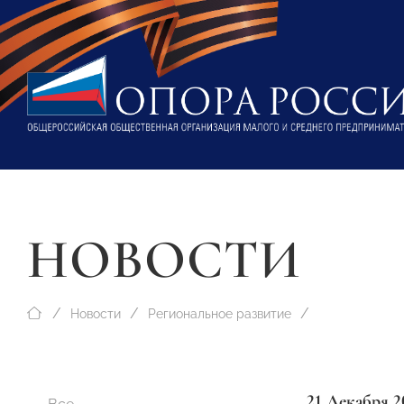
НОВОСТИ
Новости
Региональное развитие
21 Декабря 2