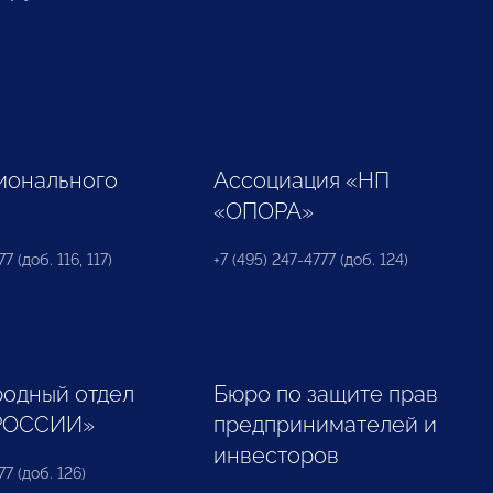
ионального
Ассоциация «НП
«ОПОРА»
7 (доб. 116, 117)
+7 (495) 247-4777 (доб. 124)
одный отдел
Бюро по защите прав
РОССИИ»
предпринимателей и
инвесторов
77 (доб. 126)