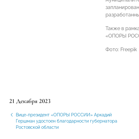
запланирован
разработанны
Также в рамк
«ОПОРЫ РОССИ
Фото: Freepik
21 Декабря 2023
Вице-президент «ОПОРЫ РОССИИ» Аркадий
Гершман удостоен благодарности губернатора
Ростовской области