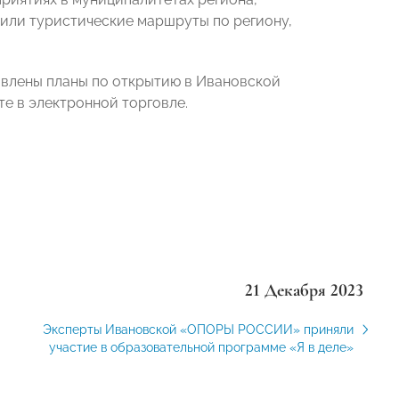
или туристические маршруты по региону,
авлены планы по открытию в Ивановской
е в электронной торговле.
21 Декабря 2023
Эксперты Ивановской «ОПОРЫ РОССИИ» приняли
участие в образовательной программе «Я в деле»