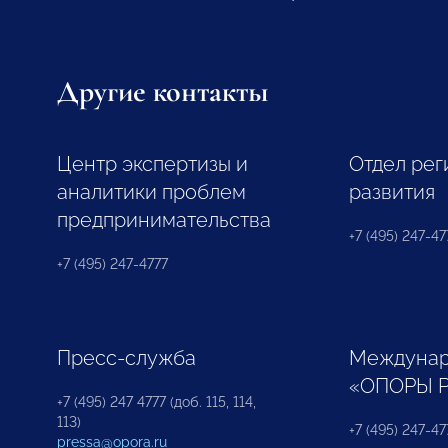
Другие контакты
Центр экспертизы и
Отдел рег
аналитики проблем
развития
предпринимательства
+7 (495) 247-477
+7 (495) 247-4777
Пресс-служба
Междунар
«ОПОРЫ 
+7 (495) 247 4777 (доб. 115, 114,
113)
+7 (495) 247-47
pressa@opora.ru