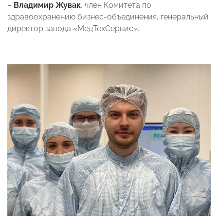
–
Владимир Жувак
, член Комитета по
здравоохранению бизнес-объединения, генеральный
директор завода «МедТехСервис».