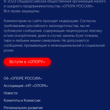
© 2023 Общероссийская общественная организация малого
и среднего предпринимательства «ОПОРА РОССИИ».
Все права защищены.
Комментарии на сайте проходят модерацию. Согласно
требованиям российского законодательства, мы не
публикуем сообщения, содержащие нецензурную лексику
и/или оскорбления, даже в случае замены букв точками,
тире и любыми иными символами. Не допускаются
сообщения, призывающие к межнациональной и социальной
розни.
Вступи в «ОПОРУ»
Об «ОПОРЕ РОССИИ»
Ассоциация «НП «ОПОРА»
Новости
Комитеты и Комиссии
Региональное развитие