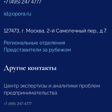
+7 (495) 247 4777
id@opora.ru
127473, г. Москва, 2-й Самотечный пер., д.7.
Региональные отделения
Представители за рубежом
Другие контакты
Центр экспертизы и аналитики проблем
предпринимательства
+7 (495) 247-4777