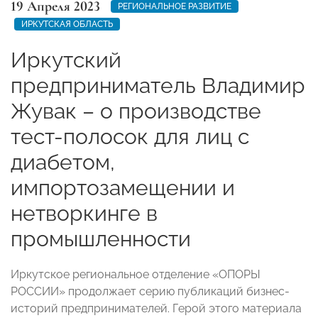
19 Апреля 2023
РЕГИОНАЛЬНОЕ РАЗВИТИЕ
ИРКУТСКАЯ ОБЛАСТЬ
Иркутский
предприниматель Владимир
Жувак – о производстве
тест-полосок для лиц с
диабетом,
импортозамещении и
нетворкинге в
промышленности
Иркутское региональное отделение «ОПОРЫ
РОССИИ» продолжает серию публикаций бизнес-
историй предпринимателей. Герой этого материала