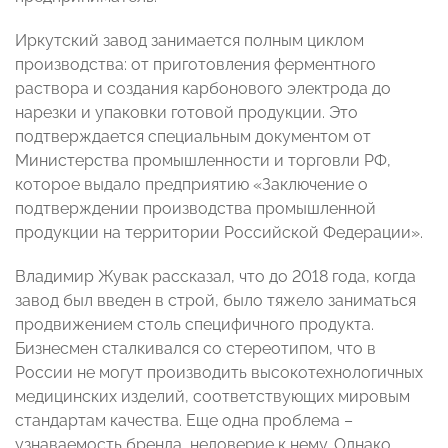
Иркутский завод занимается полным циклом
производства: от приготовления ферментного
раствора и создания карбонового электрода до
нарезки и упаковки готовой продукции. Это
подтверждается специальным документом от
Министерства промышленности и торговли РФ,
которое выдало предприятию «Заключение о
подтверждении производства промышленной
продукции на территории Российской Федерации».
Владимир Жувак рассказал, что до 2018 года, когда
завод был введен в строй, было тяжело заниматься
продвижением столь специфичного продукта.
Бизнесмен сталкивался со стереотипом, что в
России не могут производить высокотехнологичных
медицинских изделий, соответствующих мировым
стандартам качества. Еще одна проблема –
узнаваемость бренда, недоверие к нему. Однако