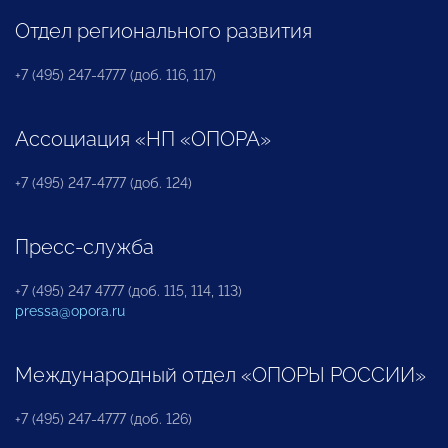
Отдел регионального развития
+7 (495) 247-4777 (доб. 116, 117)
Ассоциация «НП «ОПОРА»
+7 (495) 247-4777 (доб. 124)
Пресс-служба
+7 (495) 247 4777 (доб. 115, 114, 113)
pressa@opora.ru
Международный отдел «ОПОРЫ РОССИИ»
+7 (495) 247-4777 (доб. 126)