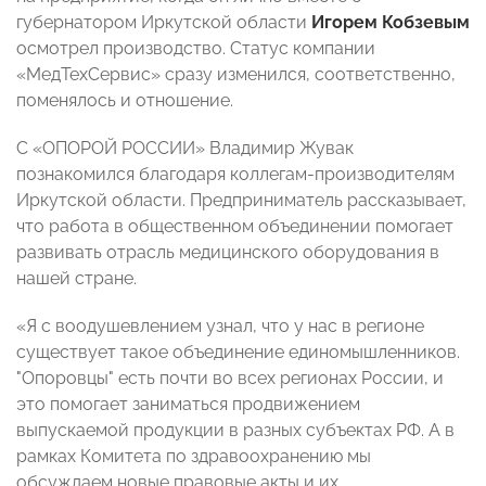
губернатором Иркутской области
Игорем Кобзевым
осмотрел производство. Статус компании
«МедТехСервис» сразу изменился, соответственно,
поменялось и отношение.
С «ОПОРОЙ РОССИИ» Владимир Жувак
познакомился благодаря коллегам-производителям
Иркутской области. Предприниматель рассказывает,
что работа в общественном объединении помогает
развивать отрасль медицинского оборудования в
нашей стране.
«Я с воодушевлением узнал, что у нас в регионе
существует такое объединение единомышленников.
"Опоровцы" есть почти во всех регионах России, и
это помогает заниматься продвижением
выпускаемой продукции в разных субъектах РФ. А в
рамках Комитета по здравоохранению мы
обсуждаем новые правовые акты и их