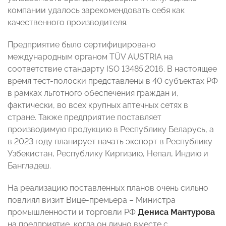
компании удалось зарекомендовать себя как
качественного производителя.
Предприятие было сертифицировано
международным органом TÜV AUSTRIA на
соответствие стандарту ISO 13485:2016. В настоящее
время тест-полоски представлены в 40 субъектах РФ
в рамках льготного обеспечения граждан и,
фактически, во всех крупных аптечных сетях в
стране. Также предприятие поставляет
производимую продукцию в Республику Беларусь, а
в 2023 году планирует начать экспорт в Республику
Узбекистан, Республику Киргизию, Непал, Индию и
Бангладеш.
На реализацию поставленных планов очень сильно
повлиял визит Вице-премьера – Министра
промышленности и торговли РФ
Дениса Мантурова
на предприятие, когда он лично вместе с