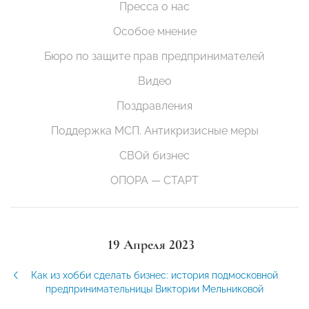
Пресса о нас
Особое мнение
Бюро по защите прав предпринимателей
Видео
Поздравления
Поддержка МСП. Антикризисные меры
СВОй бизнес
ОПОРА — СТАРТ
19 Апреля 2023
Как из хобби сделать бизнес: история подмосковной
предпринимательницы Виктории Мельниковой