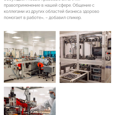
правоприменение в нашей сфере. Общение с
коллегами из других областей бизнеса здорово
помогает в работе», – добавил спикер.