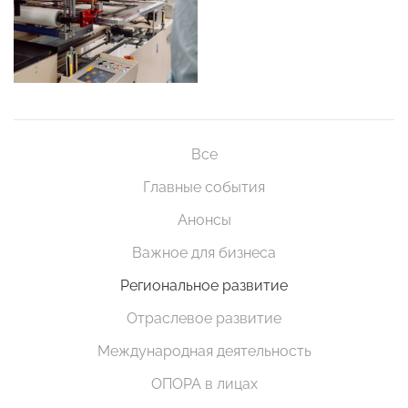
Все
Главные события
Анонсы
Важное для бизнеса
Региональное развитие
Отраслевое развитие
Международная деятельность
ОПОРА в лицах