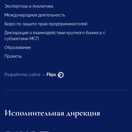
Экспертиза и Аналитика
Международная деятельность
Бюро по защите прав предпринимателей
Декларация о взаимодействии крупного бизнеса с
субъектами МСП
Образование
Проекты
Разработка сайта —
Flips
Исполнительная дирекция