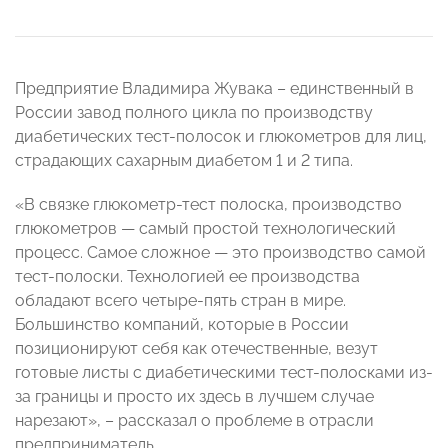
Предприятие Владимира Жувака – единственный в
России завод полного цикла по производству
диабетических тест-полосок и глюкометров для лиц,
страдающих сахарным диабетом 1 и 2 типа.
«В связке глюкометр-тест полоска, производство
глюкометров — самый простой технологический
процесс. Самое сложное — это производство самой
тест-полоски. Технологией ее производства
обладают всего четыре-пять стран в мире.
Большинство компаний, которые в России
позиционируют себя как отечественные, везут
готовые листы с диабетическими тест-полосками из-
за границы и просто их здесь в лучшем случае
нарезают», – рассказал о проблеме в отрасли
предприниматель.