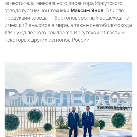
заместитель генерального директора Иркутского
завода гусеничной техники
Максим Янов
. В числе
продукции завода — бортоповоротный вездеход, не
имеющий аналогов в мире, а также снегоболотоходы
для нужд лесного комплекса Иркутской области и
некоторых других регионов России.