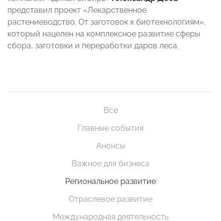
представил проект «Лекарственное
растениеводство. От заготовок к биотехнологиям»,
который нацелен на комплексное развитие сферы
сбора, заготовки и переработки даров леса.
Все
Главные события
Анонсы
Важное для бизнеса
Региональное развитие
Отраслевое развитие
Международная деятельность