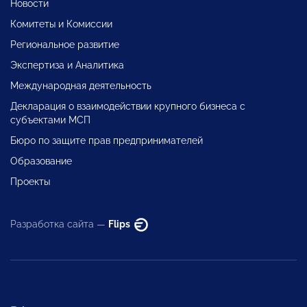
Новости
Комитеты и Комиссии
Региональное развитие
Экспертиза и Аналитика
Международная деятельность
Декларация о взаимодействии крупного бизнеса с
субъектами МСП
Бюро по защите прав предпринимателей
Образование
Проекты
Разработка сайта —
Flips