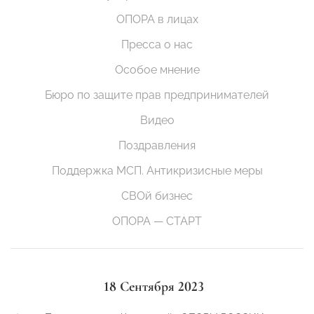
ОПОРА в лицах
Пресса о нас
Особое мнение
Бюро по защите прав предпринимателей
Видео
Поздравления
Поддержка МСП. Антикризисные меры
СВОй бизнес
ОПОРА — СТАРТ
18 Сентября 2023