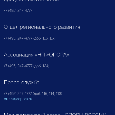
+7 (495) 247-4777
Отдел регионального развития
+7 (495) 247-4777 (доб. 116, 117)
Ассоциация «НП «ОПОРА»
+7 (495) 247-4777 (доб. 124)
Пресс-служба
+7 (495) 247 4777 (доб. 115, 114, 113)
pressa@opora.ru