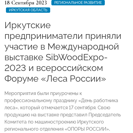
18 Сентября 2023
РЕГИОНАЛЬНОЕ РАЗВИТИЕ
ИРКУТСКАЯ ОБЛАСТЬ
Иркутские
предприниматели приняли
участие в Международной
выставке SibWoodExpo-
2023 и всероссийском
Форуме «Леса России»
Мероприятия были приурочены к
профессиональному празднику «День работника
леса», который отмечается 17 сентября. Свою
продукцию на выставке представил Председатель
Комитета по машиностроению Иркутского
регионального отделения «ОПОРЫ РОССИИ»,