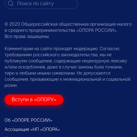
© 2023 Общероссийская общественная организация малого
и среднего предпринимательства «ОПОРА РОССИИ».
Все права защищены.
Комментарии на сайте проходят модерацию. Согласно
требованиям российского законодательства, мы не
публикуем сообщения, содержащие нецензурную лексику
и/или оскорбления, даже в случае замены букв точками,
тире и любыми иными символами. Не допускаются
сообщения, призывающие к межнациональной и социальной
розни.
Вступи в «ОПОРУ»
Об «ОПОРЕ РОССИИ»
Ассоциация «НП «ОПОРА»