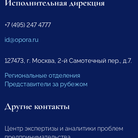
Исполнительная дирекция
+7 (495) 247 4777
id@opora.ru
127473, г. Москва, 2-й Самотечный пер., д.7.
Региональные отделения
Представители за рубежом
Другие контакты
Центр экспертизы и аналитики проблем
предпринимательства