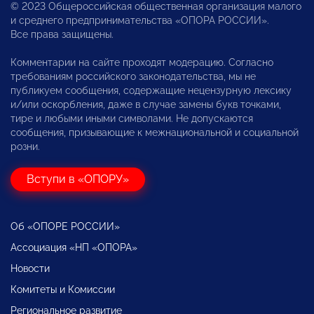
© 2023 Общероссийская общественная организация малого
и среднего предпринимательства «ОПОРА РОССИИ».
Все права защищены.
Комментарии на сайте проходят модерацию. Согласно
требованиям российского законодательства, мы не
публикуем сообщения, содержащие нецензурную лексику
и/или оскорбления, даже в случае замены букв точками,
тире и любыми иными символами. Не допускаются
сообщения, призывающие к межнациональной и социальной
розни.
Вступи в «ОПОРУ»
Об «ОПОРЕ РОССИИ»
Ассоциация «НП «ОПОРА»
Новости
Комитеты и Комиссии
Региональное развитие