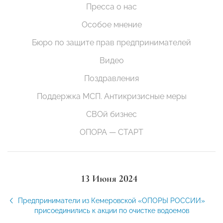
Пресса о нас
Особое мнение
Бюро по защите прав предпринимателей
Видео
Поздравления
Поддержка МСП. Антикризисные меры
СВОй бизнес
ОПОРА — СТАРТ
13 Июня 2024
Предприниматели из Кемеровской «ОПОРЫ РОССИИ»
присоединились к акции по очистке водоемов