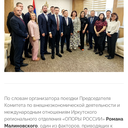
По словам организатора поездки Председателя
Комитета по внешнеэкономической деятельности и
международным отношениям Иркутского
регионального отделения «ОПОРЫ РОССИИ»
Романа
Малиновского
, один из факторов, приводящих к