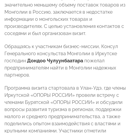
значительно меньшему объему поставок товаров из
Монголии в Россию, заключается в недостатке
информации о монгольских товарах и
производителях. С целью установления контактов с
соседями и был организован визит.
Обращаясь к участникам бизнес-миссии, Консул
Генерального консульства Монголии в Иркутске
господин
Дондоо Чулуунбаатара
пожелал
предпринимателям найти в Монголии надежных
партнеров.
Программа визита стартовала в Улан-Удэ, где члены
Иркутской «ОПОРЫ РОССИИ» провели встречу с
членами Бурятской «ОПОРЫ РОССИИ» и обсудили
вопросы развития туризма в регионах, поддержки
малого и среднего предпринимательства, а также
поделились опытом взаимодействия с властями и
крупными компаниями. Участники отметили