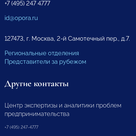
+7 (495) 247 4777
id@opora.ru
127473, г. Москва, 2-й Самотечный пер., д.7.
Региональные отделения
Представители за рубежом
Другие контакты
Центр экспертизы и аналитики проблем
предпринимательства
+7 (495) 247-4777