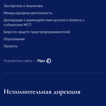
Экспертиза и Аналитика
Международная деятельность
Декларация о взаимодействии крупного бизнеса с
субъектами МСП
Бюро по защите прав предпринимателей
Образование
Проекты
Разработка сайта —
Flips
Исполнительная дирекция