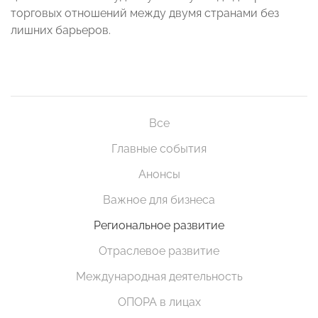
торговых отношений между двумя странами без
лишних барьеров.
Все
Главные события
Анонсы
Важное для бизнеса
Региональное развитие
Отраслевое развитие
Международная деятельность
ОПОРА в лицах