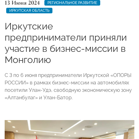
13 Июня 2024
РЕГИОНАЛЬНОЕ РАЗВИТИЕ
ИРКУТСКАЯ ОБЛАСТЬ
Иркутские
предприниматели приняли
участие в бизнес-миссии в
Монголию
С 3 по 6 июня предприниматели Иркутской «ОПОРЫ
РОССИИ» в рамках бизнес-миссии на автомобилях
посетили Улан-Удэ, свободную экономическую зону
«Алтанбулаг» и Улан-Батор.