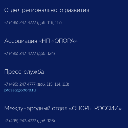
Отдел регионального развития
+7 (495) 247-4777 (доб. 116, 117)
Ассоциация «НП «ОПОРА»
+7 (495) 247-4777 (доб. 124)
Пресс-служба
+7 (495) 247 4777 (доб. 115, 114, 113)
pressa@opora.ru
Международный отдел «ОПОРЫ РОССИИ»
+7 (495) 247-4777 (доб. 126)