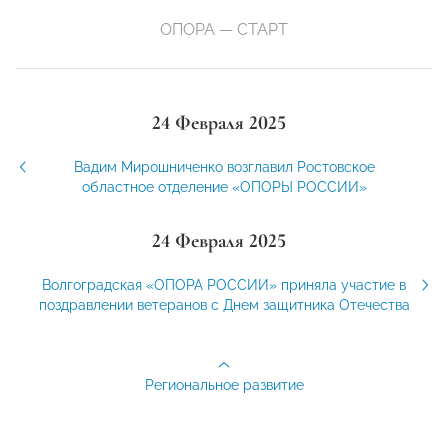
ОПОРА — СТАРТ
24 Февраля 2025
Вадим Мирошниченко возглавил Ростовское
областное отделение «ОПОРЫ РОССИИ»
24 Февраля 2025
Волгоградская «ОПОРА РОССИИ» приняла участие в
поздравлении ветеранов с Днем защитника Отечества
Региональное развитие