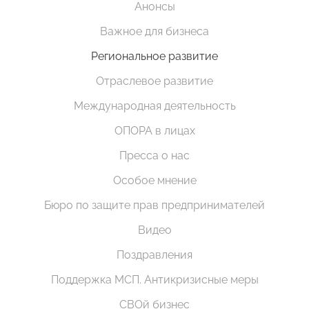
Анонсы
Важное для бизнеса
Региональное развитие
Отраслевое развитие
Международная деятельность
ОПОРА в лицах
Пресса о нас
Особое мнение
Бюро по защите прав предпринимателей
Видео
Поздравления
Поддержка МСП. Антикризисные меры
СВОй бизнес