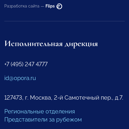
Разработка сайта —
Flips
Исполнительная дирекция
+7 (495) 247 4777
id@opora.ru
127473, г. Москва, 2-й Самотечный пер., д.7.
Региональные отделения
Представители за рубежом