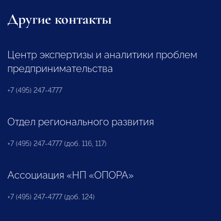
Другие контакты
Центр экспертизы и аналитики проблем
предпринимательства
+7 (495) 247-4777
Отдел регионального развития
+7 (495) 247-4777 (доб. 116, 117)
Ассоциация «НП «ОПОРА»
+7 (495) 247-4777 (доб. 124)