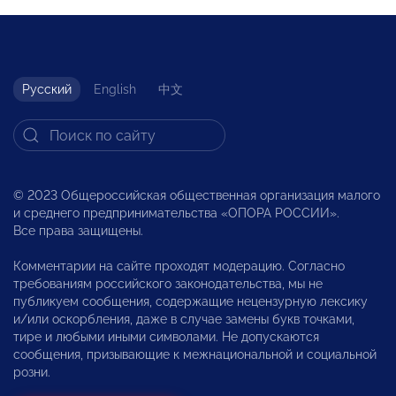
Русский
English
中文
© 2023 Общероссийская общественная организация малого
и среднего предпринимательства «ОПОРА РОССИИ».
Все права защищены.
Комментарии на сайте проходят модерацию. Согласно
требованиям российского законодательства, мы не
публикуем сообщения, содержащие нецензурную лексику
и/или оскорбления, даже в случае замены букв точками,
тире и любыми иными символами. Не допускаются
сообщения, призывающие к межнациональной и социальной
розни.