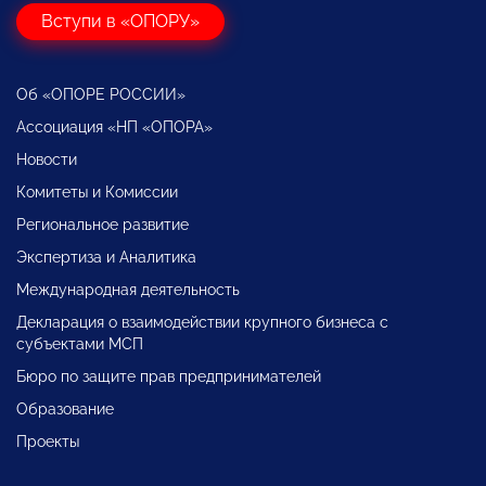
Вступи в «ОПОРУ»
Об «ОПОРЕ РОССИИ»
Ассоциация «НП «ОПОРА»
Новости
Комитеты и Комиссии
Региональное развитие
Экспертиза и Аналитика
Международная деятельность
Декларация о взаимодействии крупного бизнеса с
субъектами МСП
Бюро по защите прав предпринимателей
Образование
Проекты