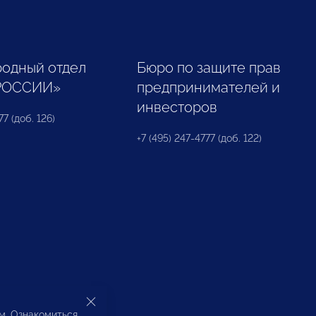
одный отдел
Бюро по защите прав
РОССИИ»
предпринимателей и
инвесторов
77 (доб. 126)
+7 (495) 247-4777 (доб. 122)
ом. Ознакомиться