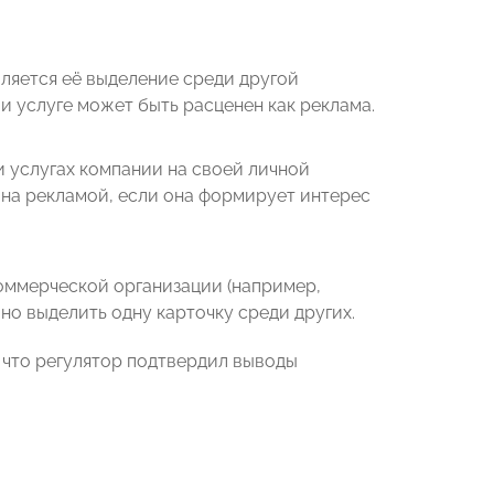
ляется её выделение среди другой
и услуге может быть расценен как реклама.
 услугах компании на своей личной
ана рекламой, если она формирует интерес
оммерческой организации (например,
но выделить одну карточку среди других.
что регулятор подтвердил выводы