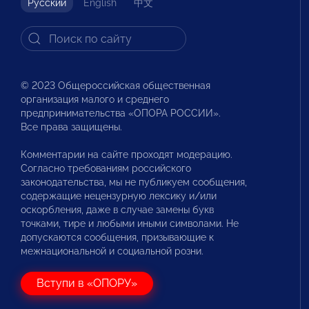
Русский
English
中文
© 2023 Общероссийская общественная
организация малого и среднего
предпринимательства «ОПОРА РОССИИ».
Все права защищены.
Комментарии на сайте проходят модерацию.
Согласно требованиям российского
законодательства, мы не публикуем сообщения,
содержащие нецензурную лексику и/или
оскорбления, даже в случае замены букв
точками, тире и любыми иными символами. Не
допускаются сообщения, призывающие к
межнациональной и социальной розни.
Вступи в «ОПОРУ»