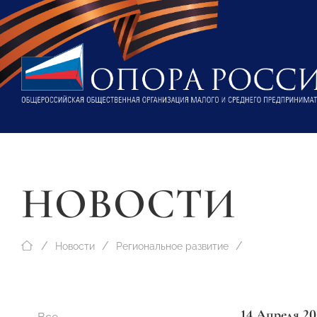
НОВОСТИ
Новости
Региональное развитие
14 Апреля 20