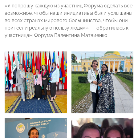
«Я попрошу каждую из участниц Форума сделать всё
возможное, чтобы наши инициативы были услышаны
во всех странах мирового большинства, чтобы они
принесли реальную пользу людям», — обратилась к
участницам Форума Валентина Матвиенко.