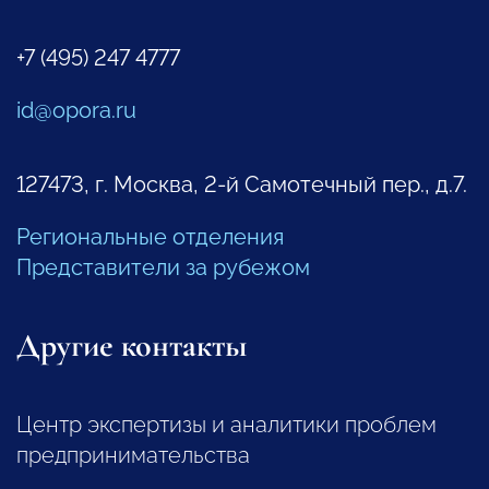
+7 (495) 247 4777
id@opora.ru
127473, г. Москва, 2-й Самотечный пер., д.7.
Региональные отделения
Представители за рубежом
Другие контакты
Центр экспертизы и аналитики проблем
предпринимательства