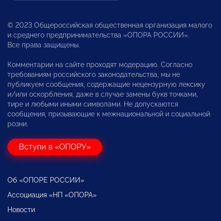
© 2023 Общероссийская общественная организация малого
и среднего предпринимательства «ОПОРА РОССИИ».
Все права защищены.
Комментарии на сайте проходят модерацию. Согласно
требованиям российского законодательства, мы не
публикуем сообщения, содержащие нецензурную лексику
и/или оскорбления, даже в случае замены букв точками,
тире и любыми иными символами. Не допускаются
сообщения, призывающие к межнациональной и социальной
розни.
Вступи в «ОПОРУ»
Об «ОПОРЕ РОССИИ»
Ассоциация «НП «ОПОРА»
Новости