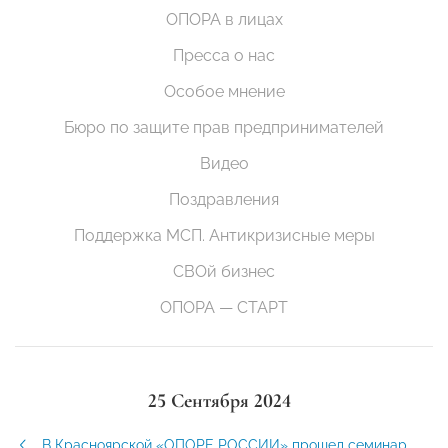
ОПОРА в лицах
Пресса о нас
Особое мнение
Бюро по защите прав предпринимателей
Видео
Поздравления
Поддержка МСП. Антикризисные меры
СВОй бизнес
ОПОРА — СТАРТ
25 Сентября 2024
В Красноярской «ОПОРЕ РОССИИ» прошел семинар