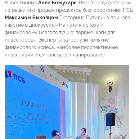
Инвестиции»
Анна Кожухарь
. Вместе с директором
по развитию продаж продуктов благосостояния ПСБ
Максимом Быковцом
Екатерина Путилина приняла
участие в дискуссии «На пути к успеху и
финансовому благополучию: первые шаги для
инвесторов». Эксперты затронули понятие
финансового успеха, наиболее перспективные
инвестиции и финансовое планирование.