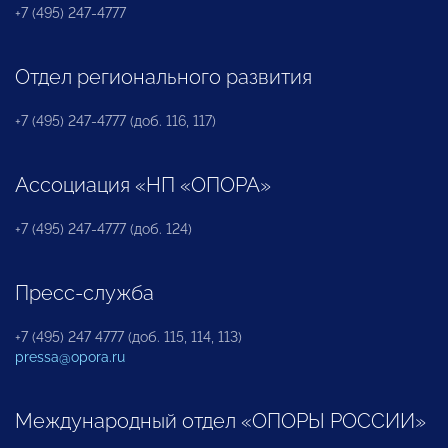
+7 (495) 247-4777
Отдел регионального развития
+7 (495) 247-4777 (доб. 116, 117)
Ассоциация «НП «ОПОРА»
+7 (495) 247-4777 (доб. 124)
Пресс-служба
+7 (495) 247 4777 (доб. 115, 114, 113)
pressa@opora.ru
Международный отдел «ОПОРЫ РОССИИ»