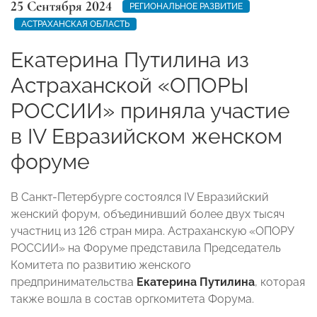
25 Сентября 2024
РЕГИОНАЛЬНОЕ РАЗВИТИЕ
АСТРАХАНСКАЯ ОБЛАСТЬ
Екатерина Путилина из
Астраханской «ОПОРЫ
РОССИИ» приняла участие
в IV Евразийском женском
форуме
В Санкт-Петербурге состоялся IV Евразийский
женский форум, объединивший более двух тысяч
участниц из 126 стран мира. Астраханскую «ОПОРУ
РОССИИ» на Форуме представила Председатель
Комитета по развитию женского
предпринимательства
Екатерина Путилина
, которая
также вошла в состав оргкомитета Форума.