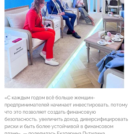
«С каждым годом всё больше женщин-
предпринимателей начинает инвестировать, потому
что это позволяет создать финансовую
безопасность, увеличить доход, диверсифицировать
риски и быть более устойчивой в финансовом
плане», — поделилась Екатерина Путилина.