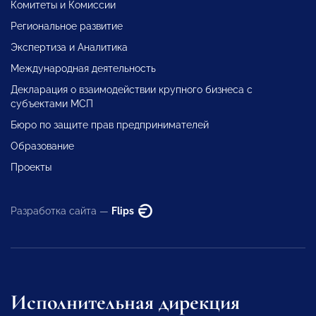
Комитеты и Комиссии
Региональное развитие
Экспертиза и Аналитика
Международная деятельность
Декларация о взаимодействии крупного бизнеса с
субъектами МСП
Бюро по защите прав предпринимателей
Образование
Проекты
Разработка сайта —
Flips
Исполнительная дирекция