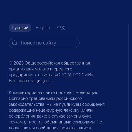
Русский
English
中文
© 2023 Общероссийская общественная
организация малого и среднего
предпринимательства «ОПОРА РОССИИ».
Все права защищены.
Комментарии на сайте проходят модерацию.
Согласно требованиям российского
законодательства, мы не публикуем сообщения,
содержащие нецензурную лексику и/или
оскорбления, даже в случае замены букв
точками, тире и любыми иными символами. Не
допускаются сообщения, призывающие к