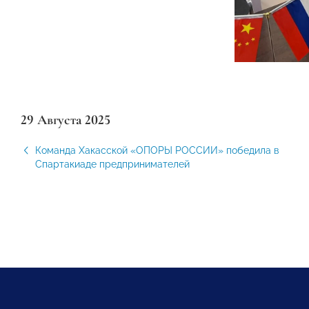
29 Августа 2025
Команда Хакасской «ОПОРЫ РОССИИ» победила в
Спартакиаде предпринимателей