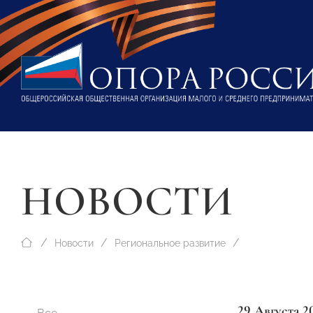
НОВОСТИ
Новости
Региональное развитие
29 Августа 2