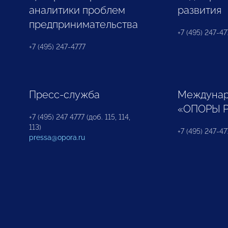
аналитики проблем
развития
предпринимательства
+7 (495) 247-477
+7 (495) 247-4777
Пресс-служба
Междунар
«ОПОРЫ 
+7 (495) 247 4777 (доб. 115, 114,
113)
+7 (495) 247-47
pressa@opora.ru