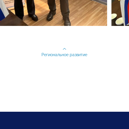
Региональное развитие