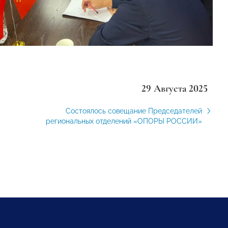
29 Августа 2025
Состоялось совещание Председателей
региональных отделений «ОПОРЫ РОССИИ»