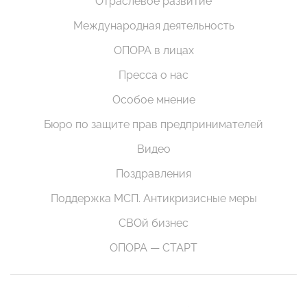
Отраслевое развитие
Международная деятельность
ОПОРА в лицах
Пресса о нас
Особое мнение
Бюро по защите прав предпринимателей
Видео
Поздравления
Поддержка МСП. Антикризисные меры
СВОй бизнес
ОПОРА — СТАРТ