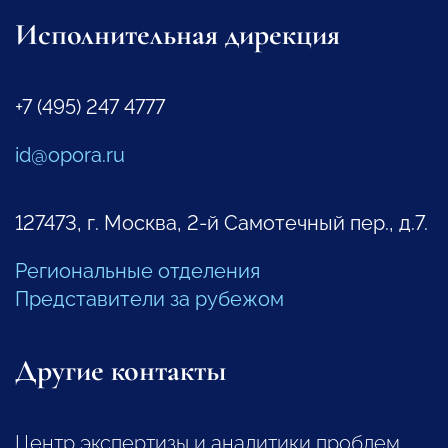
Исполнительная дирекция
+7 (495) 247 4777
id@opora.ru
127473, г. Москва, 2-й Самотечный пер., д.7.
Региональные отделения
Представители за рубежом
Другие контакты
Центр экспертизы и аналитики проблем