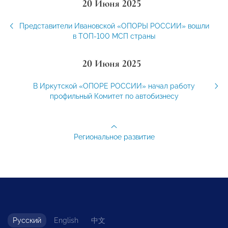
20 Июня 2025
Представители Ивановской «ОПОРЫ РОССИИ» вошли
в ТОП-100 МСП страны
20 Июня 2025
В Иркутской «ОПОРЕ РОССИИ» начал работу
профильный Комитет по автобизнесу
Региональное развитие
Русский
English
中文