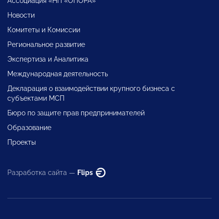
Ассоциация «НП «ОПОРА»
Новости
Комитеты и Комиссии
Региональное развитие
Экспертиза и Аналитика
Международная деятельность
Декларация о взаимодействии крупного бизнеса с
субъектами МСП
Бюро по защите прав предпринимателей
Образование
Проекты
Разработка сайта —
Flips