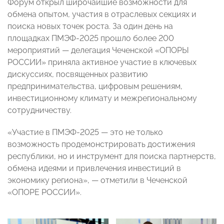
Форум открыл широчайшие возможности для
обмена опытом, участия в отраслевых секциях и
поиска новых точек роста. За один день на
площадках ПМЭФ-2025 прошло более 200
мероприятий — делегация Чеченской «ОПОРЫ
РОССИИ» приняла активное участие в ключевых
дискуссиях, посвященных развитию
предпринимательства, цифровым решениям,
инвестиционному климату и межрегиональному
сотрудничеству.
«Участие в ПМЭФ-2025 — это не только
возможность продемонстрировать достижения
республики, но и инструмент для поиска партнерств,
обмена идеями и привлечения инвестиций в
экономику региона», — отметили в Чеченской
«ОПОРЕ РОССИИ».