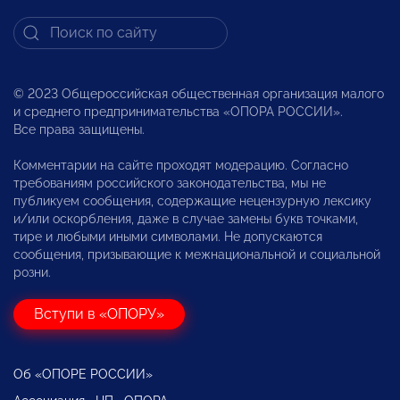
© 2023 Общероссийская общественная организация малого
и среднего предпринимательства «ОПОРА РОССИИ».
Все права защищены.
Комментарии на сайте проходят модерацию. Согласно
требованиям российского законодательства, мы не
публикуем сообщения, содержащие нецензурную лексику
и/или оскорбления, даже в случае замены букв точками,
тире и любыми иными символами. Не допускаются
сообщения, призывающие к межнациональной и социальной
розни.
Вступи в «ОПОРУ»
Об «ОПОРЕ РОССИИ»