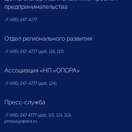
предпринимательства
+7 (495) 247-4777
Отдел регионального развития
+7 (495) 247-4777 (доб. 116, 117)
Ассоциация «НП «ОПОРА»
+7 (495) 247-4777 (доб. 124)
Пресс-служба
+7 (495) 247 4777 (доб. 115, 114, 113)
pressa@opora.ru