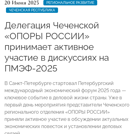
20 Июня 2025
РЕГИОНАЛЬНОЕ РАЗВИТИЕ
ЧЕЧЕНСКАЯ РЕСПУБЛИКА
Делегация Чеченской
«ОПОРЫ РОССИИ»
принимает активное
участие в дискуссиях на
ПМЭФ-2025
В Санкт-Петербурге стартовал Петербургский
международный экономический форум 2025 года —
ключевое событие в деловой жизни страны. Уже в
первый день мероприятия представители Чеченского
регионального отделения «ОПОРЫ РОССИИ»
приняли активное участие в обсуждении актуальных
экономических повесток и установлении деловых
связей.