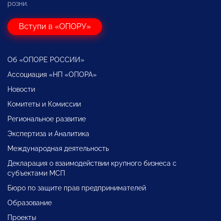
розни.
Вступи в «ОПОРУ»
Об «ОПОРЕ РОССИИ»
Ассоциация «НП «ОПОРА»
Новости
Комитеты и Комиссии
Региональное развитие
Экспертиза и Аналитика
Международная деятельность
Декларация о взаимодействии крупного бизнеса с
субъектами МСП
Бюро по защите прав предпринимателей
Образование
Проекты