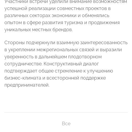
Участники встречи уделили внимание возможностям
успешной реализации совместных проектов в
различных секторах экономики и обменялись
опытом в сфере развития туризма и продвижения
уникальных местных брендов.
Стороны подчеркнули взаимную заинтересованность
в укреплении межрегиональных связей и выразили
уверенность в дальнейшем плодотворном
сотрудничестве. Конструктивный диалог
подтверждает общее стремление к улучшению
бизнес-климата и всесторонней поддержке
предпринимателей.
Все