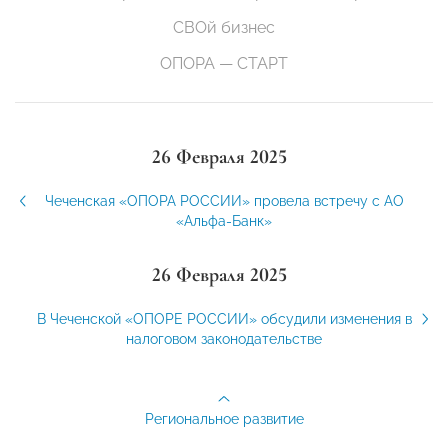
СВОй бизнес
ОПОРА — СТАРТ
26 Февраля 2025
Чеченская «ОПОРА РОССИИ» провела встречу с АО
«Альфа-Банк»
26 Февраля 2025
В Чеченской «ОПОРЕ РОССИИ» обсудили изменения в
налоговом законодательстве
Региональное развитие