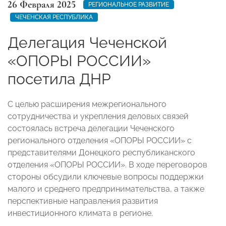
26 Февраля 2025
РЕГИОНАЛЬНОЕ РАЗВИТИЕ
ЧЕЧЕНСКАЯ РЕСПУБЛИКА
Делегация Чеченской
«ОПОРЫ РОССИИ»
посетила ДНР
С целью расширения межрегионального
сотрудничества и укрепления деловых связей
состоялась встреча делегации Чеченского
регионального отделения «ОПОРЫ РОССИИ» с
представителями Донецкого республиканского
отделения «ОПОРЫ РОССИИ». В ходе переговоров
стороны обсудили ключевые вопросы поддержки
малого и среднего предпринимательства, а также
перспективные направления развития
инвестиционного климата в регионе.