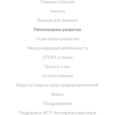
Главные события
Анонсы
Важное для бизнеса
Региональное развитие
Отраслевое развитие
Международная деятельность
ОПОРА в лицах
Пресса о нас
Особое мнение
Бюро по защите прав предпринимателей
Видео
Поздравления
Поддержка МСП. Антикризисные меры