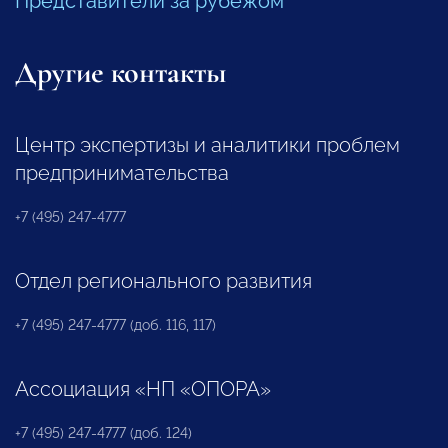
Представители за рубежом
Другие контакты
Центр экспертизы и аналитики проблем
предпринимательства
+7 (495) 247-4777
Отдел регионального развития
+7 (495) 247-4777 (доб. 116, 117)
Ассоциация «НП «ОПОРА»
+7 (495) 247-4777 (доб. 124)