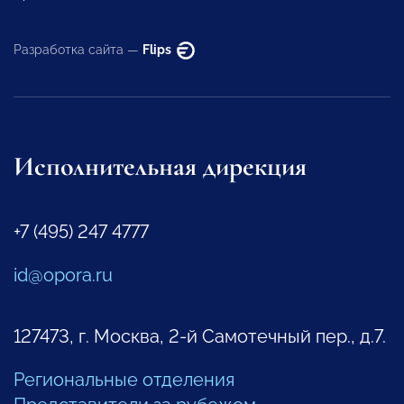
Разработка сайта —
Flips
Исполнительная дирекция
+7 (495) 247 4777
id@opora.ru
127473, г. Москва, 2-й Самотечный пер., д.7.
Региональные отделения