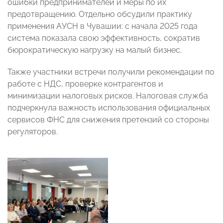
ошибки предпринимателей и меры по их
предотвращению. Отдельно обсудили практику
применения АУСН в Чувашии: с начала 2025 года
система показала свою эффективность, сократив
бюрократическую нагрузку на малый бизнес.
Также участники встречи получили рекомендации по
работе с НДС, проверке контрагентов и
минимизации налоговых рисков. Налоговая служба
подчеркнула важность использования официальных
сервисов ФНС для снижения претензий со стороны
регуляторов.