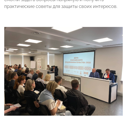
практические советы для защиты своих интересов.