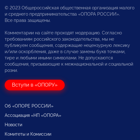
© 2023 Общероссийская общественная организация малого
и среднего предпринимательства «ОПОРА РОССИИ».
Все права защищены.
Комментарии на сайте проходят модерацию. Согласно
требованиям российского законодательства, мы не
публикуем сообщения, содержащие нецензурную лексику
и/или оскорбления, даже в случае замены букв точками,
тире и любыми иными символами. Не допускаются
сообщения, призывающие к межнациональной и социальной
розни.
Вступи в «ОПОРУ»
Об «ОПОРЕ РОССИИ»
Ассоциация «НП «ОПОРА»
Новости
Комитеты и Комиссии