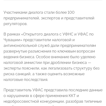
Участниками диалога стали более 100
предпринимателей, экспертов и представителей
регуляторов.
В рамках «Открытого диалога с УФНС и УФАС по
Чувашии» представители налоговой и
антимонопольной служб дали предпринимателям
развернутые разъяснения по ключевым вопросам
ведения бизнеса. Особое внимание было уделено
налоговой амнистии при дроблении бизнеса —
эксперты пояснили, как легализовать структуру без
риска санкций, а также оценить возможные
налоговые последствия.
Представитель УФАС представила последние данные
о нарушениях в сфере применения ККТ и
недобросовестной конкуренции, разобрав типичные