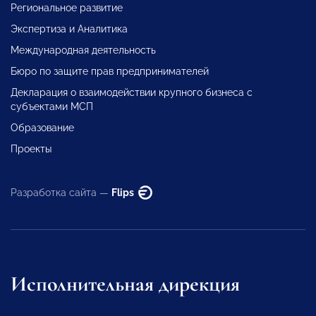
Региональное развитие
Экспертиза и Аналитика
Международная деятельность
Бюро по защите прав предпринимателей
Декларация о взаимодействии крупного бизнеса с
субъектами МСП
Образование
Проекты
Разработка сайта —
Flips
Исполнительная дирекция