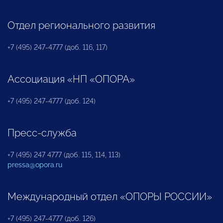
Отдел регионального развития
+7 (495) 247-4777 (доб. 116, 117)
Ассоциация «НП «ОПОРА»
+7 (495) 247-4777 (доб. 124)
Пресс-служба
+7 (495) 247 4777 (доб. 115, 114, 113)
pressa@opora.ru
Международный отдел «ОПОРЫ РОССИИ»
+7 (495) 247-4777 (доб. 126)