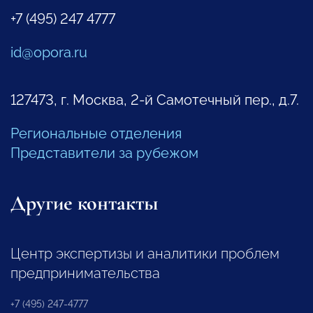
+7 (495) 247 4777
id@opora.ru
127473, г. Москва, 2-й Самотечный пер., д.7.
Региональные отделения
Представители за рубежом
Другие контакты
Центр экспертизы и аналитики проблем
предпринимательства
+7 (495) 247-4777