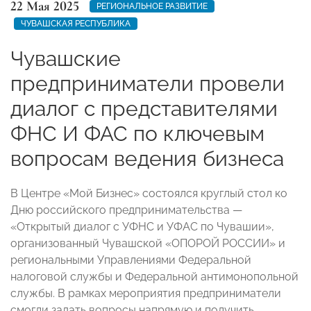
22 Мая 2025
РЕГИОНАЛЬНОЕ РАЗВИТИЕ
ЧУВАШСКАЯ РЕСПУБЛИКА
Чувашские
предприниматели провели
диалог с представителями
ФНС И ФАС по ключевым
вопросам ведения бизнеса
В Центре «Мой Бизнес» состоялся круглый стол ко
Дню российского предпринимательства —
«Открытый диалог с УФНС и УФАС по Чувашии»,
организованный Чувашской «ОПОРОЙ РОССИИ» и
региональными Управлениями Федеральной
налоговой службы и Федеральной антимонопольной
службы. В рамках мероприятия предприниматели
смогли задать вопросы напрямую и получить