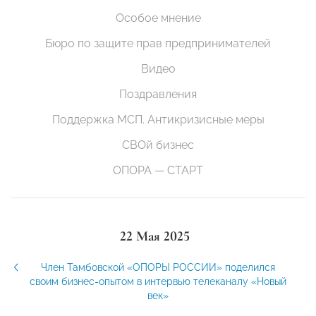
Особое мнение
Бюро по защите прав предпринимателей
Видео
Поздравления
Поддержка МСП. Антикризисные меры
СВОй бизнес
ОПОРА — СТАРТ
22 Мая 2025
Член Тамбовской «ОПОРЫ РОССИИ» поделился
своим бизнес-опытом в интервью телеканалу «Новый
век»