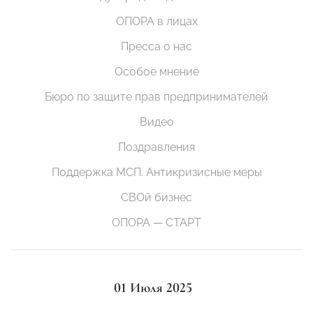
ОПОРА в лицах
Пресса о нас
Особое мнение
Бюро по защите прав предпринимателей
Видео
Поздравления
Поддержка МСП. Антикризисные меры
СВОй бизнес
ОПОРА — СТАРТ
01 Июля 2025