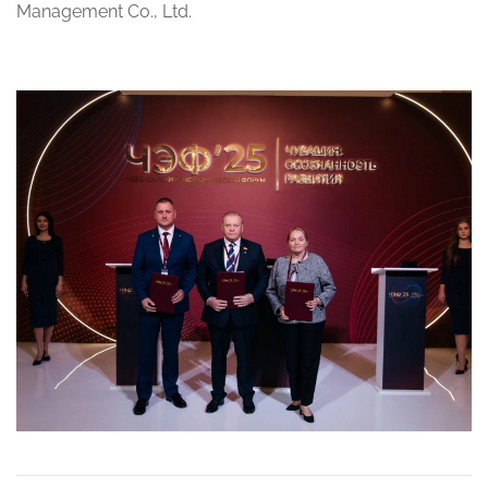
Management Co., Ltd.