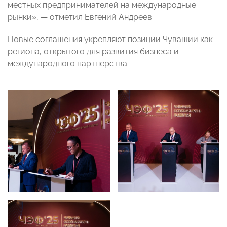
местных предпринимателей на международные
рынки», — отметил Евгений Андреев.
Новые соглашения укрепляют позиции Чувашии как
региона, открытого для развития бизнеса и
международного партнерства.