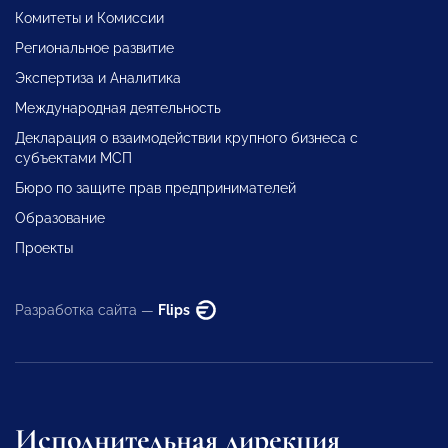
Комитеты и Комиссии
Региональное развитие
Экспертиза и Аналитика
Международная деятельность
Декларация о взаимодействии крупного бизнеса с
субъектами МСП
Бюро по защите прав предпринимателей
Образование
Проекты
Разработка сайта —
Flips
Исполнительная дирекция