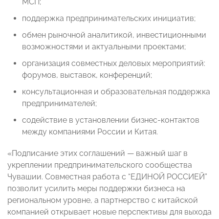
МСП;
поддержка предпринимательских инициатив;
обмен рыночной аналитикой, инвестиционными
возможностями и актуальными проектами;
организация совместных деловых мероприятий:
форумов, выставок, конференций;
консультационная и образовательная поддержка
предпринимателей;
содействие в установлении бизнес-контактов
между компаниями России и Китая.
«Подписание этих соглашений — важный шаг в
укреплении предпринимательского сообщества
Чувашии. Совместная работа с “ЕДИНОЙ РОССИЕЙ”
позволит усилить меры поддержки бизнеса на
региональном уровне, а партнерство с китайской
компанией открывает новые перспективы для выхода