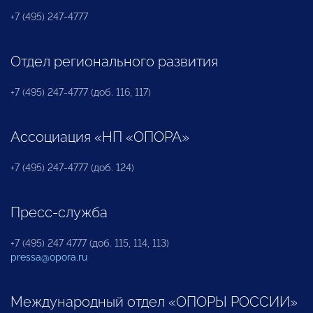
+7 (495) 247-4777
Отдел регионального развития
+7 (495) 247-4777 (доб. 116, 117)
Ассоциация «НП «ОПОРА»
+7 (495) 247-4777 (доб. 124)
Пресс-служба
+7 (495) 247 4777 (доб. 115, 114, 113)
pressa@opora.ru
Международный отдел «ОПОРЫ РОССИИ»