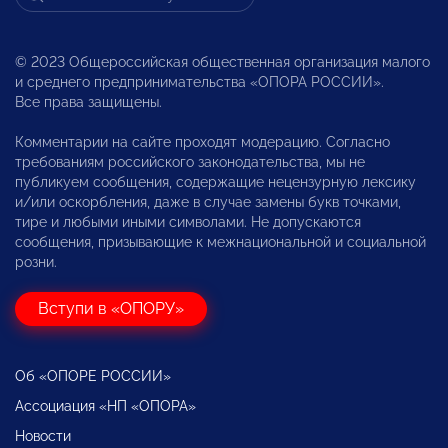
© 2023 Общероссийская общественная организация малого
и среднего предпринимательства «ОПОРА РОССИИ».
Все права защищены.
Комментарии на сайте проходят модерацию. Согласно
требованиям российского законодательства, мы не
публикуем сообщения, содержащие нецензурную лексику
и/или оскорбления, даже в случае замены букв точками,
тире и любыми иными символами. Не допускаются
сообщения, призывающие к межнациональной и социальной
розни.
Вступи в «ОПОРУ»
Об «ОПОРЕ РОССИИ»
Ассоциация «НП «ОПОРА»
Новости