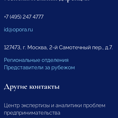
+7 (495) 247 4777
id@opora.ru
127473, г. Москва, 2-й Самотечный пер., д.7.
Региональные отделения
Представители за рубежом
Другие контакты
Центр экспертизы и аналитики проблем
предпринимательства