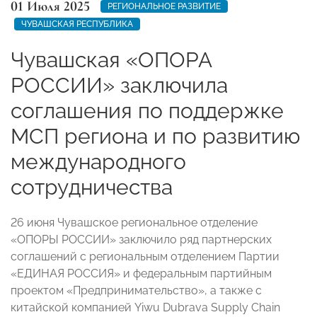
01 Июля 2025
РЕГИОНАЛЬНОЕ РАЗВИТИЕ
ЧУВАШСКАЯ РЕСПУБЛИКА
Чувашская «ОПОРА
РОССИИ» заключила
соглашения по поддержке
МСП региона и по развитию
международного
сотрудничества
26 июня Чувашское региональное отделение
«ОПОРЫ РОССИИ» заключило ряд партнерских
соглашений с региональным отделением Партии
«ЕДИНАЯ РОССИЯ» и федеральным партийным
проектом «Предпринимательство», а также с
китайской компанией Yiwu Dubrava Supply Chain