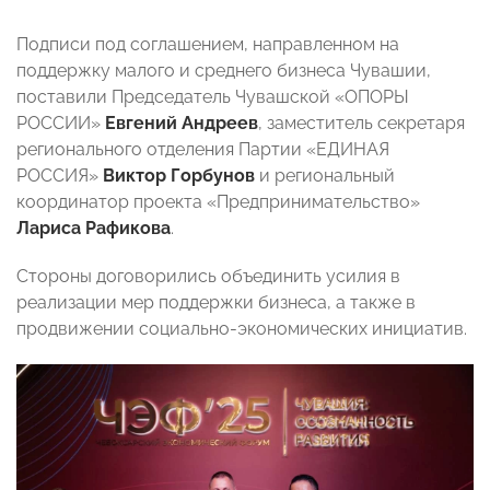
Подписи под соглашением, направленном на
поддержку малого и среднего бизнеса Чувашии,
поставили Председатель Чувашской «ОПОРЫ
РОССИИ»
Евгений Андреев
, заместитель секретаря
регионального отделения Партии «ЕДИНАЯ
РОССИЯ»
Виктор Горбунов
и региональный
координатор проекта «Предпринимательство»
Лариса Рафикова
.
Стороны договорились объединить усилия в
реализации мер поддержки бизнеса, а также в
продвижении социально-экономических инициатив.