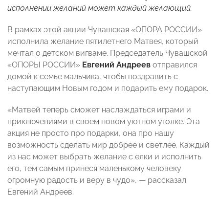
исполнении желаний может каждый желающий.
В рамках этой акции Чувашская «ОПОРА РОССИИ»
исполнила желание пятилетнего Матвея, который
мечтал о детском вигваме. Председатель Чувашской
«ОПОРЫ РОССИИ»
Евгений Андреев
отправился
домой к семье мальчика, чтобы поздравить с
наступающим Новым годом и подарить ему подарок.
«Матвей теперь сможет наслаждаться играми и
приключениями в своем новом уютном уголке. Эта
акция не просто про подарки, она про нашу
возможность сделать мир добрее и светлее. Каждый
из нас может выбрать желание с елки и исполнить
его, тем самым принеся маленькому человеку
огромную радость и веру в чудо», — рассказал
Евгений Андреев.