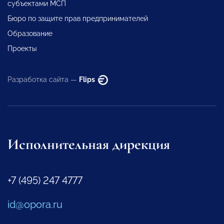
субъектами МСП
Бюро по защите прав предпринимателей
Образование
Проекты
Разработка сайта —
Flips
Исполнительная дирекция
+7 (495) 247 4777
id@opora.ru