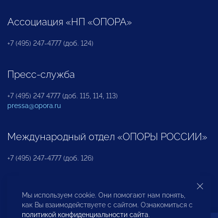
Ассоциация «НП «ОПОРА»
+7 (495) 247-4777 (доб. 124)
Пресс-служба
+7 (495) 247 4777 (доб. 115, 114, 113)
pressa@opora.ru
Международный отдел «ОПОРЫ РОССИИ»
+7 (495) 247-4777 (доб. 126)
Бюро по защите прав предпринимателей и
Мы используем cookie. Они помогают нам понять,
инвесторов
как Вы взаимодействуете с сайтом. Ознакомиться с
политикой конфиденциальности сайта
.