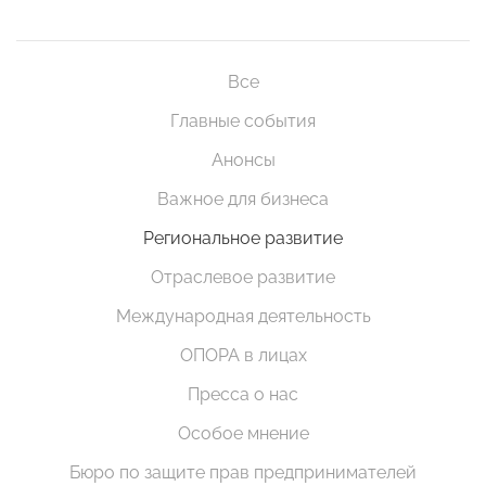
Все
Главные события
Анонсы
Важное для бизнеса
Региональное развитие
Отраслевое развитие
Международная деятельность
ОПОРА в лицах
Пресса о нас
Особое мнение
Бюро по защите прав предпринимателей