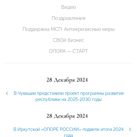
Видео
Поздравления
Поддержка МСП. Антикризисные меры
СВОй бизнес
ОПОРА — СТАРТ
28 Декабря 2024
В Чувашии представили проект программы развития
республики на 2025-2030 годы
28 Декабря 2024
В Иркутской «ОПОРЕ РОССИИ» подвели итоги 2024
года