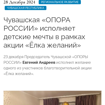
28 Декабря 2024
РЕГИОНАЛЬНОЕ РАЗВИТИЕ
ЧУВАШСКАЯ РЕСПУБЛИКА
Чувашская «ОПОРА
РОССИИ» исполняет
детские мечты в рамках
акции «Ёлка желаний» ‬
23 декабря Председатель Чувашской «ОПОРЫ
РОССИИ»
Евгений Андреев
исполнил желание
одного из участников благотворительной акции
«Ёлка желаний».