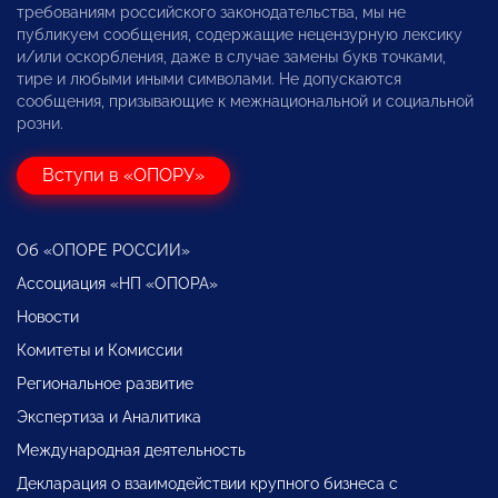
требованиям российского законодательства, мы не
публикуем сообщения, содержащие нецензурную лексику
и/или оскорбления, даже в случае замены букв точками,
тире и любыми иными символами. Не допускаются
сообщения, призывающие к межнациональной и социальной
розни.
Вступи в «ОПОРУ»
Об «ОПОРЕ РОССИИ»
Ассоциация «НП «ОПОРА»
Новости
Комитеты и Комиссии
Региональное развитие
Экспертиза и Аналитика
Международная деятельность
Декларация о взаимодействии крупного бизнеса с