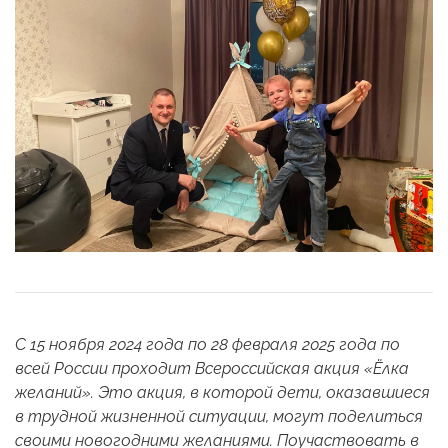
С 15 ноября 2024 года по 28 февраля 2025 года по
всей России проходит Всероссийская акция «Ёлка
желаний». Это акция, в которой дети, оказавшиеся
в трудной жизненной ситуации, могут поделиться
своими новогодними желаниями. Поучаствовать в