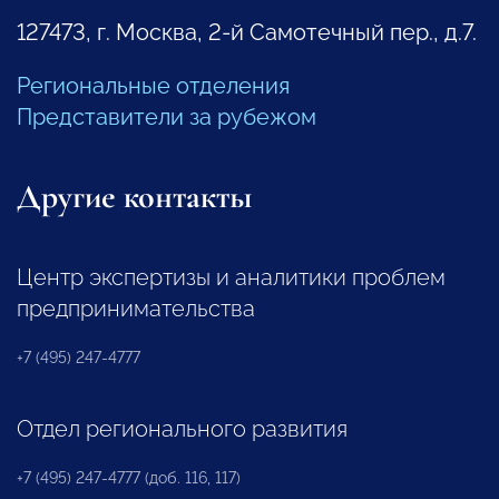
127473, г. Москва, 2-й Самотечный пер., д.7.
Региональные отделения
Представители за рубежом
Другие контакты
Центр экспертизы и аналитики проблем
предпринимательства
+7 (495) 247-4777
Отдел регионального развития
+7 (495) 247-4777 (доб. 116, 117)