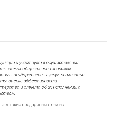
ункции и участвует в осуществлении
атываемых общественно значимых
ания государственных услуг, реализации
оты, оценке эффективности
терства и отчета об их исполнении, а
ьством.
ляют такие предприниматели из