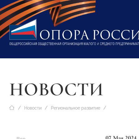
НОВОСТИ
Новости
Региональное развитие
07 Мая 2024