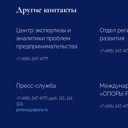
Другие контакты
Центр экспертизы и
Отдел рег
аналитики проблем
развития
предпринимательства
+7 (495) 247-477
+7 (495) 247-4777
Пресс-служба
Междунар
«ОПОРЫ 
+7 (495) 247 4777 (доб. 115, 114,
113)
+7 (495) 247-47
pressa@opora.ru