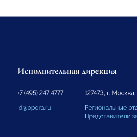
Исполнительная дирекция
+7 (495) 247 4777
127473, г. Москва,
id@opora.ru
Региональные от
Представители з