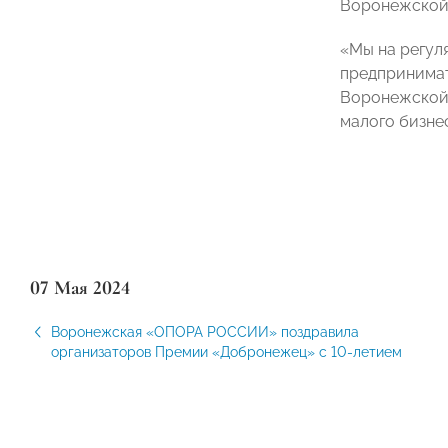
Воронежской
«Мы на регул
предпринимат
Воронежской 
малого бизне
07 Мая 2024
Воронежская «ОПОРА РОССИИ» поздравила
организаторов Премии «Добронежец» с 10-летием