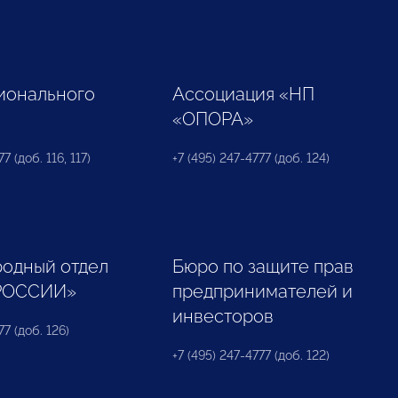
ионального
Ассоциация «НП
«ОПОРА»
7 (доб. 116, 117)
+7 (495) 247-4777 (доб. 124)
одный отдел
Бюро по защите прав
РОССИИ»
предпринимателей и
инвесторов
77 (доб. 126)
+7 (495) 247-4777 (доб. 122)