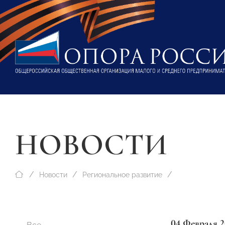
НОВОСТИ
Новости
Региональное развитие
04 Февраля 2