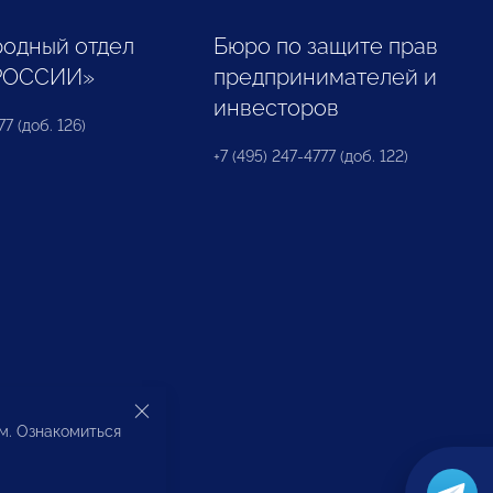
одный отдел
Бюро по защите прав
РОССИИ»
предпринимателей и
инвесторов
77 (доб. 126)
+7 (495) 247-4777 (доб. 122)
ом. Ознакомиться