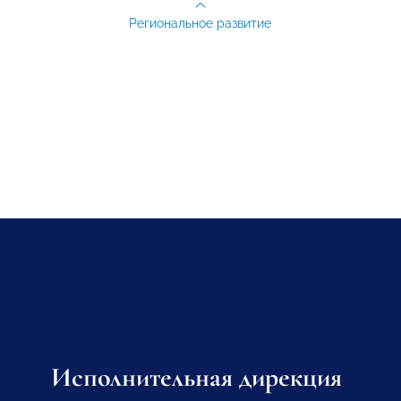
Региональное развитие
Исполнительная дирекция