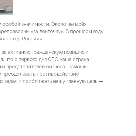
 особой значимости. Около четырёх
ереправлены «за ленточку». В прошлом году
Волонтер России».
 за активную гражданскую позицию и
, что с первого дня СВО наша страна
 и представителей бизнеса. Помощь,
м преодолевать противодействие
х задач и приближать нашу главную цель —