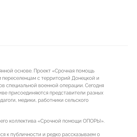
янной основе. Проект «Срочная помощь
м переселенцам с территорий Донецкой и
ов специальной военной операции. Сегодня
иве присоединяются представители разных
дагоги, медики, работники сельского
всего коллектива «Срочной помощи ОПОРЫ».
ся к публичности и редко рассказываем о