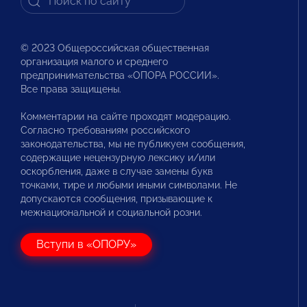
© 2023 Общероссийская общественная
организация малого и среднего
предпринимательства «ОПОРА РОССИИ».
Все права защищены.
Комментарии на сайте проходят модерацию.
Согласно требованиям российского
законодательства, мы не публикуем сообщения,
содержащие нецензурную лексику и/или
оскорбления, даже в случае замены букв
точками, тире и любыми иными символами. Не
допускаются сообщения, призывающие к
межнациональной и социальной розни.
Вступи в «ОПОРУ»