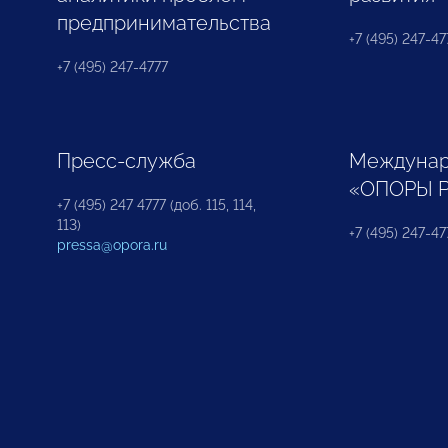
предпринимательства
+7 (495) 247-477
+7 (495) 247-4777
Пресс-служба
Междунар
«ОПОРЫ 
+7 (495) 247 4777 (доб. 115, 114,
113)
+7 (495) 247-47
pressa@opora.ru