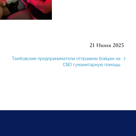
21 Июня 2025
Тамбовские предприниматели отправили бойцам на
СВО гуманитарную помощь