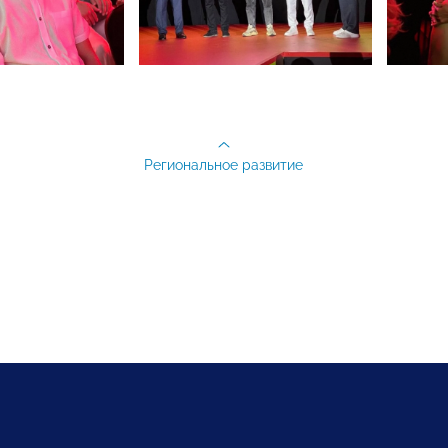
Региональное развитие