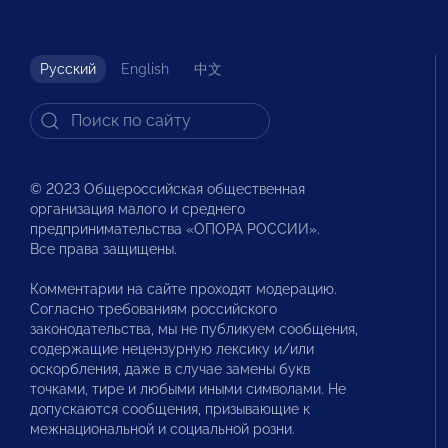
Русский
English
中文
© 2023 Общероссийская общественная
организация малого и среднего
предпринимательства «ОПОРА РОССИИ».
Все права защищены.
Комментарии на сайте проходят модерацию.
Согласно требованиям российского
законодательства, мы не публикуем сообщения,
содержащие нецензурную лексику и/или
оскорбления, даже в случае замены букв
точками, тире и любыми иными символами. Не
допускаются сообщения, призывающие к
межнациональной и социальной розни.