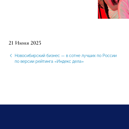
21 Июня 2025
Новосибирский бизнес — в сотне лучших по России
по версии рейтинга «Индекс дела»