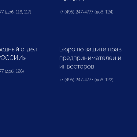
7 (доб. 116, 117)
+7 (495) 247-4777 (доб. 124)
одный отдел
Бюро по защите прав
РОССИИ»
предпринимателей и
инвесторов
77 (доб. 126)
+7 (495) 247-4777 (доб. 122)