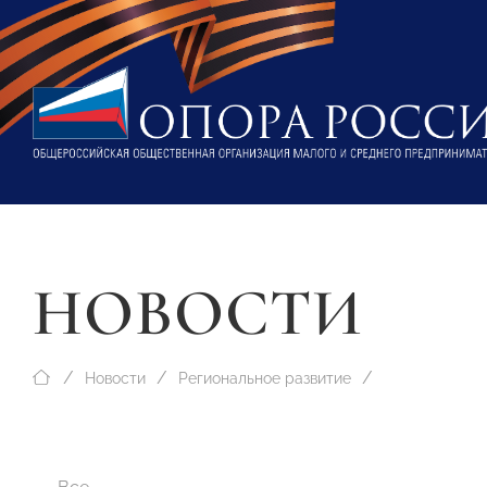
НОВОСТИ
Новости
Региональное развитие