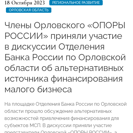
18 Октября 2023
РЕГИОНАЛЬНОЕ РАЗВИТИЕ
ОРЛОВСКАЯ ОБЛАСТЬ
Члены Орловского «ОПОРЫ
РОССИИ» приняли участие
в дискуссии Отделения
Банка России по Орловской
области об альтернативных
источника финансирования
малого бизнеса
На площадке Отделения Банка России по Орловской
области прошло обсуждение альтернативных
возможностей привлечения финансирования для
субъектов МСП. В дискуссии приняли участие
представители Орловской «ОПОРЫ РОССИИ», а