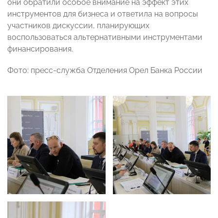
они обратили особое внимание на эффект этих
инструментов для бизнеса и ответила на вопросы
участников дискуссии, планирующих
воспользоваться альтернативными инструментами
финансирования.
Фото: пресс-служба Отделения Орел Банка России