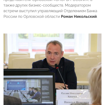
также других бизнес-сообществ. Модератором
встречи выступил управляющий Отделением Банка
России по Орловской области
Роман Никольский
.