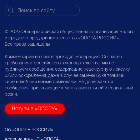
© 2023 Общероссийская общественная организация малого
и среднего предпринимательства «ОПОРА РОССИИ».
Все права защищены.
Комментарии на сайте проходят модерацию. Согласно
требованиям российского законодательства, мы не
публикуем сообщения, содержащие нецензурную лексику
и/или оскорбления, даже в случае замены букв точками,
тире и любыми иными символами. Не допускаются
сообщения, призывающие к межнациональной и социальной
розни.
Вступи в «ОПОРУ»
Об «ОПОРЕ РОССИИ»
Ассоциация «НП «ОПОРА»