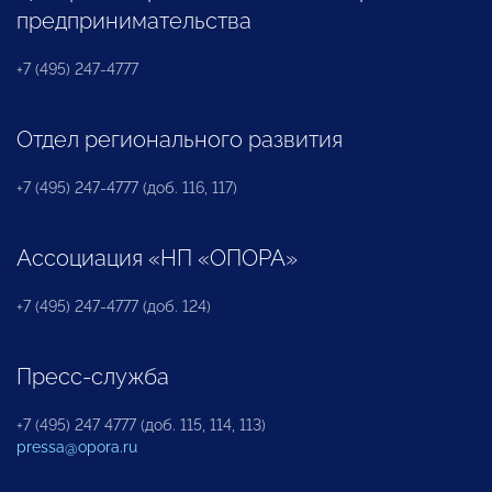
предпринимательства
+7 (495) 247-4777
Отдел регионального развития
+7 (495) 247-4777 (доб. 116, 117)
Ассоциация «НП «ОПОРА»
+7 (495) 247-4777 (доб. 124)
Пресс-служба
+7 (495) 247 4777 (доб. 115, 114, 113)
pressa@opora.ru