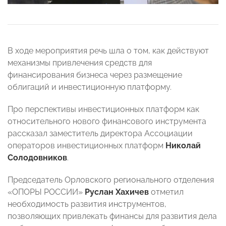
В ходе мероприятия речь шла о том, как действуют
механизмы привлечения средств для
финансирования бизнеса через размещение
облигаций и инвестиционную платформу.
Про перспективы инвестиционных платформ как
относительного нового финансового инструмента
рассказал заместитель директора Ассоциации
операторов инвестиционных платформ
Николай
Солодовников
.
Председатель Орловского регионального отделения
«ОПОРЫ РОССИИ»
Руслан Хахичев
отметил
необходимость развития инструментов,
позволяющих привлекать финансы для развития дела