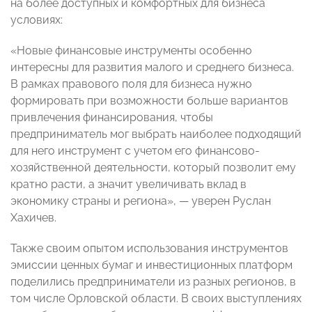
на более доступных и комфортных для бизнеса
условиях:
«Новые финансовые инструменты особенно
интересны для развития малого и среднего бизнеса.
В рамках правового поля для бизнеса нужно
формировать при возможности больше вариантов
привлечения финансирования, чтобы
предприниматель мог выбрать наиболее подходящий
для него инструмент с учетом его финансово-
хозяйственной деятельности, который позволит ему
кратно расти, а значит увеличивать вклад в
экономику страны и региона», — уверен Руслан
Хахичев.
Также своим опытом использования инструментов
эмиссии ценных бумаг и инвестиционных платформ
поделились предприниматели из разных регионов, в
том числе Орловской области. В своих выступлениях