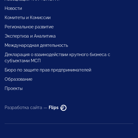
Новости
Комитеты и Комиссии
Региональное развитие
Экспертиза и Аналитика
Международная деятельность
Декларация о взаимодействии крупного бизнеса с
субъектами МСП
Бюро по защите прав предпринимателей
Образование
Проекты
Разработка сайта —
Flips