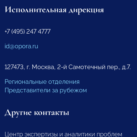
Исполнительная дирекция
+7 (495) 247 4777
id@opora.ru
127473, г. Москва, 2-й Самотечный пер., д.7.
Региональные отделения
Представители за рубежом
Другие контакты
Центр экспертизы и аналитики проблем