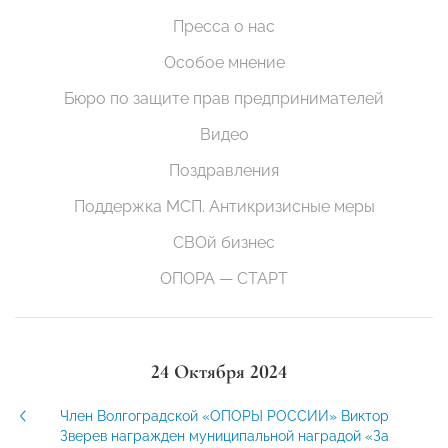
Пресса о нас
Особое мнение
Бюро по защите прав предпринимателей
Видео
Поздравления
Поддержка МСП. Антикризисные меры
СВОй бизнес
ОПОРА — СТАРТ
24 Октября 2024
Член Волгоградской «ОПОРЫ РОССИИ» Виктор
Зверев награжден муниципальной наградой «За