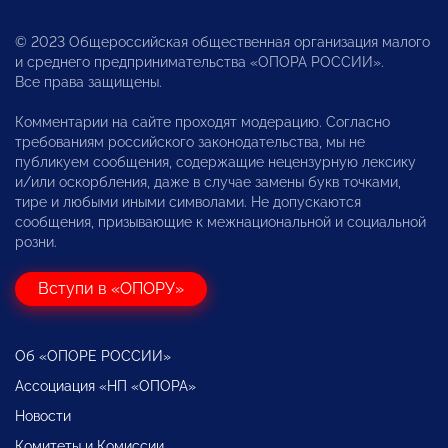
© 2023 Общероссийская общественная организация малого
и среднего предпринимательства «ОПОРА РОССИИ».
Все права защищены.
Комментарии на сайте проходят модерацию. Согласно
требованиям российского законодательства, мы не
публикуем сообщения, содержащие нецензурную лексику
и/или оскорбления, даже в случае замены букв точками,
тире и любыми иными символами. Не допускаются
сообщения, призывающие к межнациональной и социальной
розни.
Вступи в «ОПОРУ»
Об «ОПОРЕ РОССИИ»
Ассоциация «НП «ОПОРА»
Новости
Комитеты и Комиссии