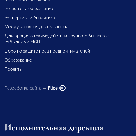
Региональное развитие
Экспертиза и Аналитика
Международная деятельность
Декларация о взаимодействии крупного бизнеса с
субъектами МСП
Бюро по защите прав предпринимателей
Образование
Проекты
Разработка сайта —
Flips
Исполнительная дирекция