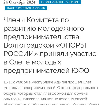
24 Октября 2024
РЕГИОНАЛЬНОЕ РАЗВИТИЕ
ВОЛГОГРАДСКАЯ ОБЛАСТЬ
Члены Комитета по
развитию молодежного
предпринимательства
Волгоградской «ОПОРЫ
РОССИИ» приняли участие
в Слете молодых
предпринимателей ЮФО
11-13 октября в Республике Адыгея прошел Слет
молодых предпринимателей Южного федерального
округа, который стал платформой для обмена
опытом и налаживания новых деловых связей.
Мероприятие собрало представителей крупнейших