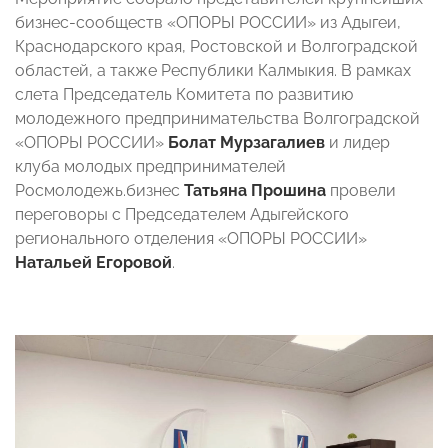
бизнес-сообществ «ОПОРЫ РОССИИ» из Адыгеи,
Краснодарского края, Ростовской и Волгоградской
областей, а также Республики Калмыкия. В рамках
слета Председатель Комитета по развитию
молодежного предпринимательства Волгоградской
«ОПОРЫ РОССИИ»
Болат Мурзагалиев
и лидер
клуба молодых предпринимателей
Росмолодежь.бизнес
Татьяна Прошина
провели
переговоры с Председателем Адыгейского
регионального отделения «ОПОРЫ РОССИИ»
Натальей Егоровой
.