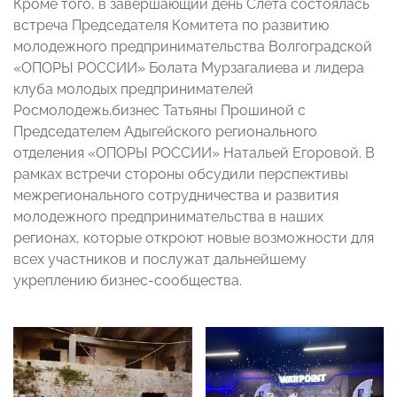
Кроме того, в завершающий день Слета состоялась
встреча Председателя Комитета по развитию
молодежного предпринимательства Волгоградской
«ОПОРЫ РОССИИ» Болата Мурзагалиева и лидера
клуба молодых предпринимателей
Росмолодежь.бизнес Татьяны Прошиной с
Председателем Адыгейского регионального
отделения «ОПОРЫ РОССИИ» Натальей Егоровой. В
рамках встречи стороны обсудили перспективы
межрегионального сотрудничества и развития
молодежного предпринимательства в наших
регионах, которые откроют новые возможности для
всех участников и послужат дальнейшему
укреплению бизнес-сообщества.