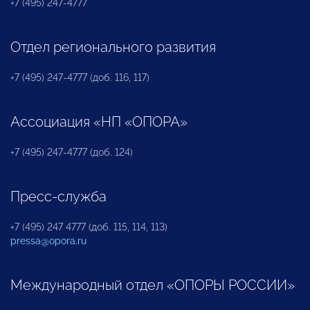
+7 (495) 247-4777
Отдел регионального развития
+7 (495) 247-4777 (доб. 116, 117)
Ассоциация «НП «ОПОРА»
+7 (495) 247-4777 (доб. 124)
Пресс-служба
+7 (495) 247 4777 (доб. 115, 114, 113)
pressa@opora.ru
Международный отдел «ОПОРЫ РОССИИ»