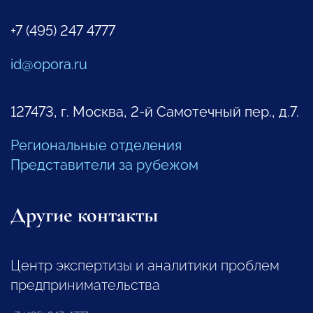
+7 (495) 247 4777
id@opora.ru
127473, г. Москва, 2-й Самотечный пер., д.7.
Региональные отделения
Представители за рубежом
Другие контакты
Центр экспертизы и аналитики проблем
предпринимательства