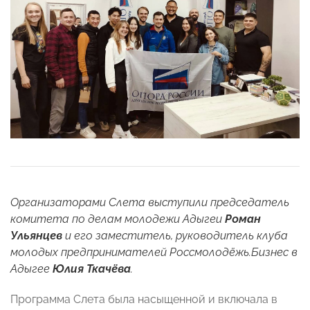
Организаторами Слета выступили председатель
комитета по делам молодежи Адыгеи
Роман
Ульянцев
и его заместитель, руководитель клуба
молодых предпринимателей Россмолодёжь.Бизнес в
Адыгее
Юлия Ткачёва
.
Программа Слета была насыщенной и включала в