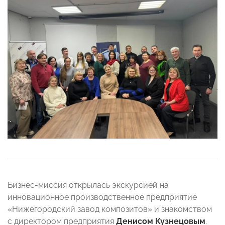
Бизнес-миссия открылась экскурсией на
инновационное производственное предприятие
«Нижегородский завод композитов» и знакомством
с директором предприятия
Денисом Кузнецовым
.