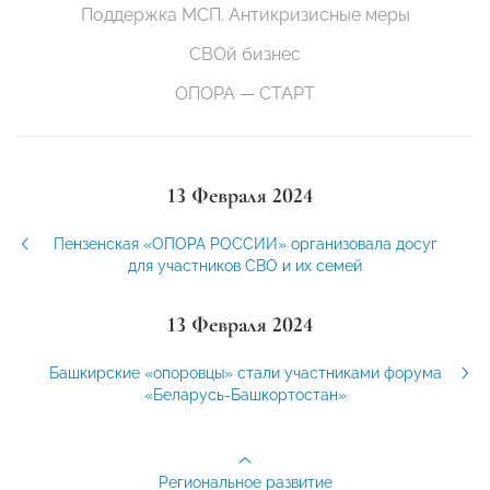
Поддержка МСП. Антикризисные меры
СВОй бизнес
ОПОРА — СТАРТ
13 Февраля 2024
Пензенская «ОПОРА РОССИИ» организовала досуг
для участников СВО и их семей
13 Февраля 2024
Башкирские «опоровцы» стали участниками форума
«Беларусь-Башкортостан»
Региональное развитие