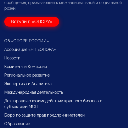
сообщения, призывающие к межнациональной и социальной
розни.
Вступи в «ОПОРУ»
Об «ОПОРЕ РОССИИ»
Ассоциация «НП «ОПОРА»
Новости
Комитеты и Комиссии
Региональное развитие
Экспертиза и Аналитика
Международная деятельность
Декларация о взаимодействии крупного бизнеса с
субъектами МСП
Бюро по защите прав предпринимателей
Образование