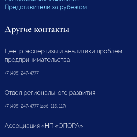
Представители за рубежом
Другие контакты
Центр экспертизы и аналитики проблем
предпринимательства
+7 (495) 247-4777
Отдел регионального развития
+7 (495) 247-4777 (доб. 116, 117)
Ассоциация «НП «ОПОРА»