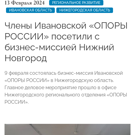
13 Февраля 2024
РЕГИОНАЛЬНОЕ РАЗВИТИЕ
ИВАНОВСКАЯ ОБЛАСТЬ
НИЖЕГОРОДСКАЯ ОБЛАСТЬ
Члены Ивановской «ОПОРЫ
РОССИИ» посетили с
бизнес-миссией Нижний
Новгород
9 февраля состоялась бизнес-миссия Ивановской
«ОПОРЫ РОССИИ» в Нижегородскую область.
Главное деловое мероприятие прошло в офисе
Нижегородского регионального отделения «ОПОРЫ
РОССИИ».