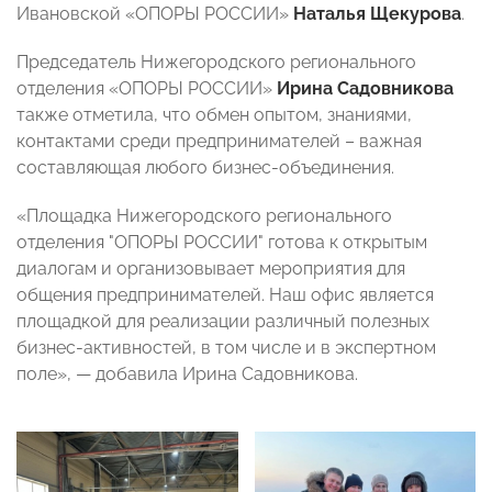
Ивановской «ОПОРЫ РОССИИ»
Наталья Щекурова
.
Председатель Нижегородского регионального
отделения «ОПОРЫ РОССИИ»
Ирина Садовникова
также отметила, что обмен опытом, знаниями,
контактами среди предпринимателей – важная
составляющая любого бизнес-объединения.
«Площадка Нижегородского регионального
отделения "ОПОРЫ РОССИИ" готова к открытым
диалогам и организовывает мероприятия для
общения предпринимателей. Наш офис является
площадкой для реализации различный полезных
бизнес-активностей, в том числе и в экспертном
поле», — добавила Ирина Садовникова.