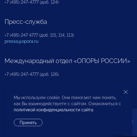
+7 (495) 247-4777 (доб. 124)
Пресс-служба
+7 (495) 247 4777 (доб. 115, 114, 113)
pressa@opora.ru
Международный отдел «ОПОРЫ РОССИИ»
+7 (495) 247-4777 (доб. 126)
Бюро по защите прав предпринимателей и
Мы используем cookie. Они помогают нам понять,
инвесторов
как Вы взаимодействуете с сайтом. Ознакомиться с
политикой конфиденциальности сайта
.
+7 (495) 247-4777 (доб. 122)
Принять