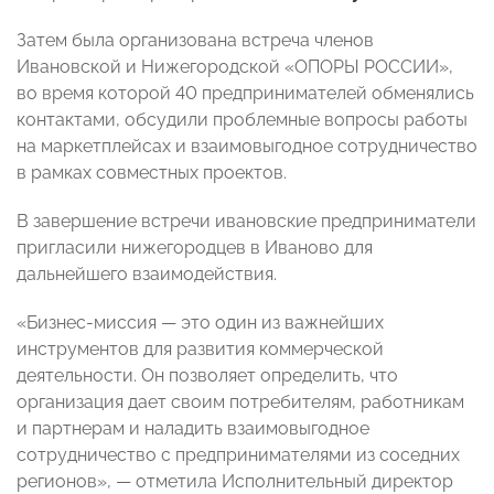
Затем была организована встреча членов
Ивановской и Нижегородской «ОПОРЫ РОССИИ»,
во время которой 40 предпринимателей обменялись
контактами, обсудили проблемные вопросы работы
на маркетплейсах и взаимовыгодное сотрудничество
в рамках совместных проектов.
В завершение встречи ивановские предприниматели
пригласили нижегородцев в Иваново для
дальнейшего взаимодействия.
«Бизнес-миссия — это один из важнейших
инструментов для развития коммерческой
деятельности. Он позволяет определить, что
организация дает своим потребителям, работникам
и партнерам и наладить взаимовыгодное
сотрудничество с предпринимателями из соседних
регионов», — отметила Исполнительный директор