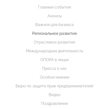
Главные события
Анонсы
Важное для бизнеса
Региональное развитие
Отраслевое развитие
Международная деятельность
ОПОРА в лицах
Пресса о нас
Особое мнение
Бюро по защите прав предпринимателей
Видео
Поздравления