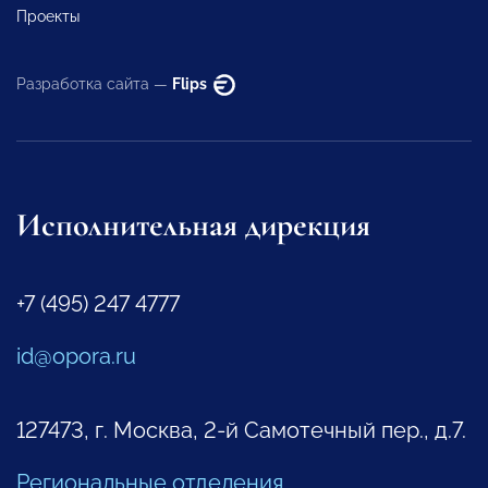
Проекты
Разработка сайта —
Flips
Исполнительная дирекция
+7 (495) 247 4777
id@opora.ru
127473, г. Москва, 2-й Самотечный пер., д.7.
Региональные отделения