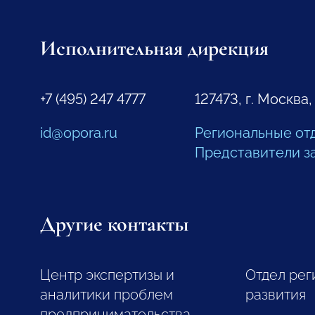
Исполнительная дирекция
+7 (495) 247 4777
127473, г. Москва,
id@opora.ru
Региональные от
Представители з
Другие контакты
Центр экспертизы и
Отдел рег
аналитики проблем
развития
предпринимательства