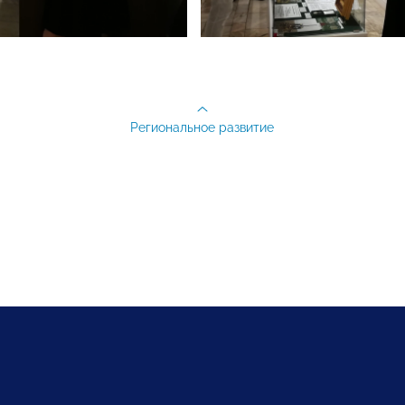
Региональное развитие