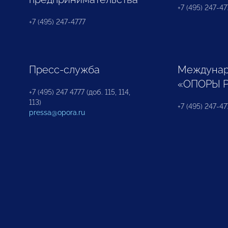
+7 (495) 247-477
+7 (495) 247-4777
Пресс-служба
Междунар
«ОПОРЫ 
+7 (495) 247 4777 (доб. 115, 114,
113)
+7 (495) 247-47
pressa@opora.ru