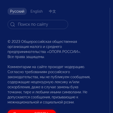
Русский
English
中文
© 2023 Общероссийская общественная
организация малого и среднего
предпринимательства «ОПОРА РОССИИ».
Все права защищены.
Комментарии на сайте проходят модерацию.
Согласно требованиям российского
законодательства, мы не публикуем сообщения,
содержащие нецензурную лексику и/или
оскорбления, даже в случае замены букв
точками, тире и любыми иными символами. Не
допускаются сообщения, призывающие к
межнациональной и социальной розни.