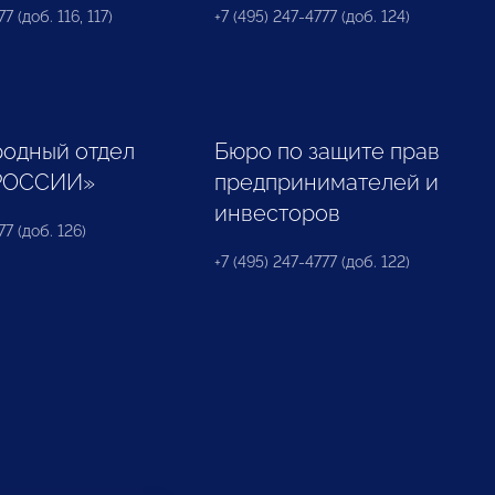
7 (доб. 116, 117)
+7 (495) 247-4777 (доб. 124)
одный отдел
Бюро по защите прав
РОССИИ»
предпринимателей и
инвесторов
77 (доб. 126)
+7 (495) 247-4777 (доб. 122)