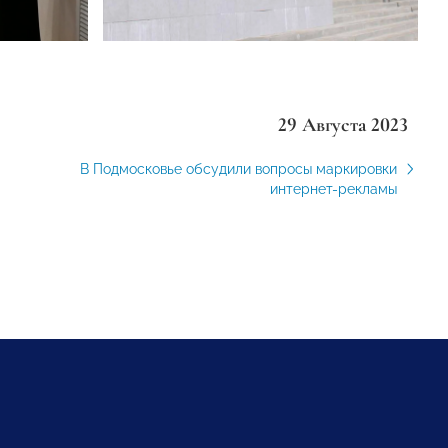
29 Августа 2023
В Подмосковье обсудили вопросы маркировки
интернет-рекламы