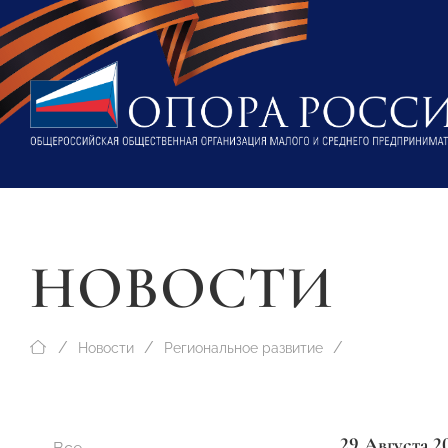
НОВОСТИ
Новости
Региональное развитие
29 Августа 2