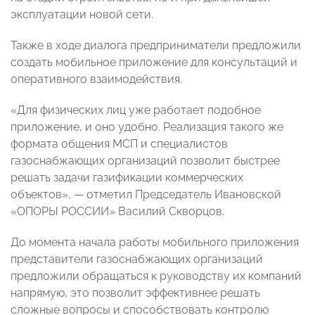
эксплуатации новой сети.
Также в ходе диалога предприниматели предложили
создать мобильное приложение для консультаций и
оперативного взаимодействия.
«Для физических лиц уже работает подобное
приложение, и оно удобно. Реализация такого же
формата общения МСП и специалистов
газоснабжающих организаций позволит быстрее
решать задачи газификации коммерческих
объектов», — отметил Председатель Ивановской
«ОПОРЫ РОССИИ» Василий Скворцов.
До момента начала работы мобильного приложения
представители газоснабжающих организаций
предложили обращаться к руководству их компаний
напрямую, это позволит эффективнее решать
сложные вопросы и способствовать контролю