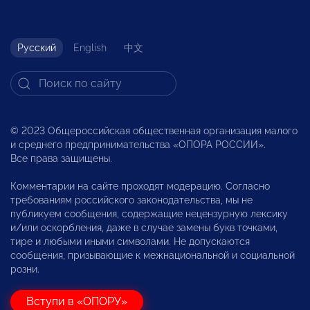
Русский
English
中文
© 2023 Общероссийская общественная организация малого
и среднего предпринимательства «ОПОРА РОССИИ».
Все права защищены.
Комментарии на сайте проходят модерацию. Согласно
требованиям российского законодательства, мы не
публикуем сообщения, содержащие нецензурную лексику
и/или оскорбления, даже в случае замены букв точками,
тире и любыми иными символами. Не допускаются
сообщения, призывающие к межнациональной и социальной
розни.
Вступи в «ОПОРУ»