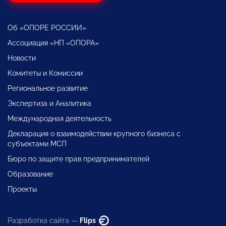
Об «ОПОРЕ РОССИИ»
Ассоциация «НП «ОПОРА»
Новости
Комитеты и Комиссии
Региональное развитие
Экспертиза и Аналитика
Международная деятельность
Декларация о взаимодействии крупного бизнеса с
субъектами МСП
Бюро по защите прав предпринимателей
Образование
Проекты
Разработка сайта —
Flips