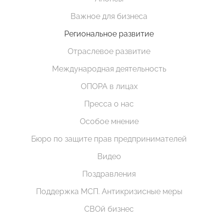
Важное для бизнеса
Региональное развитие
Отраслевое развитие
Международная деятельность
ОПОРА в лицах
Пресса о нас
Особое мнение
Бюро по защите прав предпринимателей
Видео
Поздравления
Поддержка МСП. Антикризисные меры
СВОй бизнес