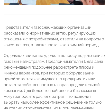
Представители газоснабжающих организаций
рассказали о нормативных актах, регулирующих
отношения с потребителями, ответили на вопросы о
качестве газа, а также поставках в зимний период.
Отдельное внимание уделили вопросу подключения к
газовым магистралям. Предпринимателям была дана
рекомендация подробнее рассмотреть плюсы и
минусы вариантов, при которых оборудование
приобретается как имущество предприятия или
остается собственностью газораспределительной
компании. Для более точной оценки бизнесмены
могут запросить расчеты затрат, что позволит
выбрать наиболее эффективное решение не только
на стадии строительства, но и при дальнейшей