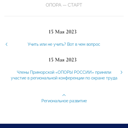
ОПОРА — СТАРТ
15 Мая 2023
Учить или не учить? Вот в чем вопрос
15 Мая 2023
Члены Приморской «ОПОРЫ РОССИИ» приняли
участие в региональной конференции по охране труда
Региональное развитие