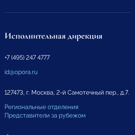
Исполнительная дирекция
+7 (495) 247 4777
id@opora.ru
127473, г. Москва, 2-й Самотечный пер., д.7.
Региональные отделения
Представители за рубежом