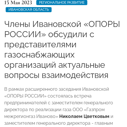
15 Мая 2023
РЕГИОНАЛЬНОЕ РАЗВИТИЕ
ИВАНОВСКАЯ ОБЛАСТЬ
Члены Ивановской «ОПОРЫ
РОССИИ» обсудили с
представителями
газоснабжающих
организаций актуальные
вопросы взаимодействия
В рамках расширенного заседания Ивановской
«ОПОРЫ РОССИИ» состоялась встреча
предпринимателей с заместителем генерального
директора по реализации газа ООО «Газпром
межрегионгаз Иваново»
Николаем Цветковым
и
заместителем генерального директора - главным