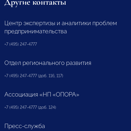
Другие контакты
Центр экспертизы и аналитики проблем
предпринимательства
+7 (495) 247-4777
Отдел регионального развития
+7 (495) 247-4777 (доб. 116, 117)
Ассоциация «НП «ОПОРА»
+7 (495) 247-4777 (доб. 124)
Пресс-служба