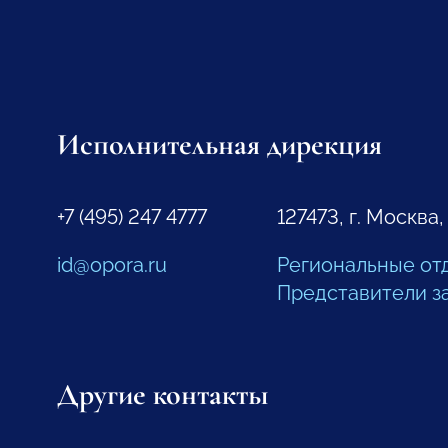
Исполнительная дирекция
+7 (495) 247 4777
127473, г. Москва,
id@opora.ru
Региональные от
Представители з
Другие контакты