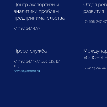
Центр экспертизы и
Отдел рег
аналитики проблем
развития
предпринимательства
+7 (495) 247-477
+7 (495) 247-4777
Пресс-служба
Междунар
«ОПОРЫ 
+7 (495) 247 4777 (доб. 115, 114,
113)
+7 (495) 247-47
pressa@opora.ru