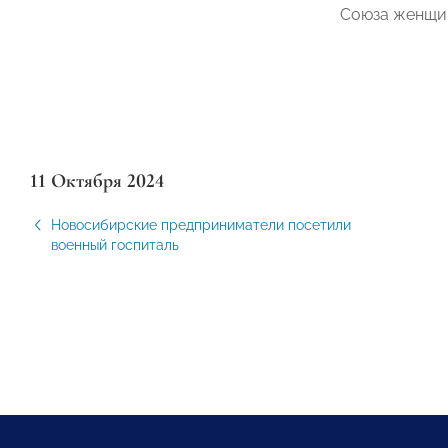
Союза женщин
11 Октября 2024
Новосибирские предприниматели посетили
военный госпиталь