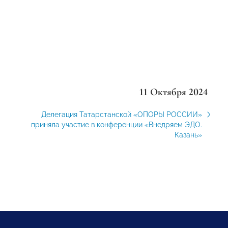
11 Октября 2024
Делегация Татарстанской «ОПОРЫ РОССИИ»
приняла участие в конференции «Внедряем ЭДО.
Казань»