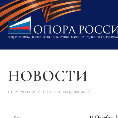
НОВОСТИ
Новости
Региональное развитие
11 Октября 2