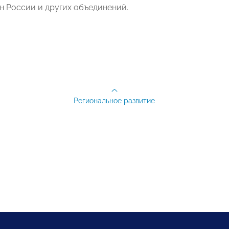
 России и других объединений.
Региональное развитие