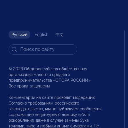
Русский
English
中文
© 2023 Общероссийская общественная
организация малого и среднего
предпринимательства «ОПОРА РОССИИ».
Все права защищены.
Комментарии на сайте проходят модерацию.
Согласно требованиям российского
законодательства, мы не публикуем сообщения,
содержащие нецензурную лексику и/или
оскорбления, даже в случае замены букв
точками, тире и любыми иными символами. Не