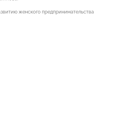
развитию женского предпринимательства