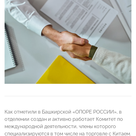
Как отметили в Башкирской «ОПОРЕ РОССИИ», в
отделении создан и активно работает Комитет по
международной деятельности, члены которого
специализируются в том числе на торговле с Китаем.