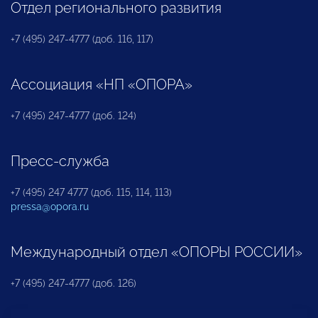
Отдел регионального развития
+7 (495) 247-4777 (доб. 116, 117)
Ассоциация «НП «ОПОРА»
+7 (495) 247-4777 (доб. 124)
Пресс-служба
+7 (495) 247 4777 (доб. 115, 114, 113)
pressa@opora.ru
Международный отдел «ОПОРЫ РОССИИ»
+7 (495) 247-4777 (доб. 126)