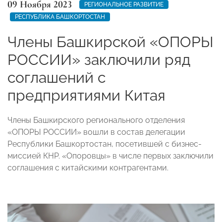
09 Ноября 2023
РЕГИОНАЛЬНОЕ РАЗВИТИЕ
РЕСПУБЛИКА БАШКОРТОСТАН
Члены Башкирской «ОПОРЫ
РОССИИ» заключили ряд
соглашений с
предприятиями Китая
Члены Башкирского регионального отделения
«ОПОРЫ РОССИИ» вошли в состав делегации
Республики Башкортостан, посетившей с бизнес-
миссией КНР. «Опоровцы» в числе первых заключили
соглашения с китайскими контрагентами.