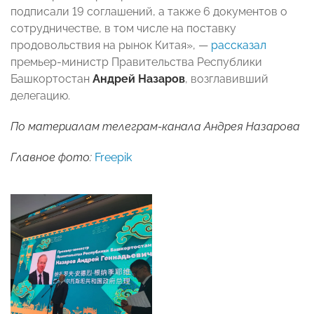
подписали 19 соглашений, а также 6 документов о
сотрудничестве, в том числе на поставку
продовольствия на рынок Китая», —
рассказал
премьер-министр Правительства Республики
Башкортостан
Андрей Назаров
, возглавивший
делегацию.
По материалам телеграм-канала Андрея Назарова
Главное фото:
Freepik