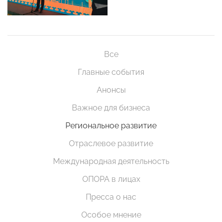
Все
Главные события
Анонсы
Важное для бизнеса
Региональное развитие
Отраслевое развитие
Международная деятельность
ОПОРА в лицах
Пресса о нас
Особое мнение