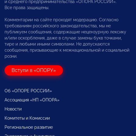
и среднего предпринимательства «ОПОРА РОССИИ».
Все права защищены.
Комментарии на сайте проходят модерацию. Согласно
требованиям российского законодательства, мы не
публикуем сообщения, содержащие нецензурную лексику
и/или оскорбления, даже в случае замены букв точками,
тире и любыми иными символами. Не допускаются
сообщения, призывающие к межнациональной и социальной
розни.
Вступи в «ОПОРУ»
Об «ОПОРЕ РОССИИ»
Ассоциация «НП «ОПОРА»
Новости
Комитеты и Комиссии
Региональное развитие