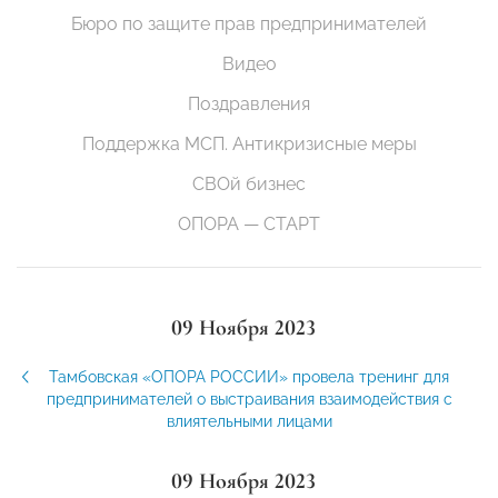
Бюро по защите прав предпринимателей
Видео
Поздравления
Поддержка МСП. Антикризисные меры
СВОй бизнес
ОПОРА — СТАРТ
09 Ноября 2023
Тамбовская «ОПОРА РОССИИ» провела тренинг для
предпринимателей о выстраивания взаимодействия с
влиятельными лицами
09 Ноября 2023