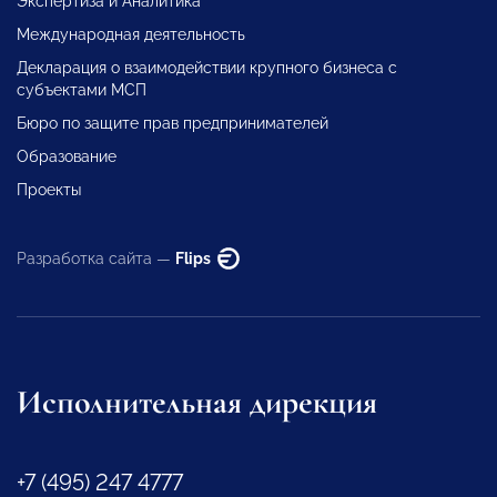
Экспертиза и Аналитика
Международная деятельность
Декларация о взаимодействии крупного бизнеса с
субъектами МСП
Бюро по защите прав предпринимателей
Образование
Проекты
Разработка сайта —
Flips
Исполнительная дирекция
+7 (495) 247 4777