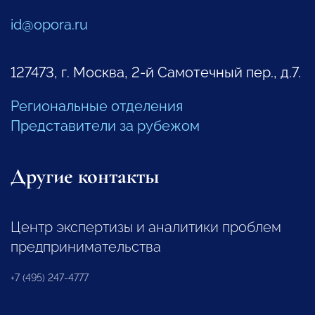
id@opora.ru
127473, г. Москва, 2-й Самотечный пер., д.7.
Региональные отделения
Представители за рубежом
Другие контакты
Центр экспертизы и аналитики проблем
предпринимательства
+7 (495) 247-4777