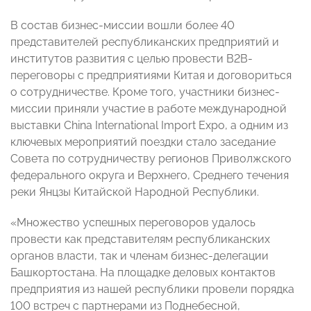
В состав бизнес-миссии вошли более 40
представителей республиканских предприятий и
институтов развития с целью провести В2В-
переговоры с предприятиями Китая и договориться
о сотрудничестве. Кроме того, участники бизнес-
миссии приняли участие в работе международной
выставки China International Import Expo, а одним из
ключевых мероприятий поездки стало заседание
Совета по сотрудничеству регионов Приволжского
федерального округа и Верхнего, Среднего течения
реки Янцзы Китайской Народной Республики.
«Множество успешных переговоров удалось
провести как представителям республиканских
органов власти, так и членам бизнес-делегации
Башкортостана. На площадке деловых контактов
предприятия из нашей республики провели порядка
100 встреч с партнерами из Поднебесной,