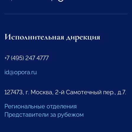
Исполнительная дирекция
+7 (495) 247 4777
id@opora.ru
127473, г. Москва, 2-й Самотечный пер., д.7.
Региональные отделения
Представители за рубежом