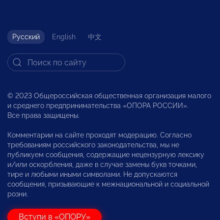
Русский
English
中文
© 2023 Общероссийская общественная организация малого
и среднего предпринимательства «ОПОРА РОССИИ».
Все права защищены.
Комментарии на сайте проходят модерацию. Согласно
требованиям российского законодательства, мы не
публикуем сообщения, содержащие нецензурную лексику
и/или оскорбления, даже в случае замены букв точками,
тире и любыми иными символами. Не допускаются
сообщения, призывающие к межнациональной и социальной
розни.
Вступи в «ОПОРУ»