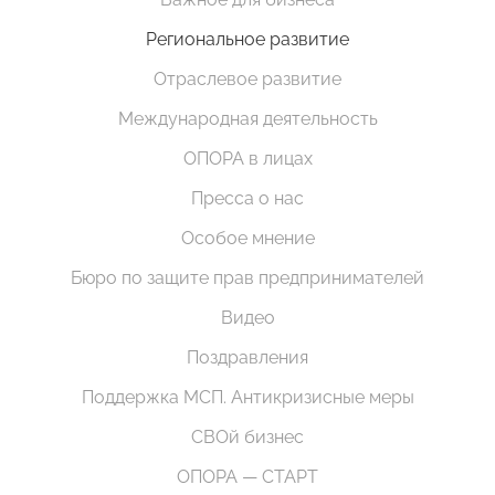
Региональное развитие
Отраслевое развитие
Международная деятельность
ОПОРА в лицах
Пресса о нас
Особое мнение
Бюро по защите прав предпринимателей
Видео
Поздравления
Поддержка МСП. Антикризисные меры
СВОй бизнес
ОПОРА — СТАРТ