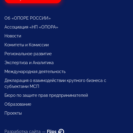
Об «ОПОРЕ РОССИИ»
Ассоциация «НП «ОПОРА»
Новости
Комитеты и Комиссии
Региональное развитие
Экспертиза и Аналитика
Международная деятельность
Декларация о взаимодействии крупного бизнеса с
субъектами МСП
Бюро по защите прав предпринимателей
Образование
Проекты
Разработка сайта —
Flips