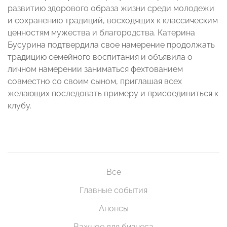
развитию здорового образа жизни среди молодежи
и сохранению традиций, восходящих к классическим
ценностям мужества и благородства. Катерина
Бусурина подтвердила свое намерение продолжать
традицию семейного воспитания и объявила о
личном намерении заниматься фехтованием
совместно со своим сыном, приглашая всех
желающих последовать примеру и присоединиться к
клубу.
Все
Главные события
Анонсы
Важное для бизнеса