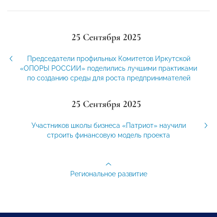
25 Сентября 2025
Председатели профильных Комитетов Иркутской
«ОПОРЫ РОССИИ» поделились лучшими практиками
по созданию среды для роста предпринимателей
25 Сентября 2025
Участников школы бизнеса «Патриот» научили
строить финансовую модель проекта
Региональное развитие