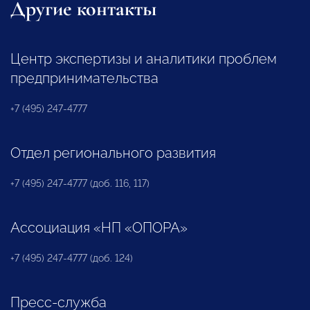
Другие контакты
Центр экспертизы и аналитики проблем
предпринимательства
+7 (495) 247-4777
Отдел регионального развития
+7 (495) 247-4777 (доб. 116, 117)
Ассоциация «НП «ОПОРА»
+7 (495) 247-4777 (доб. 124)
Пресс-служба