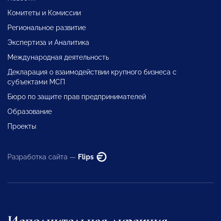
Комитеты и Комиссии
Региональное развитие
Экспертиза и Аналитика
Международная деятельность
Декларация о взаимодействии крупного бизнеса с
субъектами МСП
Бюро по защите прав предпринимателей
Образование
Проекты
Разработка сайта —
Flips
Исполнительная дирекция