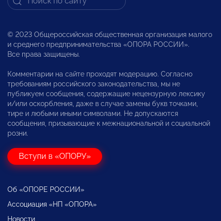
© 2023 Общероссийская общественная организация малого
и среднего предпринимательства «ОПОРА РОССИИ».
Все права защищены.
Комментарии на сайте проходят модерацию. Согласно
требованиям российского законодательства, мы не
публикуем сообщения, содержащие нецензурную лексику
и/или оскорбления, даже в случае замены букв точками,
тире и любыми иными символами. Не допускаются
сообщения, призывающие к межнациональной и социальной
розни.
Вступи в «ОПОРУ»
Об «ОПОРЕ РОССИИ»
Ассоциация «НП «ОПОРА»
Новости