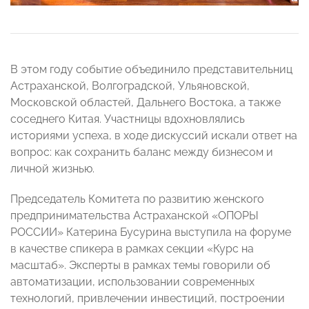
В этом году событие объединило представительниц
Астраханской, Волгоградской, Ульяновской,
Московской областей, Дальнего Востока, а также
соседнего Китая. Участницы вдохновлялись
историями успеха, в ходе дискуссий искали ответ на
вопрос: как сохранить баланс между бизнесом и
личной жизнью.
Председатель Комитета по развитию женского
предпринимательства Астраханской «ОПОРЫ
РОССИИ» Катерина Бусурина выступила на форуме
в качестве спикера в рамках секции «Курс на
масштаб». Эксперты в рамках темы говорили об
автоматизации, использовании современных
технологий, привлечении инвестиций, построении