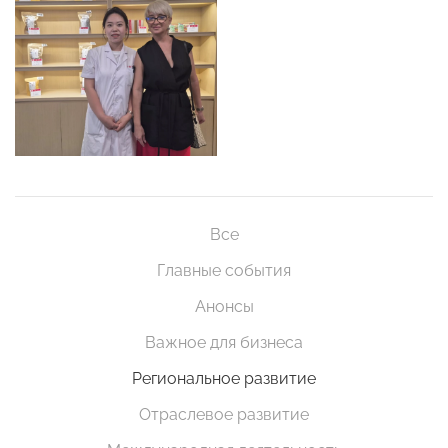
Все
Главные события
Анонсы
Важное для бизнеса
Региональное развитие
Отраслевое развитие