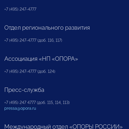
+7 (495) 247-4777
Отдел регионального развития
+7 (495) 247-4777 (доб. 116, 117)
Ассоциация «НП «ОПОРА»
+7 (495) 247-4777 (доб. 124)
Пресс-служба
+7 (495) 247 4777 (доб. 115, 114, 113)
pressa@opora.ru
Международный отдел «ОПОРЫ РОССИИ»