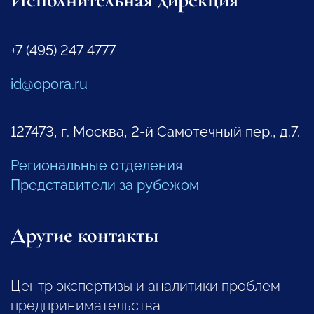
+7 (495) 247 4777
id@opora.ru
127473, г. Москва, 2-й Самотечный пер., д.7.
Региональные отделения
Представители за рубежом
Другие контакты
Центр экспертизы и аналитики проблем
предпринимательства