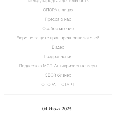
Международная деятельность
ОПОРА в лицах
Пресса о нас
Особое мнение
Бюро по защите прав предпринимателей
Видео
Поздравления
Поддержка МСП. Антикризисные меры
СВОй бизнес
ОПОРА — СТАРТ
04 Июля 2025