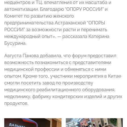
медцентров и ТЦ, впечатления от их масштаба и
автоматизации. Благодарю “ОПОРУ РОССИИ” и
Комитет по развитию женского
предпринимательства Астраханской “ОПОРЫ
РОССИИ” за возможности расти и перенимать
международный опыт», — рассказала Катерина
Бусурина.
Августа Панова добавила, что форум предоставил
возможность познакомиться с представителями
медицинской профессии и обменяться с ними
опытом. Кроме того, участники мероприятия в Китае
смогли посетить завод по производству
медицинского реабилитационного оборудования,
медклинику, фабрику кондитерских изделий и других
продуктов.