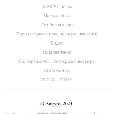
ОПОРА в лицах
Пресса о нас
Особое мнение
Бюро по защите прав предпринимателей
Видео
Поздравления
Поддержка МСП. Антикризисные меры
СВОй бизнес
ОПОРА — СТАРТ
23 Августа 2024