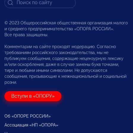
© 2023 Общероссийская общественная организация малого
и среднего предпринимательства «ОПОРА РОССИИ».
Все права защищены.
Комментарии на сайте проходят модерацию. Согласно
требованиям российского законодательства, мы не
публикуем сообщения, содержащие нецензурную лексику
и/или оскорбления, даже в случае замены букв точками,
тире и любыми иными символами. Не допускаются
сообщения, призывающие к межнациональной и социальной
розни.
Вступи в «ОПОРУ»
Об «ОПОРЕ РОССИИ»
Ассоциация «НП «ОПОРА»