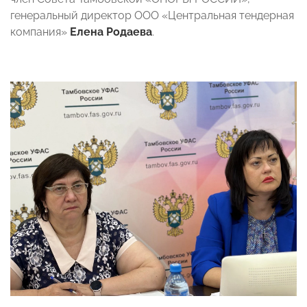
генеральный директор ООО «Центральная тендерная
компания»
Елена Родаева
.