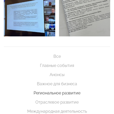
Все
Главные события
Анонсы
Важное для бизнеса
Региональное развитие
Отраслевое развитие
Международная деятельность