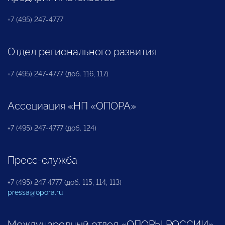
+7 (495) 247-4777
Отдел регионального развития
+7 (495) 247-4777 (доб. 116, 117)
Ассоциация «НП «ОПОРА»
+7 (495) 247-4777 (доб. 124)
Пресс-служба
+7 (495) 247 4777 (доб. 115, 114, 113)
pressa@opora.ru
Международный отдел «ОПОРЫ РОССИИ»