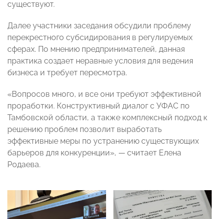
существуют.
Далее участники заседания обсудили проблему
перекрестного субсидирования в регулируемых
сферах. По мнению предпринимателей, данная
практика создает неравные условия для ведения
бизнеса и требует пересмотра.
«Вопросов много, и все они требуют эффективной
проработки. Конструктивный диалог с УФАС по
Тамбовской области, а также комплексный подход к
решению проблем позволит выработать
эффективные меры по устранению существующих
барьеров для конкуренции», — считает Елена
Родаева.