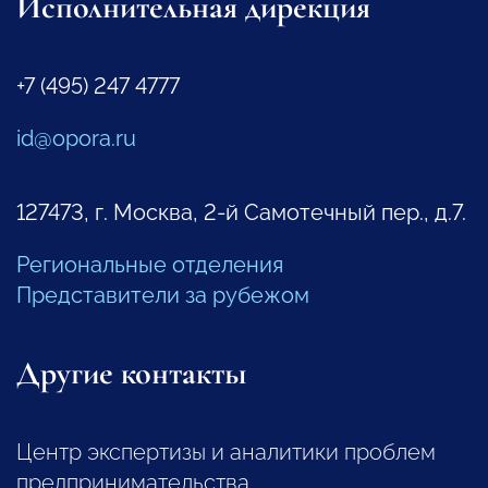
Исполнительная дирекция
+7 (495) 247 4777
id@opora.ru
127473, г. Москва, 2-й Самотечный пер., д.7.
Региональные отделения
Представители за рубежом
Другие контакты
Центр экспертизы и аналитики проблем
предпринимательства