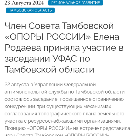
23 Августа 2024
РЕГИОНАЛЬНОЕ РАЗВИТИЕ
ТАМБОВСКАЯ ОБЛАСТЬ
Член Совета Тамбовской
«ОПОРЫ РОССИИ» Елена
Родаева приняла участие в
заседании УФАС по
Тамбовской области
22 августа в Управлении Федеральной
антимонопольной службы по Тамбовской области
состоялось заседание, посвященное ограничению
конкуренции при существующих механизмах
согласования топографического плана земельного
участка с ресурсоснабжающими организациями.
Позицию «ОПОРЫ РОССИИ» на встрече представила
член Совета Тамбовской «ОПОРЫ РОССИИ»,