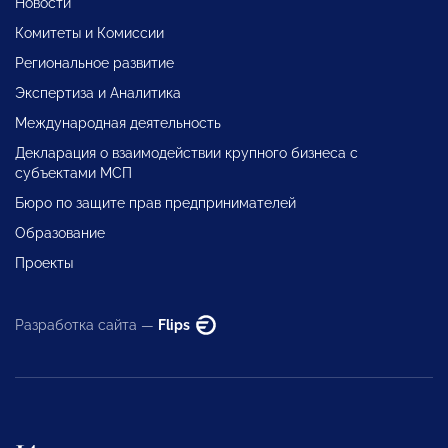
Новости
Комитеты и Комиссии
Региональное развитие
Экспертиза и Аналитика
Международная деятельность
Декларация о взаимодействии крупного бизнеса с
субъектами МСП
Бюро по защите прав предпринимателей
Образование
Проекты
Разработка сайта —
Flips