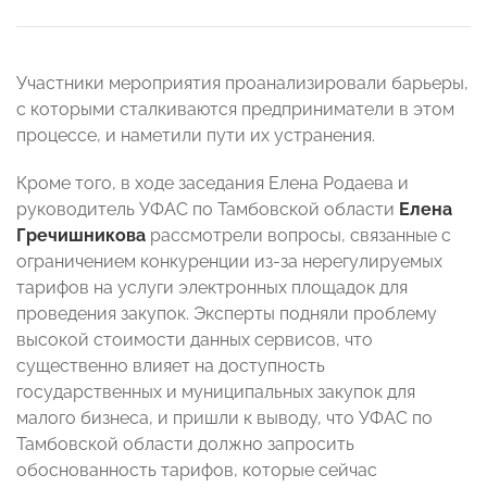
Участники мероприятия проанализировали барьеры,
с которыми сталкиваются предприниматели в этом
процессе, и наметили пути их устранения.
Кроме того, в ходе заседания Елена Родаева и
руководитель УФАС по Тамбовской области
Елена
Гречишникова
рассмотрели вопросы, связанные с
ограничением конкуренции из-за нерегулируемых
тарифов на услуги электронных площадок для
проведения закупок. Эксперты подняли проблему
высокой стоимости данных сервисов, что
существенно влияет на доступность
государственных и муниципальных закупок для
малого бизнеса, и пришли к выводу, что УФАС по
Тамбовской области должно запросить
обоснованность тарифов, которые сейчас