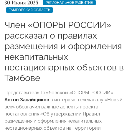
30 Июня 2025
РЕГИОНАЛЬНОЕ РАЗВИТИЕ
ТАМБОВСКАЯ ОБЛАСТЬ
Член «ОПОРЫ РОССИИ»
рассказал о правилах
размещения и оформления
некапитальных
нестационарных объектов в
Тамбове
Представитель Тамбовской «ОПОРЫ РОССИИ»
Антон Запайщиков
в интервью телеканалу «Новый
век» обозначил важные аспекты проекта
постановления «Об утверждении Правил
размещения и оформления некапитальных
нестационарных объектов на территории