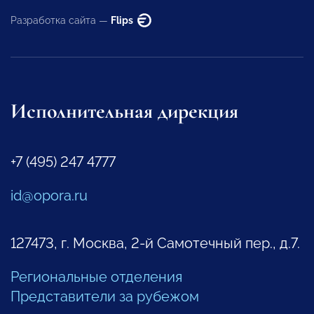
Разработка сайта —
Flips
Исполнительная дирекция
+7 (495) 247 4777
id@opora.ru
127473, г. Москва, 2-й Самотечный пер., д.7.
Региональные отделения
Представители за рубежом