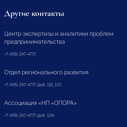
Другие контакты
Центр экспертизы и аналитики проблем
предпринимательства
+7 (495) 247-4777
Отдел регионального развития
+7 (495) 247-4777 (доб. 116, 117)
Ассоциация «НП «ОПОРА»
+7 (495) 247-4777 (доб. 124)