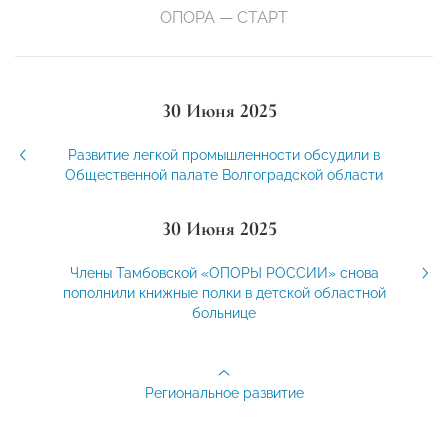
ОПОРА — СТАРТ
30 Июня 2025
Развитие легкой промышленности обсудили в
Общественной палате Волгоградской области
30 Июня 2025
Члены Тамбовской «ОПОРЫ РОССИИ» снова
пополнили книжные полки в детской областной
больнице
Региональное развитие