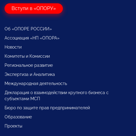
Вступи в «ОПОРУ»
Об «ОПОРЕ РОССИИ»
Ассоциация «НП «ОПОРА»
Новости
Комитеты и Комиссии
Региональное развитие
Экспертиза и Аналитика
Международная деятельность
Декларация о взаимодействии крупного бизнеса с
субъектами МСП
Бюро по защите прав предпринимателей
Образование
Проекты