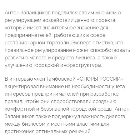
Антон Запайщиков поделился своим мнением о
регулирующем воздействии данного проекта,
который имеет значительное значение для
предпринимателей, работающих в сфере
нестационарной торговли. Эксперт отметил, что
правильное регулирование может способствовать
развитию малого и среднего бизнеса, а также
улучшению городской инфраструктуры.
В интервью член Тамбовской «ОПОРЫ РОССИИ»
акцентировал внимание на необходимости учета
интересов предпринимателей при разработке
правил, чтобы они способствовали созданию
комфортной и безопасной городской среды. Антон
Запайщиков также подчеркнул важность диалога
между бизнесом и местными властями для
достижения оптимальных решений.