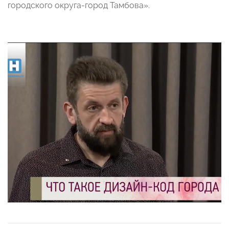
городского округа-город Тамбова».