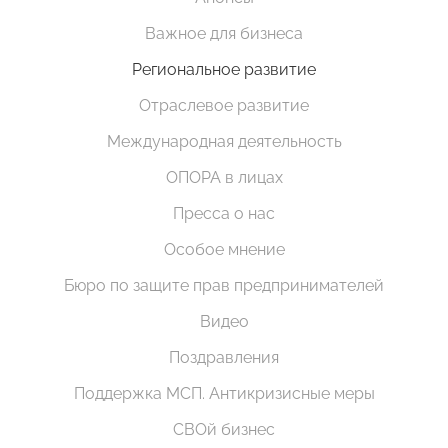
Важное для бизнеса
Региональное развитие
Отраслевое развитие
Международная деятельность
ОПОРА в лицах
Пресса о нас
Особое мнение
Бюро по защите прав предпринимателей
Видео
Поздравления
Поддержка МСП. Антикризисные меры
СВОй бизнес