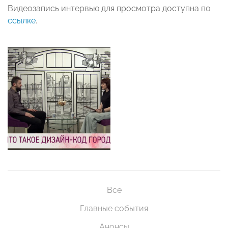
Видеозапись интервью для просмотра доступна по
ссылке
.
Все
Главные события
Анонсы