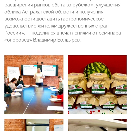
расширения рынков сбыта за рубежом, улучшения
облика Астраханской области и получения
возможности доставить гастрономическое
удовольствие жителям дружественных стран
России», — поделился впечатлениями от семинара
«опоровец» Владимир Болдырев.