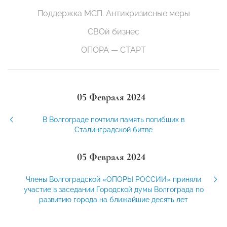
Поддержка МСП. Антикризисные меры
СВОй бизнес
ОПОРА — СТАРТ
05 Февраля 2024
В Волгограде почтили память погибших в
Сталинградской битве
05 Февраля 2024
Члены Волгоградской «ОПОРЫ РОССИИ» приняли
участие в заседании Городской думы Волгограда по
развитию города на ближайшие десять лет