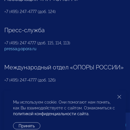
+7 (495) 247-4777 (доб. 124)
Пресс-служба
+7 (495) 247 4777 (доб. 115, 114, 113)
pressa@opora.ru
Международный отдел «ОПОРЫ РОССИИ»
+7 (495) 247-4777 (доб. 126)
Бюро по защите прав предпринимателей и
Мы используем cookie. Они помогают нам понять,
инвесторов
как Вы взаимодействуете с сайтом. Ознакомиться с
политикой конфиденциальности сайта
.
+7 (495) 247-4777 (доб. 122)
Принять