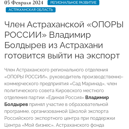
05 Февраля 2024
РЕГИОНАЛЬНОЕ РАЗВИТИЕ
АСТРАХАНСКАЯ ОБЛАСТЬ
Член Астраханской «ОПОРЫ
РОССИИ» Владимир
Болдырев из Астрахани
готовится выйти на экспорт
Член Астраханского регионального отделения
«ОПОРЫ РОССИИ», руководитель производственно-
коммерческого предприятия «Сад Маринад», член
политического совета Кировского местного
отделения партии «Единая Россия»
Владимир
Болдырев
принял участие в образовательной
программе, организованной Школой экспорта
Российского экспортного центра при поддержки
Центра «Мой бизнес», Астраханского фонда