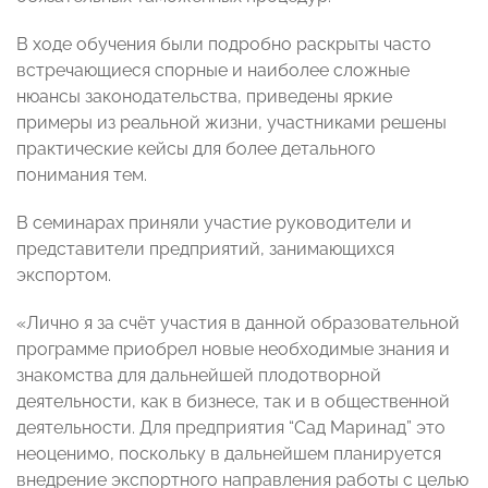
В ходе обучения были подробно раскрыты часто
встречающиеся спорные и наиболее сложные
нюансы законодательства, приведены яркие
примеры из реальной жизни, участниками решены
практические кейсы для более детального
понимания тем.
В семинарах приняли участие руководители и
представители предприятий, занимающихся
экспортом.
«Лично я за счёт участия в данной образовательной
программе приобрел новые необходимые знания и
знакомства для дальнейшей плодотворной
деятельности, как в бизнесе, так и в общественной
деятельности. Для предприятия “Сад Маринад” это
неоценимо, поскольку в дальнейшем планируется
внедрение экспортного направления работы с целью