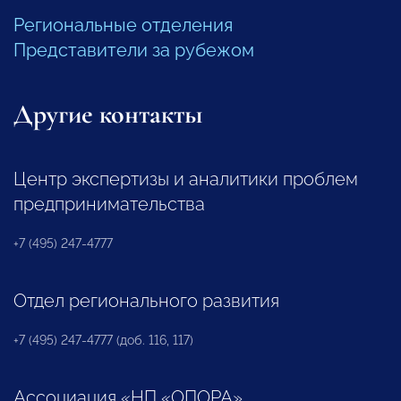
Региональные отделения
Представители за рубежом
Другие контакты
Центр экспертизы и аналитики проблем
предпринимательства
+7 (495) 247-4777
Отдел регионального развития
+7 (495) 247-4777 (доб. 116, 117)
Ассоциация «НП «ОПОРА»