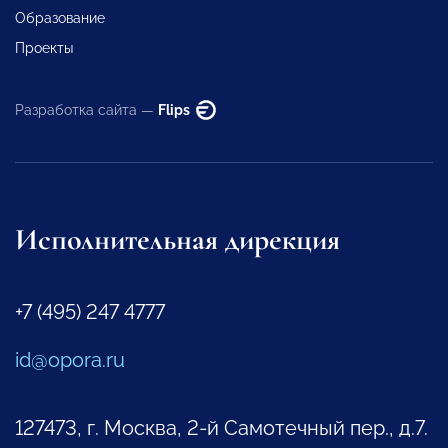
Образование
Проекты
Разработка сайта —
Flips
Исполнительная дирекция
+7 (495) 247 4777
id@opora.ru
127473, г. Москва, 2-й Самотечный пер., д.7.