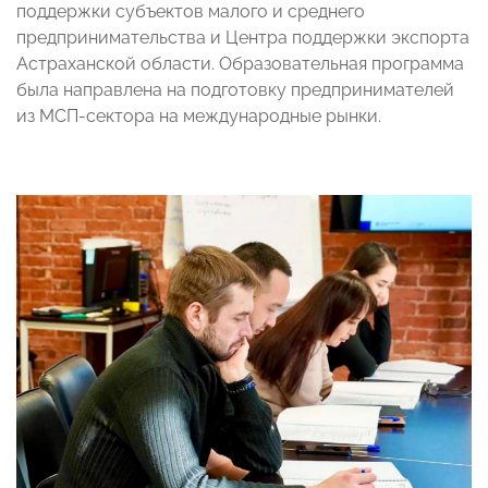
поддержки субъектов малого и среднего
предпринимательства и Центра поддержки экспорта
Астраханской области. Образовательная программа
была направлена на подготовку предпринимателей
из МСП-сектора на международные рынки.