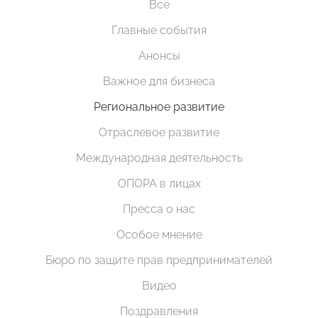
Все
Главные события
Анонсы
Важное для бизнеса
Региональное развитие
Отраслевое развитие
Международная деятельность
ОПОРА в лицах
Пресса о нас
Особое мнение
Бюро по защите прав предпринимателей
Видео
Поздравления