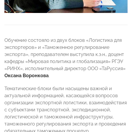
Обучение состояло из двух блоков «Логистика для
экспортеров» и «Таможенное регулирование
экспорта», преподавателем выступила к.э.н., доцент
кафедры «Мировая политика и глобализация» РГЭУ
«РИНХ», исполнительный директор ООО «ТаРуссия»
Оксана Воронкова
.
Тематические блоки были насыщены важной и
актуальной информацией, касающейся вопросов
организации экспортной логистики, взаимодействия
с субъектами транспортной, экспедиционной,
логистической и таможенной инфраструктуры,
таможенного регулирования экспорта и проведения
обязательных таможенных процедур.