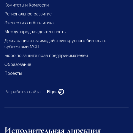
Комитеты и Комиссии
Региональное развитие
Экспертиза и Аналитика
Международная деятельность
Декларация о взаимодействии крупного бизнеса с
субъектами МСП
Бюро по защите прав предпринимателей
Образование
Проекты
Разработка сайта —
Flips
Исполнительная дирекция