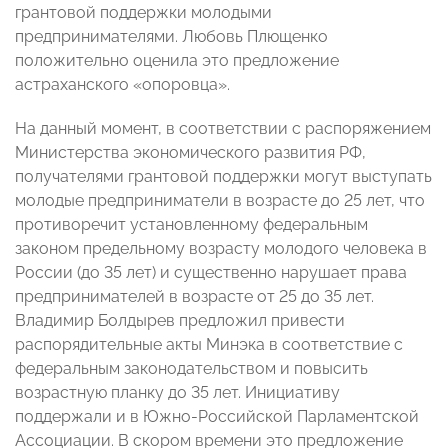
грантовой поддержки молодыми
предпринимателями. Любовь Плющенко
положительно оценила это предложение
астраханского «опоровца».
На данный момент, в соответствии с распоряжением
Министерства экономического развития РФ,
получателями грантовой поддержки могут выступать
молодые предприниматели в возрасте до 25 лет, что
противоречит установленному федеральным
законом предельному возрасту молодого человека в
России (до 35 лет) и существенно нарушает права
предпринимателей в возрасте от 25 до 35 лет.
Владимир Болдырев предложил привести
распорядительные акты Минэка в соответствие с
федеральным законодательством и повысить
возрастную планку до 35 лет. Инициативу
поддержали и в Южно-Российской Парламентской
Ассоциации. В скором времени это предложение