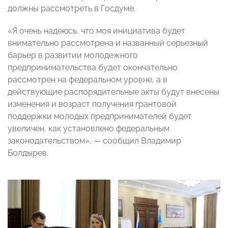
должны рассмотреть в Госдуме.
«Я очень надеюсь, что моя инициатива будет
внимательно рассмотрена и названный серьезный
барьер в развитии молодежного
предпринимательства будет окончательно
рассмотрен на федеральном уровне, а в
действующие распорядительные акты будут внесены
изменения и возраст получения грантовой
поддержки молодых предпринимателей будет
увеличен, как установлено федеральным
законодательством», — сообщил Владимир
Болдырев.