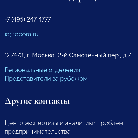
+7 (495) 247 4777
id@opora.ru
127473, г. Москва, 2-й Самотечный пер., д.7.
Региональные отделения
Представители за рубежом
Другие контакты
Центр экспертизы и аналитики проблем
предпринимательства