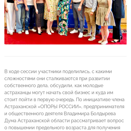
В ходе сессии участники поделились, с какими
сложностями они сталкиваются при развитии
собственного дела, обсудили, как молодые
астраханцы могут начать свой бизнес и куда им
стоит пойти в первую очередь. По инициативе члена
Астраханской «ОПОРЫ РОССИИ», предпринимателя
и общественного деятеля Владимира Болдырева
Дума Астраханской области рассматривает вопрос
о повышении предельного возраста для получения