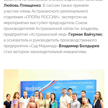
Любовь Плющенко
. В сессии также приняли
участие члены Астраханского регионального
отделения «ОПОРЫ РОССИИ»: экспертом на
мероприятии выступил председатель Союза
производителей Астраханской области, владелец
предприятия «Астраханский мед»
Герман Вайчулис
,
а основатель и руководитель производственного
предприятия «Сад Маринад»
Владимир Болдырев
стал автором законодательной инициативы.