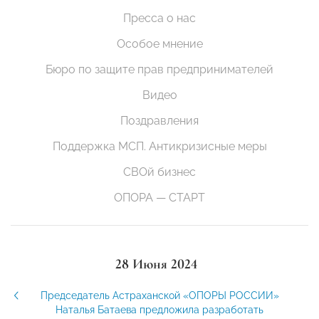
Пресса о нас
Особое мнение
Бюро по защите прав предпринимателей
Видео
Поздравления
Поддержка МСП. Антикризисные меры
СВОй бизнес
ОПОРА — СТАРТ
28 Июня 2024
Председатель Астраханской «ОПОРЫ РОССИИ»
Наталья Батаева предложила разработать