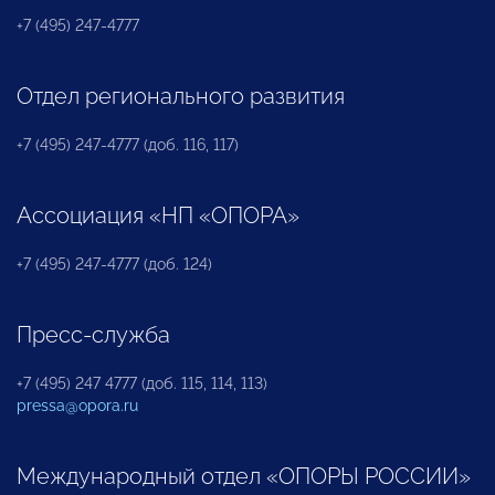
+7 (495) 247-4777
Отдел регионального развития
+7 (495) 247-4777 (доб. 116, 117)
Ассоциация «НП «ОПОРА»
+7 (495) 247-4777 (доб. 124)
Пресс-служба
+7 (495) 247 4777 (доб. 115, 114, 113)
pressa@opora.ru
Международный отдел «ОПОРЫ РОССИИ»