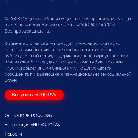
© 2023 Общероссийская общественная организация малого
и среднего предпринимательства «ОПОРА РОССИИ».
Все права защищены.
Комментарии на сайте проходят модерацию. Согласно
требованиям российского законодательства, мы не
публикуем сообщения, содержащие нецензурную лексику
и/или оскорбления, даже в случае замены букв точками,
тире и любыми иными символами. Не допускаются
сообщения, призывающие к межнациональной и социальной
розни.
Вступи в «ОПОРУ»
Об «ОПОРЕ РОССИИ»
Ассоциация «НП «ОПОРА»
Новости