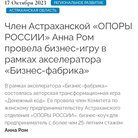
17 Октября 2023
РЕГИОНАЛЬНОЕ РАЗВИТИЕ
АСТРАХАНСКАЯ ОБЛАСТЬ
Член Астраханской «ОПОРЫ
РОССИИ» Анна Ром
провела бизнес-игру в
рамках акселератора
«Бизнес-фабрика»
В рамках акселератора «Бизнес-фабрика»
состоялась авторская трансформационная игра
«Денежный код». Ее провела член Комитета по
женскому предпринимательству Астраханского
отделения «ОПОРЫ РОССИИ», бизнес-коуч для
предприниматель с более чем 25-летним стажем
Анна Ром
.