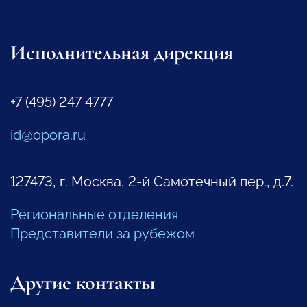
Исполнительная дирекция
+7 (495) 247 4777
id@opora.ru
127473, г. Москва, 2-й Самотечный пер., д.7.
Региональные отделения
Представители за рубежом
Другие контакты