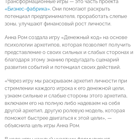
Трансформационные игры — это часть проекта
«Бизнес-фабрика»
. Они помогают раскрыть
потенциал предпринимателя, проработать слепые
зоны, улучшают финансовый рост личности.
Анна Ром создала игру «Денежный код» на основе
психологии архетипов, которая позволяет получить
представление о своих сильных и слабых сторонах и
благодаря этому знанию предугадать сценарий
развития событий и потенциал своих действий.
«Через игру мы раскрываем архетип личности при
стремлении каждого игрока к его денежной цели,
узнаем сильные и слабые стороны этого архетипа,
включаем его на полную либо надеваем на себя
другой архетип, другую ролевую модель, которая
поможет быстрее двигаться к этой цели», —
объяснила цель игры Анна Ром.