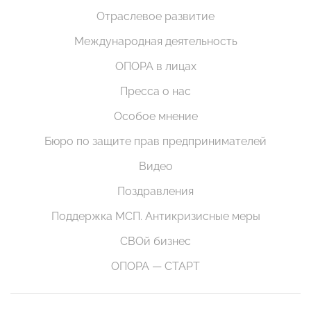
Отраслевое развитие
Международная деятельность
ОПОРА в лицах
Пресса о нас
Особое мнение
Бюро по защите прав предпринимателей
Видео
Поздравления
Поддержка МСП. Антикризисные меры
СВОй бизнес
ОПОРА — СТАРТ