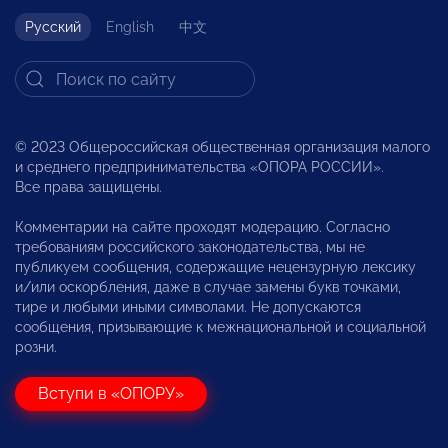
Русский
English
中文
© 2023 Общероссийская общественная организация малого
и среднего предпринимательства «ОПОРА РОССИИ».
Все права защищены.
Комментарии на сайте проходят модерацию. Согласно
требованиям российского законодательства, мы не
публикуем сообщения, содержащие нецензурную лексику
и/или оскорбления, даже в случае замены букв точками,
тире и любыми иными символами. Не допускаются
сообщения, призывающие к межнациональной и социальной
розни.
Вступи в «ОПОРУ»