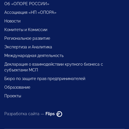
Об «ОПОРЕ РОССИИ»
Ассоциация «НП «ОПОРА»
Новости
Комитеты и Комиссии
Региональное развитие
Экспертиза и Аналитика
Международная деятельность
Декларация о взаимодействии крупного бизнеса с
субъектами МСП
Бюро по защите прав предпринимателей
Образование
Проекты
Разработка сайта —
Flips