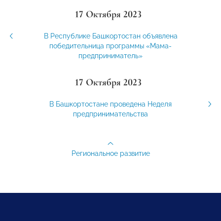
17 Октября 2023
В Республике Башкортостан объявлена
победительница программы «Мама-
предприниматель»
17 Октября 2023
В Башкортостане проведена Неделя
предпринимательства
Региональное развитие