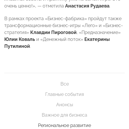
очень ценно!», — отметила
Анастасия Рудаева
.
В рамках проекта «Бизнес-фабрика» пройдут также
трансформационные бизнес-игры «Лего» и «Бизнес-
стратегия»
Клавдии Пироговой
, «Предназначение»
Юлии Коваль
и «Денежный поток»
Екатерины
Путилиной
.
Все
Главные события
Анонсы
Важное для бизнеса
Региональное развитие