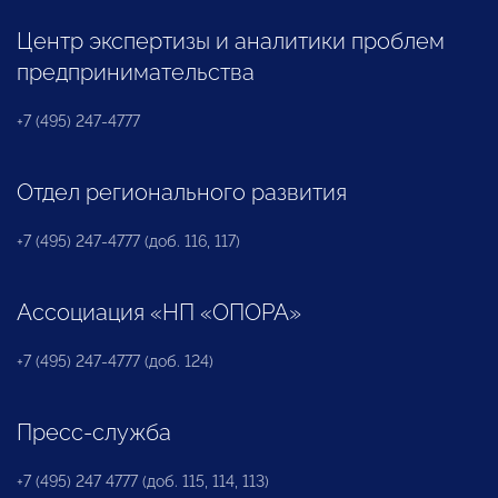
Центр экспертизы и аналитики проблем
предпринимательства
+7 (495) 247-4777
Отдел регионального развития
+7 (495) 247-4777 (доб. 116, 117)
Ассоциация «НП «ОПОРА»
+7 (495) 247-4777 (доб. 124)
Пресс-служба
+7 (495) 247 4777 (доб. 115, 114, 113)